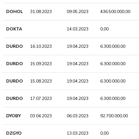
DOHOL
31.08.2023
09.05.2023
436.500.000,00
DOKTA
14.03.2023
0,00
DURDO
16.10.2023
19.04.2023
6.300.000,00
DURDO
15.09.2023
19.04.2023
6.300.000,00
DURDO
15.08.2023
19.04.2023
6.300.000,00
DURDO
17.07.2023
19.04.2023
6.300.000,00
DYOBY
03.04.2023
06.03.2023
92.700.000,00
DZGYO
13.03.2023
0,00