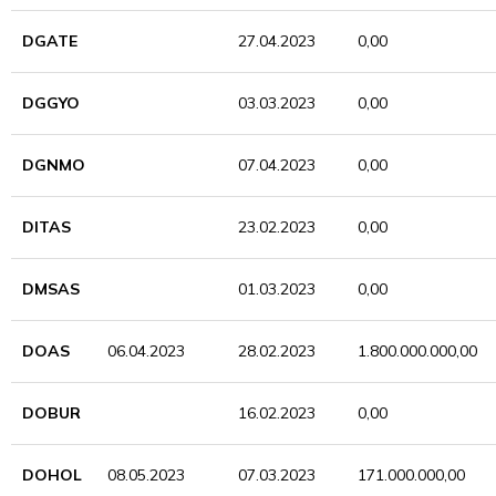
DGATE
27.04.2023
0,00
DGGYO
03.03.2023
0,00
DGNMO
07.04.2023
0,00
DITAS
23.02.2023
0,00
DMSAS
01.03.2023
0,00
DOAS
06.04.2023
28.02.2023
1.800.000.000,00
DOBUR
16.02.2023
0,00
DOHOL
08.05.2023
07.03.2023
171.000.000,00