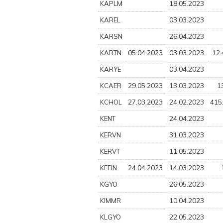
18.05.2023
KAPLM
03.03.2023
KAREL
26.04.2023
KARSN
05.04.2023
03.03.2023
12.
KARTN
03.04.2023
KARYE
29.05.2023
13.03.2023
1
KCAER
27.03.2023
24.02.2023
415
KCHOL
24.04.2023
KENT
31.03.2023
KERVN
11.05.2023
KERVT
24.04.2023
14.03.2023
KFEIN
26.05.2023
KGYO
10.04.2023
KIMMR
22.05.2023
KLGYO