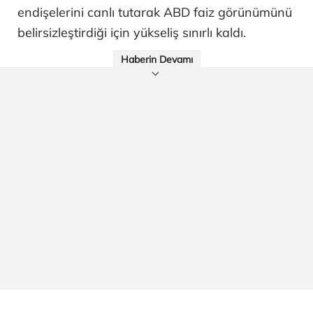
endişelerini canlı tutarak ABD faiz görünümünü
belirsizleştirdiği için yükseliş sınırlı kaldı.
Haberin Devamı