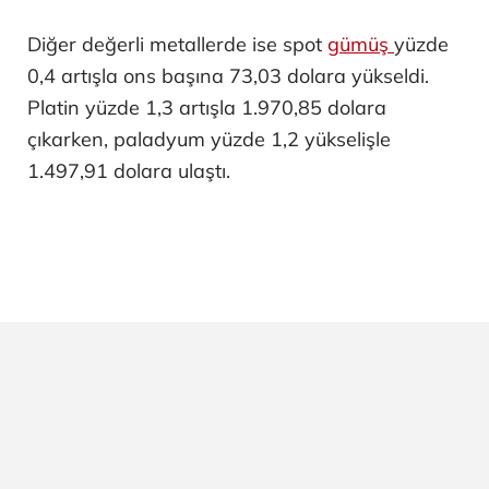
Diğer değerli metallerde ise spot
gümüş
yüzde
0,4 artışla ons başına 73,03 dolara yükseldi.
Platin yüzde 1,3 artışla 1.970,85 dolara
çıkarken, paladyum yüzde 1,2 yükselişle
1.497,91 dolara ulaştı.