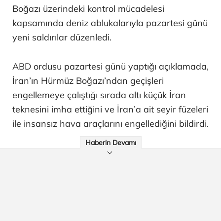
Boğazı üzerindeki kontrol mücadelesi
kapsamında deniz ablukalarıyla pazartesi günü
yeni saldırılar düzenledi.
ABD ordusu pazartesi günü yaptığı açıklamada,
İran’ın Hürmüz Boğazı’ndan geçişleri
engellemeye çalıştığı sırada altı küçük İran
teknesini imha ettiğini ve İran’a ait seyir füzeleri
ile insansız hava araçlarını engellediğini bildirdi.
Haberin Devamı