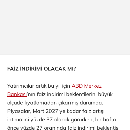
FAİZ İNDİRİMİ OLACAK MI?
Yatırımcılar artık bu yıl için
ABD Merkez
Bankası
’nın faiz indirimi beklentilerini büyük
ölçüde fiyatlamadan çıkarmış durumda.
Piyasalar, Mart 2027’ye kadar faiz artışı
ihtimalini yüzde 37 olarak görürken, bir hafta
önce yüzde 27 oranında faiz indirimi beklentisi