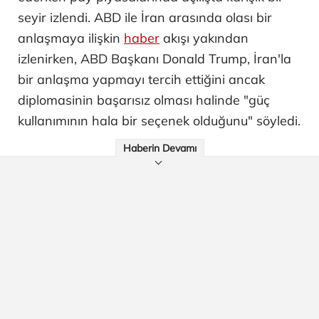
seyir izlendi. ABD ile İran arasında olası bir
anlaşmaya ilişkin
haber
akışı yakından
izlenirken, ABD Başkanı Donald Trump, İran'la
bir anlaşma yapmayı tercih ettiğini ancak
diplomasinin başarısız olması halinde "güç
kullanımının hala bir seçenek olduğunu" söyledi.
Haberin Devamı