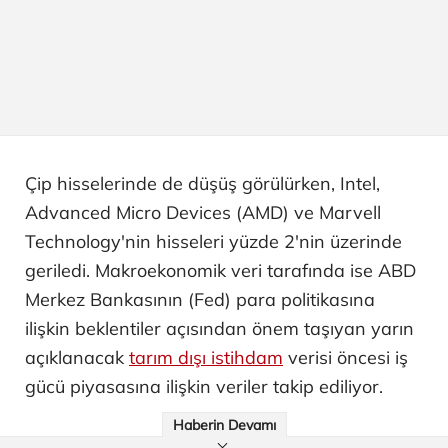
Çip hisselerinde de düşüş görülürken, Intel,
Advanced Micro Devices (AMD) ve Marvell
Technology'nin hisseleri yüzde 2'nin üzerinde
geriledi. Makroekonomik veri tarafında ise ABD
Merkez Bankasının (Fed) para politikasına
ilişkin beklentiler açısından önem taşıyan yarın
açıklanacak
tarım dışı istihdam
verisi öncesi iş
gücü piyasasına ilişkin veriler takip ediliyor.
Haberin Devamı