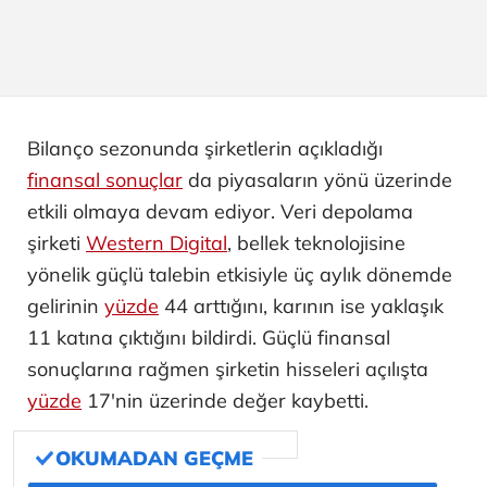
Bilanço sezonunda şirketlerin açıkladığı
finansal sonuçlar
da piyasaların yönü üzerinde
etkili olmaya devam ediyor. Veri depolama
şirketi
Western Digital
, bellek teknolojisine
yönelik güçlü talebin etkisiyle üç aylık dönemde
gelirinin
yüzde
44 arttığını, karının ise yaklaşık
11 katına çıktığını bildirdi. Güçlü finansal
sonuçlarına rağmen şirketin hisseleri açılışta
yüzde
17'nin üzerinde değer kaybetti.