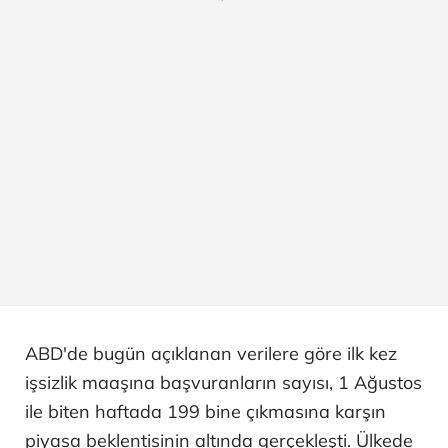
ABD'de bugün açıklanan verilere göre ilk kez
işsizlik maaşına başvuranların sayısı, 1 Ağustos
ile biten haftada 199 bine çıkmasına karşın
piyasa beklentisinin altında gerçekleşti. Ülkede