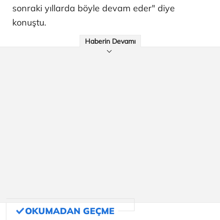
sonraki yıllarda böyle devam eder" diye
konuştu.
Haberin Devamı