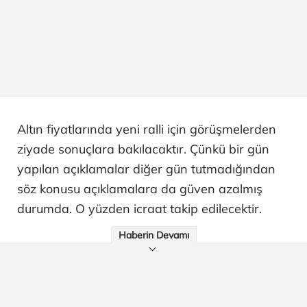
Altın fiyatlarında yeni ralli için görüşmelerden
ziyade sonuçlara bakılacaktır. Çünkü bir gün
yapılan açıklamalar diğer gün tutmadığından
söz konusu açıklamalara da güven azalmış
durumda. O yüzden icraat takip edilecektir.
Haberin Devamı