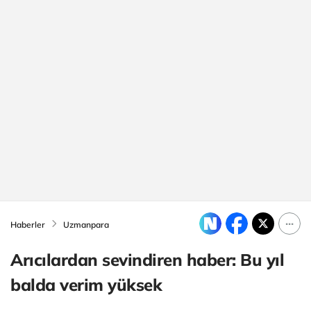
Haberler
Uzmanpara
Arıcılardan sevindiren haber: Bu yıl
balda verim yüksek