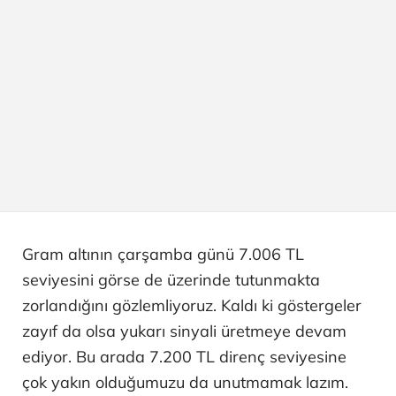
Gram altının çarşamba günü 7.006 TL
seviyesini görse de üzerinde tutunmakta
zorlandığını gözlemliyoruz. Kaldı ki göstergeler
zayıf da olsa yukarı sinyali üretmeye devam
ediyor. Bu arada 7.200 TL direnç seviyesine
çok yakın olduğumuzu da unutmamak lazım.