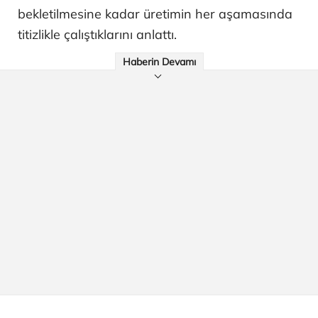
bekletilmesine kadar üretimin her aşamasında
titizlikle çalıştıklarını anlattı.
Haberin Devamı