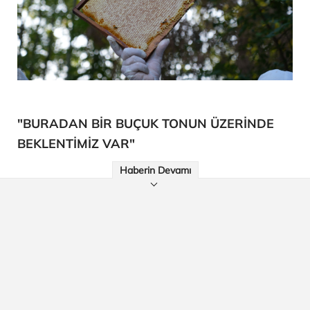
"BURADAN BİR BUÇUK TONUN ÜZERİNDE
BEKLENTİMİZ VAR"
Haberin Devamı