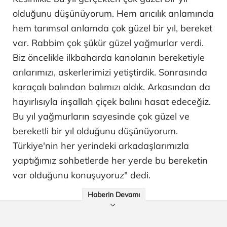
olduğunu düşünüyorum. Hem arıcılık anlamında
hem tarımsal anlamda çok güzel bir yıl, bereket
var. Rabbim çok şükür güzel yağmurlar verdi.
Biz öncelikle ilkbaharda kanolanın bereketiyle
arılarımızı, askerlerimizi yetiştirdik. Sonrasında
karaçalı balından balımızı aldık. Arkasından da
hayırlısıyla inşallah çiçek balını hasat edeceğiz.
Bu yıl yağmurların sayesinde çok güzel ve
bereketli bir yıl olduğunu düşünüyorum.
Türkiye'nin her yerindeki arkadaşlarımızla
yaptığımız sohbetlerde her yerde bu bereketin
var olduğunu konuşuyoruz" dedi.
Haberin Devamı