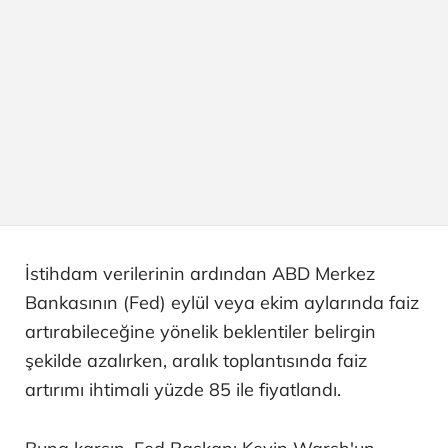
İstihdam verilerinin ardından ABD Merkez
Bankasının (Fed) eylül veya ekim aylarında faiz
artırabileceğine yönelik beklentiler belirgin
şekilde azalırken, aralık toplantısında faiz
artırımı ihtimali yüzde 85 ile fiyatlandı.