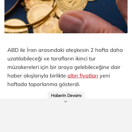
ABD ile İran arasındaki ateşkesin 2 hafta daha
uzatılabileceği ve tarafların ikinci tur
müzakereleri için bir araya gelebileceğine dair
haber akışlarıyla birlikte
altın fiyatları
yeni
haftada toparlanma gösterdi.
Haberin Devamı