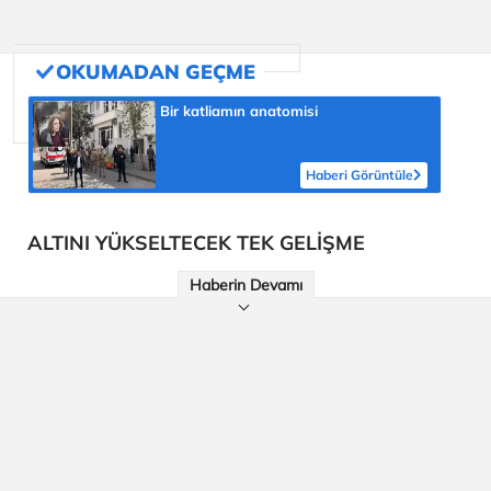
Bir katliamın anatomisi
Haberi Görüntüle
ALTINI YÜKSELTECEK TEK GELİŞME
Haberin Devamı