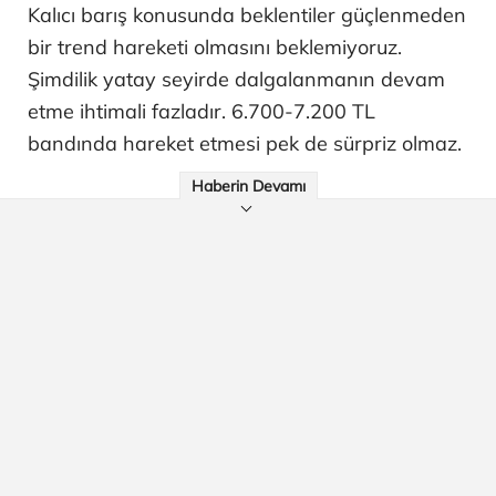
Kalıcı barış konusunda beklentiler güçlenmeden
bir trend hareketi olmasını beklemiyoruz.
Şimdilik yatay seyirde dalgalanmanın devam
etme ihtimali fazladır. 6.700-7.200 TL
bandında hareket etmesi pek de sürpriz olmaz.
Haberin Devamı