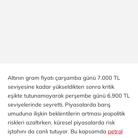
Altının gram fiyatı çarşamba günü 7.000 TL
seviyesine kadar yükseldikten sonra kritik
eşikte tutunamayarak perşembe günü 6.900 TL
seviyelerinde seyretti. Piyasalarda barış
umuduna ilişkin beklentilerin artması jeopolitik
riskleri azaltırken, küresel piyasalarda risk
iştahını da canlı tutuyor. Bu kapsamda
petrol