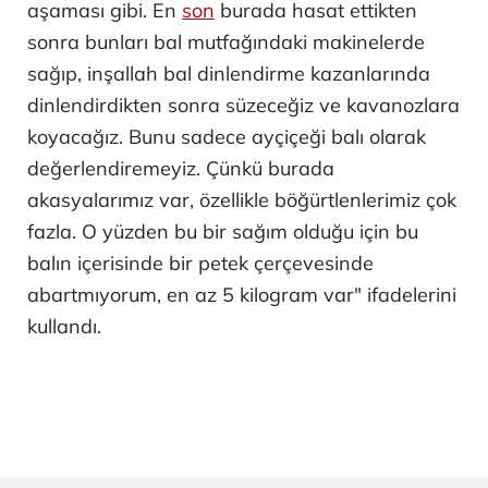
aşaması gibi. En
son
burada hasat ettikten
sonra bunları bal mutfağındaki makinelerde
sağıp, inşallah bal dinlendirme kazanlarında
dinlendirdikten sonra süzeceğiz ve kavanozlara
koyacağız. Bunu sadece ayçiçeği balı olarak
değerlendiremeyiz. Çünkü burada
akasyalarımız var, özellikle böğürtlenlerimiz çok
fazla. O yüzden bu bir sağım olduğu için bu
balın içerisinde bir petek çerçevesinde
abartmıyorum, en az 5 kilogram var" ifadelerini
kullandı.