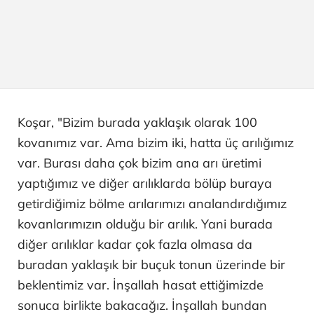
Koşar, "Bizim burada yaklaşık olarak 100
kovanımız var. Ama bizim iki, hatta üç arılığımız
var. Burası daha çok bizim ana arı üretimi
yaptığımız ve diğer arılıklarda bölüp buraya
getirdiğimiz bölme arılarımızı analandırdığımız
kovanlarımızın olduğu bir arılık. Yani burada
diğer arılıklar kadar çok fazla olmasa da
buradan yaklaşık bir buçuk tonun üzerinde bir
beklentimiz var. İnşallah hasat ettiğimizde
sonuca birlikte bakacağız. İnşallah bundan