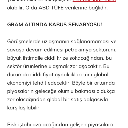
olabilir. O da ABD TÜFE verilerine bağlıdır.
GRAM ALTINDA KABUS SENARYOSU!
Görüşmelerde uzlaşmanın sağlanamaması ve
savaşa devam edilmesi petrokimya sektörünü
büyük ihtimalle ciddi krize sokacağından, bu
sektör ürünlerine ulaşmak zorlaşacaktır. Bu
durumda ciddi fiyat oynaklıkları tüm global
ekonomiyi tehdit edecektir. Böyle bir ortamda
piyasaların geleceğe olumlu bakması oldukça
zor olacağından global bir satış dalgasıyla
karşılaşılabilir.
Risk iştahı azalacağından gelişen piyasalara