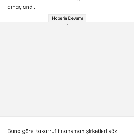
amaçlandı.
Haberin Devamı
Buna göre, tasarruf finansman şirketleri söz