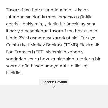
Tasarruf fon havuzlarında nemasız kalan
tutarların sınırlandırılması amacıyla günlük
getirisiz bakiyenin, şirketin bir önceki ay sonu
itibarıyla hesaplanan tasarruf fon havuzunun
binde 2'sini aşmaması kararlaştırıldı. Türkiye
Cumhuriyet Merkez Bankası (TCMB) Elektronik
Fon Transferi (EFT) sisteminin kapanış
saatinden sonra havuza aktarılan tutarların bir
sonraki gün hesaplamaya dahil edileceği
bildirildi.
Haberin Devamı