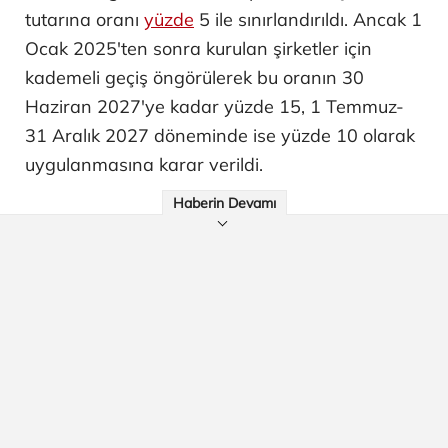
tutarına oranı
yüzde
5 ile sınırlandırıldı. Ancak 1
Ocak 2025'ten sonra kurulan şirketler için
kademeli geçiş öngörülerek bu oranın 30
Haziran 2027'ye kadar yüzde 15, 1 Temmuz-
31 Aralık 2027 döneminde ise yüzde 10 olarak
uygulanmasına karar verildi.
Haberin Devamı