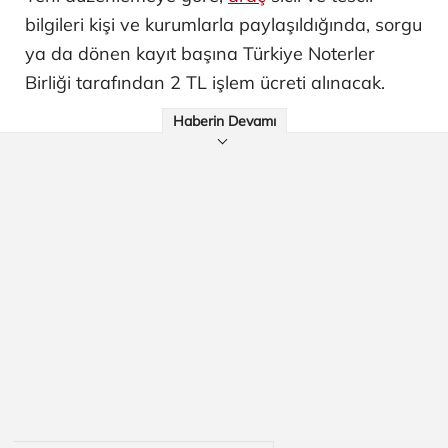
bilgileri kişi ve kurumlarla paylaşıldığında, sorgu
ya da dönen kayıt başına Türkiye Noterler
Birliği tarafından 2 TL işlem ücreti alınacak.
Haberin Devamı