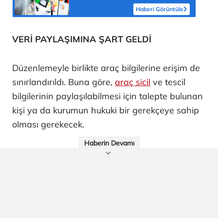
Haberi Görüntüle
VERİ PAYLAŞIMINA ŞART GELDİ
Düzenlemeyle birlikte araç bilgilerine erişim de
sınırlandırıldı. Buna göre,
araç sicil
ve tescil
bilgilerinin paylaşılabilmesi için talepte bulunan
kişi ya da kurumun hukuki bir gerekçeye sahip
olması gerekecek.
Haberin Devamı