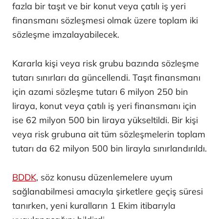
fazla bir taşıt ve bir konut veya çatılı iş yeri
finansmanı sözleşmesi olmak üzere toplam iki
sözleşme imzalayabilecek.
Kararla kişi veya risk grubu bazında sözleşme
tutarı sınırları da güncellendi. Taşıt finansmanı
için azami sözleşme tutarı 6 milyon 250 bin
liraya, konut veya çatılı iş yeri finansmanı için
ise 62 milyon 500 bin liraya yükseltildi. Bir kişi
veya risk grubuna ait tüm sözleşmelerin toplam
tutarı da 62 milyon 500 bin lirayla sınırlandırıldı.
BDDK
, söz konusu düzenlemelere uyum
sağlanabilmesi amacıyla şirketlere geçiş süresi
tanırken, yeni kuralların 1 Ekim itibarıyla