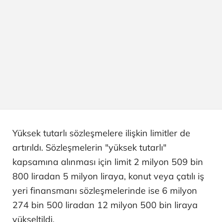
Yüksek tutarlı sözleşmelere ilişkin limitler de
artırıldı. Sözleşmelerin "yüksek tutarlı"
kapsamına alınması için limit 2 milyon 509 bin
800 liradan 5 milyon liraya, konut veya çatılı iş
yeri finansmanı sözleşmelerinde ise 6 milyon
274 bin 500 liradan 12 milyon 500 bin liraya
yükseltildi.