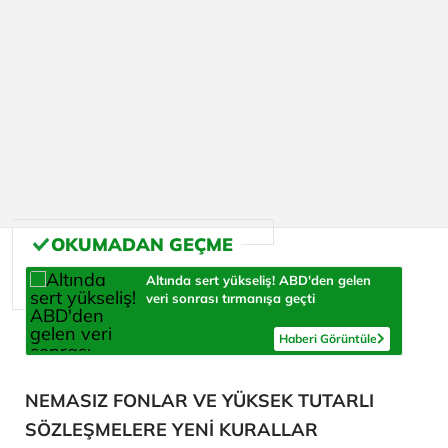
Altında sert yükseliş! ABD'den gelen
veri sonrası tırmanışa geçti
Haberi Görüntüle
NEMASIZ FONLAR VE YÜKSEK TUTARLI
SÖZLEŞMELERE YENİ KURALLAR