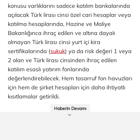
konusu varlıklarını sadece katılım bankalarında
açılacak Türk lirası cinsi özel cari hesaplar veya
katılma hesaplarında, Hazine ve Maliye
Bakanlığınca ihraç edilen ve altına dayalı
olmayan Türk lirası cinsi yurt içi kira
sertifikalarında (
sukuk
) ya da risk değeri 1 veya
2 olan ve Türk lirası cinsinden ihraç edilen
katılım esaslı yatırım fonlarında
değerlendirebilecek. Hem tasarruf fon havuzları
için hem de şirket hesapları için daha ihtiyatlı
kısıtlamalar getirildi.
Haberin Devamı