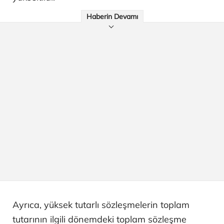
Haberin Devamı
Ayrıca, yüksek tutarlı sözleşmelerin toplam
tutarının ilgili dönemdeki toplam sözleşme