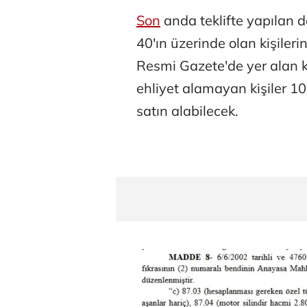
Son
anda teklifte yapılan d
40'ın üzerinde olan kişileri
Resmi Gazete'de yer alan k
ehliyet alamayan kişiler 10
satın alabilecek.