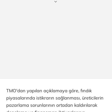
TMO'dan yapılan açıklamaya göre, fındık
piyasalarında istikrarın sağlanması, üreticilerin
pazarlama sorunlarının ortadan kaldırılarak