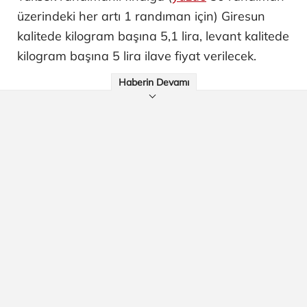
üzerindeki her artı 1 randıman için) Giresun
kalitede kilogram başına 5,1 lira, levant kalitede
kilogram başına 5 lira ilave fiyat verilecek.
Haberin Devamı