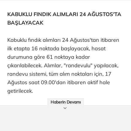
KABUKLU FINDIK ALIMLARI 24 AĞUSTOS'TA
BAŞLAYACAK
Kabuklu fındık alımları 24 Ağustos'tan itibaren
ilk etapta 16 noktada başlayacak, hasat
durumuna göre 61 noktaya kadar
çıkarılabilecek. Alımlar, "randevulu" yapılacak,
randevu sistemi, tüm alım noktaları için, 17
Ağustos saat 09.00'dan itibaren aktif hale
getirilecek.
Haberin Devamı