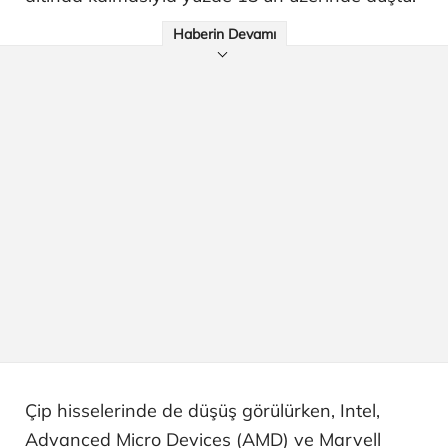
Haberin Devamı
Çip hisselerinde de düşüş görülürken, Intel,
Advanced Micro Devices (AMD) ve Marvell