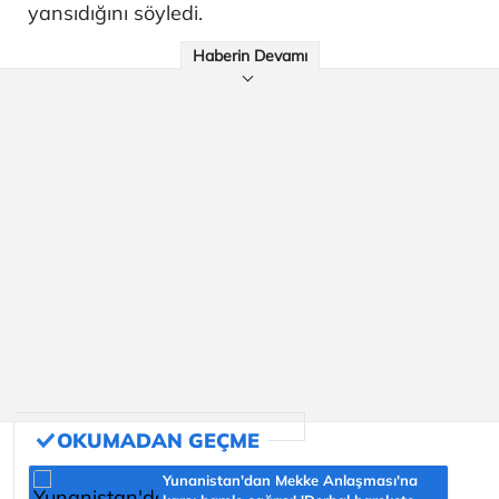
yansıdığını söyledi.
Haberin Devamı
Yunanistan'dan Mekke Anlaşması'na