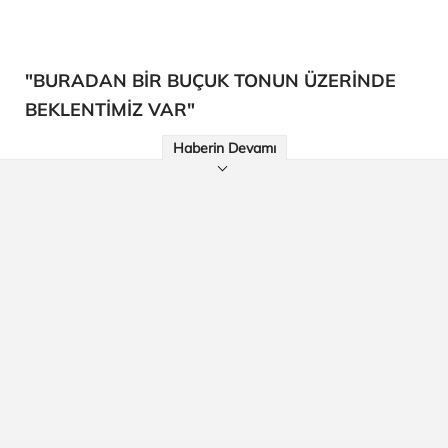
"BURADAN BİR BUÇUK TONUN ÜZERİNDE
BEKLENTİMİZ VAR"
Haberin Devamı