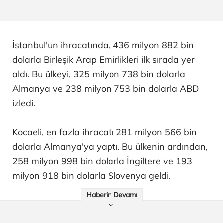
İstanbul'un ihracatında, 436 milyon 882 bin
dolarla Birleşik Arap Emirlikleri ilk sırada yer
aldı. Bu ülkeyi, 325 milyon 738 bin dolarla
Almanya ve 238 milyon 753 bin dolarla ABD
izledi.
Kocaeli, en fazla ihracatı 281 milyon 566 bin
dolarla Almanya'ya yaptı. Bu ülkenin ardından,
258 milyon 998 bin dolarla İngiltere ve 193
milyon 918 bin dolarla Slovenya geldi.
Haberin Devamı