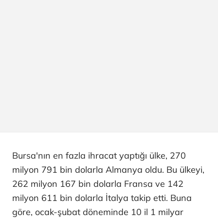
Bursa'nın en fazla ihracat yaptığı ülke, 270
milyon 791 bin dolarla Almanya oldu. Bu ülkeyi,
262 milyon 167 bin dolarla Fransa ve 142
milyon 611 bin dolarla İtalya takip etti. Buna
göre, ocak-şubat döneminde 10 il 1 milyar