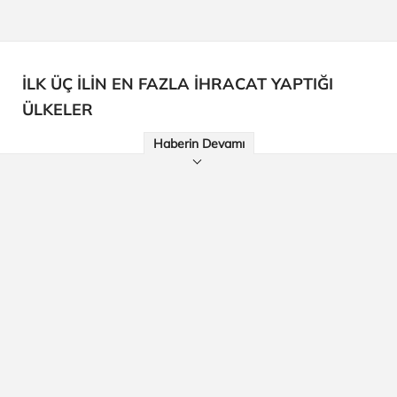
İLK ÜÇ İLİN EN FAZLA İHRACAT YAPTIĞI
ÜLKELER
Haberin Devamı