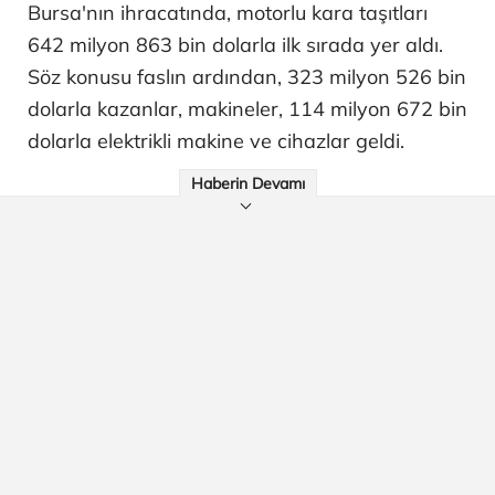
Bursa'nın ihracatında, motorlu kara taşıtları
642 milyon 863 bin dolarla ilk sırada yer aldı.
Söz konusu faslın ardından, 323 milyon 526 bin
dolarla kazanlar, makineler, 114 milyon 672 bin
dolarla elektrikli makine ve cihazlar geldi.
Haberin Devamı