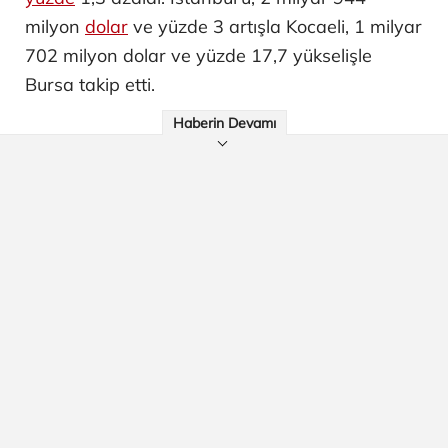
milyon
dolar
ve yüzde 3 artışla Kocaeli, 1 milyar
702 milyon dolar ve yüzde 17,7 yükselişle
Bursa takip etti.
Haberin Devamı