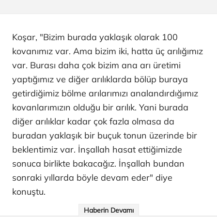
Koşar, "Bizim burada yaklaşık olarak 100
kovanımız var. Ama bizim iki, hatta üç arılığımız
var. Burası daha çok bizim ana arı üretimi
yaptığımız ve diğer arılıklarda bölüp buraya
getirdiğimiz bölme arılarımızı analandırdığımız
kovanlarımızın olduğu bir arılık. Yani burada
diğer arılıklar kadar çok fazla olmasa da
buradan yaklaşık bir buçuk tonun üzerinde bir
beklentimiz var. İnşallah hasat ettiğimizde
sonuca birlikte bakacağız. İnşallah bundan
sonraki yıllarda böyle devam eder" diye
konuştu.
Haberin Devamı