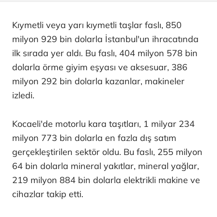
Kıymetli veya yarı kıymetli taşlar faslı, 850
milyon 929 bin dolarla İstanbul'un ihracatında
ilk sırada yer aldı. Bu faslı, 404 milyon 578 bin
dolarla örme giyim eşyası ve aksesuar, 386
milyon 292 bin dolarla kazanlar, makineler
izledi.
Kocaeli'de motorlu kara taşıtları, 1 milyar 234
milyon 773 bin dolarla en fazla dış satım
gerçekleştirilen sektör oldu. Bu faslı, 255 milyon
64 bin dolarla mineral yakıtlar, mineral yağlar,
219 milyon 884 bin dolarla elektrikli makine ve
cihazlar takip etti.