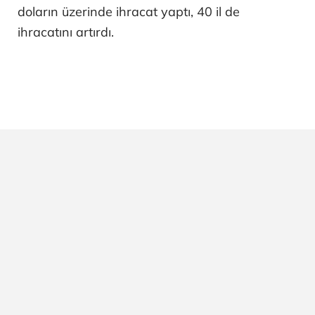
doların üzerinde ihracat yaptı, 40 il de
ihracatını artırdı.