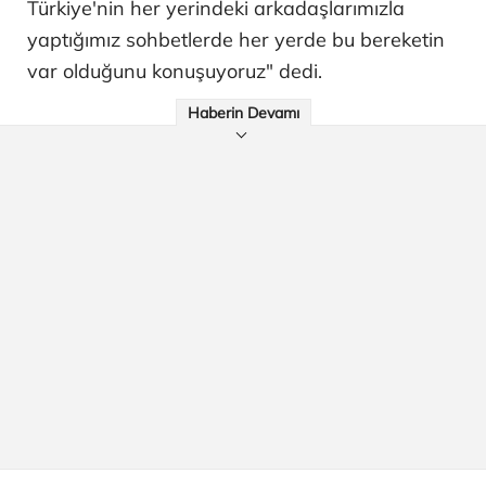
Türkiye'nin her yerindeki arkadaşlarımızla
yaptığımız sohbetlerde her yerde bu bereketin
var olduğunu konuşuyoruz" dedi.
Haberin Devamı