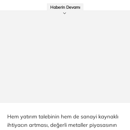
Haberin Devamı
Hem yatırım talebinin hem de sanayi kaynaklı
ihtiyacın artması, değerli metaller piyasasının