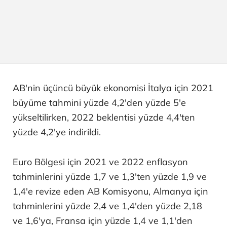
AB'nin üçüncü büyük ekonomisi İtalya için 2021
büyüme tahmini yüzde 4,2'den yüzde 5'e
yükseltilirken, 2022 beklentisi yüzde 4,4'ten
yüzde 4,2'ye indirildi.
Euro Bölgesi için 2021 ve 2022 enflasyon
tahminlerini yüzde 1,7 ve 1,3'ten yüzde 1,9 ve
1,4'e revize eden AB Komisyonu, Almanya için
tahminlerini yüzde 2,4 ve 1,4'den yüzde 2,18
ve 1,6'ya, Fransa için yüzde 1,4 ve 1,1'den