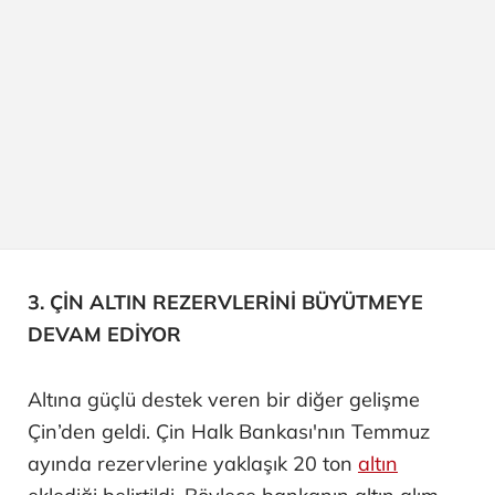
3. ÇİN ALTIN REZERVLERİNİ BÜYÜTMEYE
DEVAM EDİYOR
Altına güçlü destek veren bir diğer gelişme
Çin’den geldi. Çin Halk Bankası'nın Temmuz
ayında rezervlerine yaklaşık 20 ton
altın