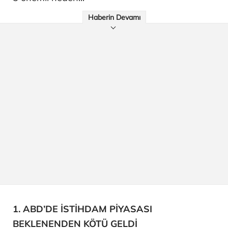
Haberin Devamı
1. ABD’DE İSTİHDAM PİYASASI
BEKLENENDEN KÖTÜ GELDİ