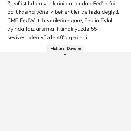
Zayıf istihdam verilerinin ardından Fed’in faiz
politikasına yönelik beklentiler de hızla değişti.
CME FedWatch verilerine göre, Fed’in Eylül
ayında faiz artırma ihtimali yüzde 55
seviyesinden yüzde 40’a geriledi.
Haberin Devamı