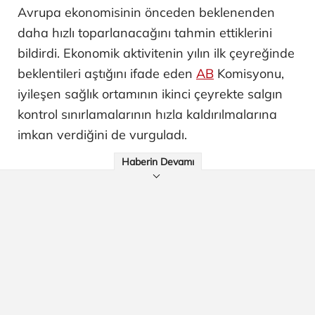
Avrupa ekonomisinin önceden beklenenden
daha hızlı toparlanacağını tahmin ettiklerini
bildirdi. Ekonomik aktivitenin yılın ilk çeyreğinde
beklentileri aştığını ifade eden
AB
Komisyonu,
iyileşen sağlık ortamının ikinci çeyrekte salgın
kontrol sınırlamalarının hızla kaldırılmalarına
imkan verdiğini de vurguladı.
Haberin Devamı