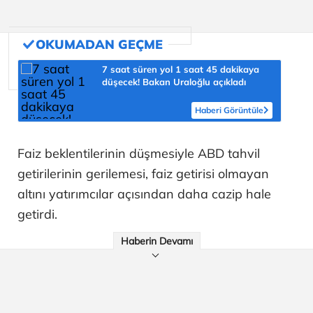
7 saat süren yol 1 saat 45 dakikaya
düşecek! Bakan Uraloğlu açıkladı
Haberi Görüntüle
Faiz beklentilerinin düşmesiyle ABD tahvil
getirilerinin gerilemesi, faiz getirisi olmayan
altını yatırımcılar açısından daha cazip hale
getirdi.
Haberin Devamı