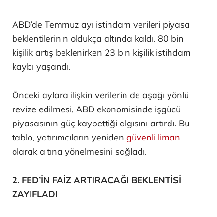
ABD’de Temmuz ayı istihdam verileri piyasa
beklentilerinin oldukça altında kaldı. 80 bin
kişilik artış beklenirken 23 bin kişilik istihdam
kaybı yaşandı.
Önceki aylara ilişkin verilerin de aşağı yönlü
revize edilmesi, ABD ekonomisinde işgücü
piyasasının güç kaybettiği algısını artırdı. Bu
tablo, yatırımcıların yeniden
güvenli liman
olarak altına yönelmesini sağladı.
2. FED’İN FAİZ ARTIRACAĞI BEKLENTİSİ
ZAYIFLADI