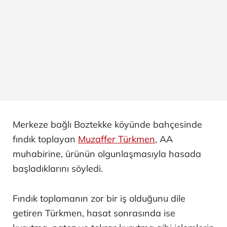
Merkeze bağlı Boztekke köyünde bahçesinde
fındık toplayan
Muzaffer Türkmen
, AA
muhabirine, ürünün olgunlaşmasıyla hasada
başladıklarını söyledi.
Fındık toplamanın zor bir iş olduğunu dile
getiren Türkmen, hasat sonrasında ise