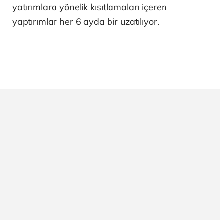
yatırımlara yönelik kısıtlamaları içeren
yaptırımlar her 6 ayda bir uzatılıyor.