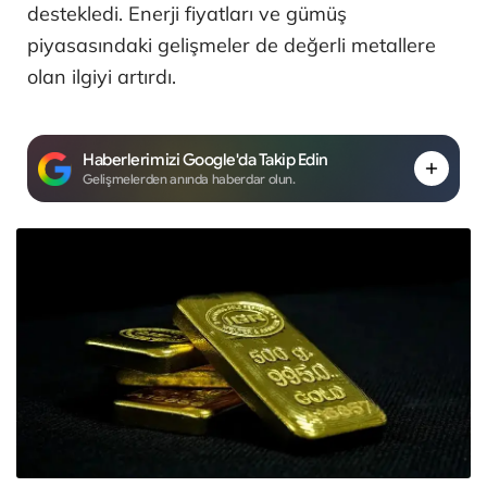
destekledi. Enerji fiyatları ve gümüş
piyasasındaki gelişmeler de değerli metallere
olan ilgiyi artırdı.
Haberlerimizi Google'da Takip Edin
Gelişmelerden anında haberdar olun.