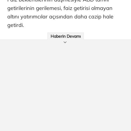
getirilerinin gerilemesi, faiz getirisi olmayan
altını yatırımcılar açısından daha cazip hale
getirdi.
Haberin Devamı