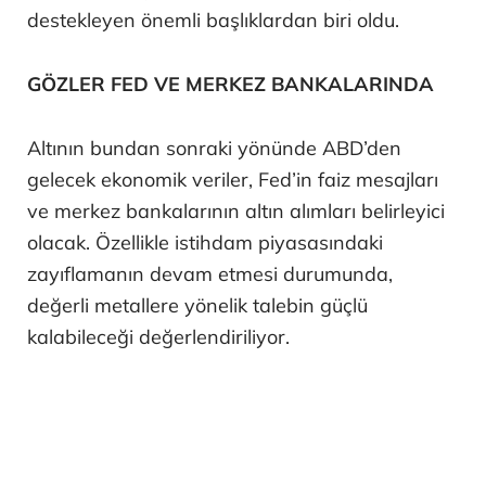
destekleyen önemli başlıklardan biri oldu.
GÖZLER FED VE MERKEZ BANKALARINDA
Altının bundan sonraki yönünde ABD’den
gelecek ekonomik veriler, Fed’in faiz mesajları
ve merkez bankalarının altın alımları belirleyici
olacak. Özellikle istihdam piyasasındaki
zayıflamanın devam etmesi durumunda,
değerli metallere yönelik talebin güçlü
kalabileceği değerlendiriliyor.