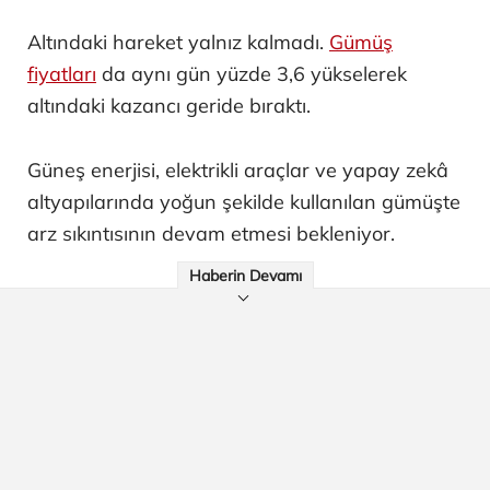
Altındaki hareket yalnız kalmadı.
Gümüş
fiyatları
da aynı gün yüzde 3,6 yükselerek
altındaki kazancı geride bıraktı.
Güneş enerjisi, elektrikli araçlar ve yapay zekâ
altyapılarında yoğun şekilde kullanılan gümüşte
arz sıkıntısının devam etmesi bekleniyor.
Haberin Devamı