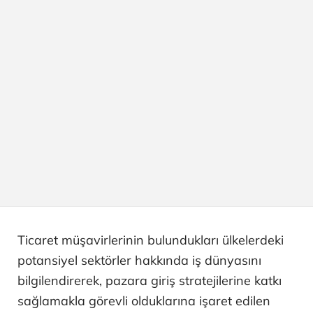
Ticaret müşavirlerinin bulundukları ülkelerdeki
potansiyel sektörler hakkında iş dünyasını
bilgilendirerek, pazara giriş stratejilerine katkı
sağlamakla görevli olduklarına işaret edilen