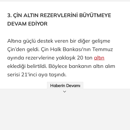
3. ÇİN ALTIN REZERVLERİNİ BÜYÜTMEYE
DEVAM EDİYOR
Altına güçlü destek veren bir diğer gelişme
Çin’den geldi. Çin Halk Bankası'nın Temmuz
ayında rezervlerine yaklaşık 20 ton
altın
eklediği belirtildi. Böylece bankanın altın alım
serisi 21'inci aya taşındı.
Haberin Devamı