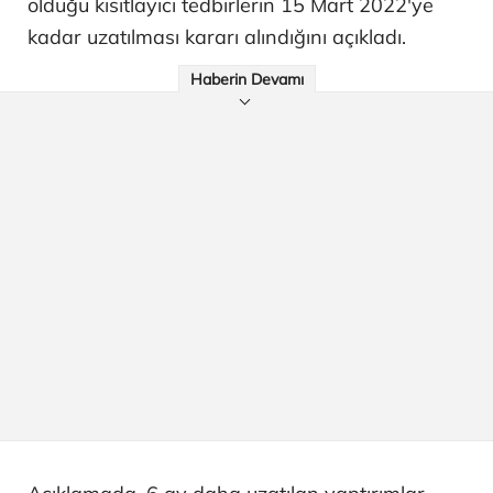
olduğu kısıtlayıcı tedbirlerin 15 Mart 2022'ye
kadar uzatılması kararı alındığını açıkladı.
Haberin Devamı