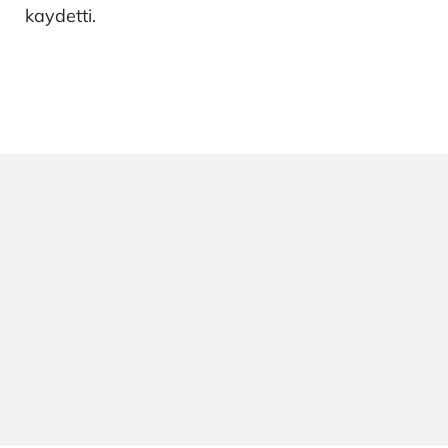
kaydetti.