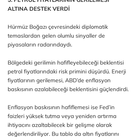
ALTINA DESTEK VERDİ
Hürmüz Boğazı çevresindeki diplomatik
temaslardan gelen olumlu sinyaller de
piyasaların radarındaydı.
Bölgedeki gerilimin hafifleyebileceği beklentisi
petrol fiyatlarındaki risk primini düşürdü. Enerji
fiyatlarının gerilemesi, ABD’de enflasyon
baskısının azalabileceği beklentisini güçlendirdi.
Enflasyon baskısının hafiflemesi ise Fed’in
faizleri yüksek tutma veya yeniden artırma
ihtiyacını azaltabilecek bir gelişme olarak
değerlendiriliyor. Bu tablo da altın fiyatlarını