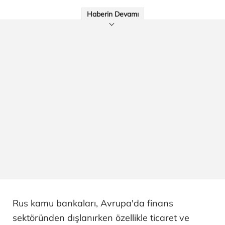
Haberin Devamı
Rus kamu bankaları, Avrupa'da finans
sektöründen dışlanırken özellikle ticaret ve