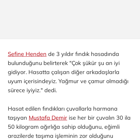
Sefine Henden
de 3 yıldır fındık hasadında
bulunduğunu belirterek "Çok şükür şu an iyi
gidiyor. Hasatta çalışan diğer arkadaşlarla
uyum içerisindeyiz. Yağmur ve çamur olmadığı
sürece iyiyiz." dedi.
Hasat edilen fındıkları çuvallarla harmana
taşıyan
Mustafa Demir
ise her bir çuvalın 30 ila
50 kilogram ağırlığa sahip olduğunu, eğimli
arazilerde taşıma işleminin zor olduğunu