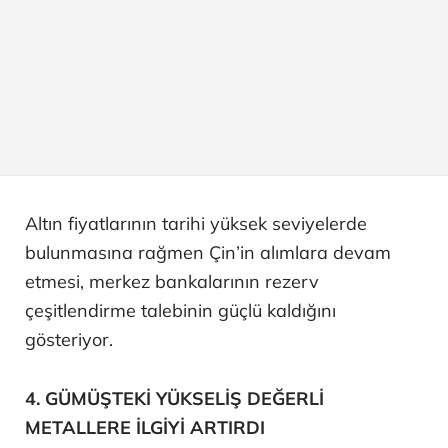
Altın fiyatlarının tarihi yüksek seviyelerde
bulunmasına rağmen Çin’in alımlara devam
etmesi, merkez bankalarının rezerv
çeşitlendirme talebinin güçlü kaldığını
gösteriyor.
4. GÜMÜŞTEKİ YÜKSELİŞ DEĞERLİ
METALLERE İLGİYİ ARTIRDI