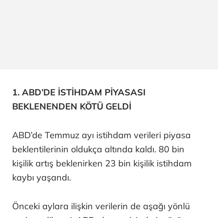
1. ABD’DE İSTİHDAM PİYASASI
BEKLENENDEN KÖTÜ GELDİ
ABD’de Temmuz ayı istihdam verileri piyasa
beklentilerinin oldukça altında kaldı. 80 bin
kişilik artış beklenirken 23 bin kişilik istihdam
kaybı yaşandı.
Önceki aylara ilişkin verilerin de aşağı yönlü