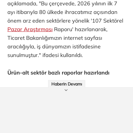
açıklamada, "Bu çerçevede, 2026 yılının ilk 7
ayı itibarıyla 80 ülkede ihracatımız açısından
önem arz eden sektörlere yönelik '107 Sektörel
Pazar Araştırması
Raporu' hazırlanarak,
Ticaret Bakanlığımızın internet sayfası
aracılığıyla, iş dünyamızın istifadesine
sunulmuştur." ifadesi kullanıldı.
Ürün-alt sektör bazlı raporlar hazırlandı
Haberin Devamı