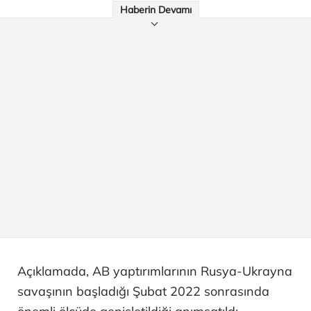
Haberin Devamı
Açıklamada, AB yaptırımlarının Rusya-Ukrayna
savaşının başladığı Şubat 2022 sonrasında