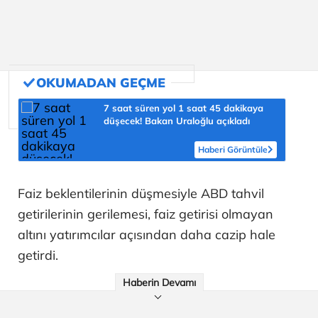
7 saat süren yol 1 saat 45 dakikaya
düşecek! Bakan Uraloğlu açıkladı
Haberi Görüntüle
Faiz beklentilerinin düşmesiyle ABD tahvil
getirilerinin gerilemesi, faiz getirisi olmayan
altını yatırımcılar açısından daha cazip hale
getirdi.
Haberin Devamı