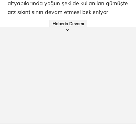
altyapılarında yoğun şekilde kullanılan gümüşte
arz sıkıntısının devam etmesi bekleniyor.
Haberin Devamı