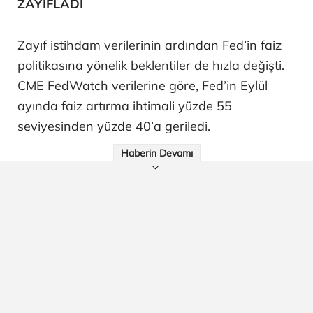
ZAYIFLADI
Zayıf istihdam verilerinin ardından Fed’in faiz
politikasına yönelik beklentiler de hızla değişti.
CME FedWatch verilerine göre, Fed’in Eylül
ayında faiz artırma ihtimali yüzde 55
seviyesinden yüzde 40’a geriledi.
Haberin Devamı