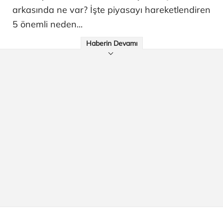
arkasında ne var? İşte piyasayı hareketlendiren
5 önemli neden...
Haberin Devamı