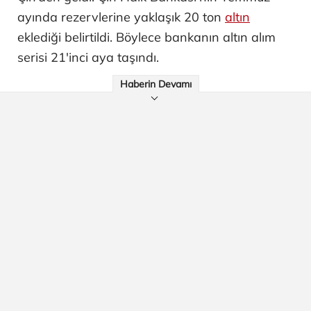
ayında rezervlerine yaklaşık 20 ton
altın
eklediği belirtildi. Böylece bankanın altın alım
serisi 21'inci aya taşındı.
Haberin Devamı