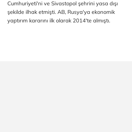
Cumhuriyeti'ni ve Sivastopol şehrini yasa dışı
şekilde ilhak etmişti. AB, Rusya'ya ekonomik
yaptırım kararını ilk olarak 2014'te almıştı.