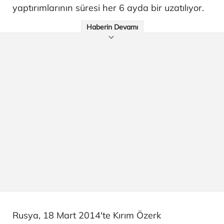
yaptırımlarının süresi her 6 ayda bir uzatılıyor.
Haberin Devamı
Rusya, 18 Mart 2014'te Kırım Özerk