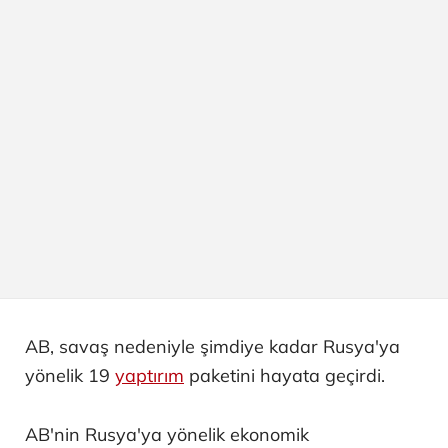
AB, savaş nedeniyle şimdiye kadar Rusya'ya
yönelik 19
yaptırım
paketini hayata geçirdi.
AB'nin Rusya'ya yönelik ekonomik