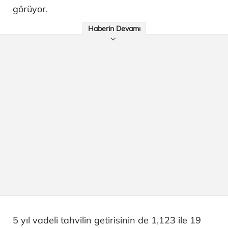
görüyor.
Haberin Devamı
5 yıl vadeli tahvilin getirisinin de 1,123 ile 19