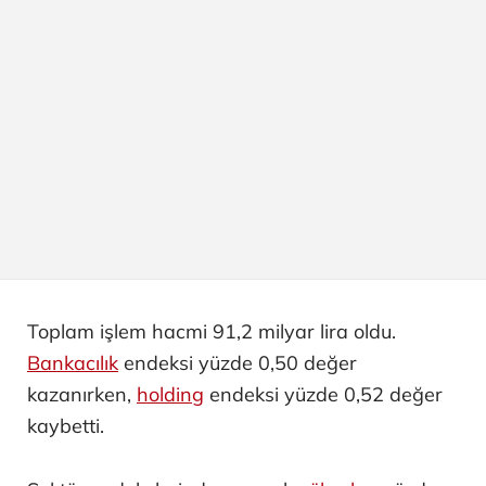
Toplam işlem hacmi 91,2 milyar lira oldu.
Bankacılık
endeksi yüzde 0,50 değer
kazanırken,
holding
endeksi yüzde 0,52 değer
kaybetti.