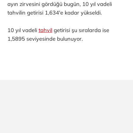
ayın zirvesini gördüğü bugün, 10 yıl vadeli
tahvilin getirisi 1,634'e kadar yükseldi.
10 yıl vadeli
tahvil
getirisi şu sıralarda ise
1,5895 seviyesinde bulunuyor.