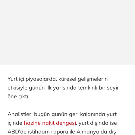
Yurt içi piyasalarda, küresel gelişmelerin
etkisiyle günün ilk yarısında temkinli bir seyir
öne çıktı.
Analistler, bugün günün geri kalanında yurt
içinde
hazine nakit dengesi
, yurt dışında ise
ABD'de istihdam raporu ile Almanya'da dış