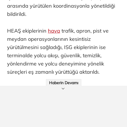
arasında yürütülen koordinasyonla yönetildiği
bildirildi.
HEAŞ ekiplerinin
hava
trafik, apron, pist ve
meydan operasyonlarının kesintisiz
yürütülmesini sağladığı, ISG ekiplerinin ise
terminalde yolcu akışı, güvenlik, temizlik,
yönlendirme ve yolcu deneyimine yönelik
süreçleri eş zamanlı yürüttüğü aktarıldı.
Haberin Devamı