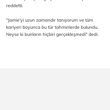
reddetti.
"Jamie'yi uzun zamandır tanıyorum ve tüm
kariyeri boyunca bu tür tahminlerde bulundu.
Neyse ki bunların hiçbiri gerçekleşmedi" dedi.