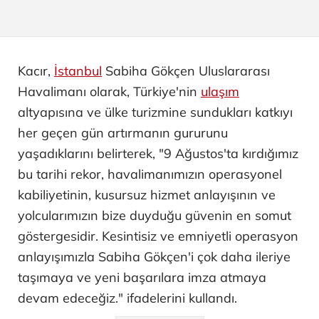
Kacır,
İstanbul
Sabiha Gökçen Uluslararası
Havalimanı olarak, Türkiye'nin
ulaşım
altyapısına ve ülke turizmine sundukları katkıyı
her geçen gün artırmanın gururunu
yaşadıklarını belirterek, "9 Ağustos'ta kırdığımız
bu tarihi rekor, havalimanımızın operasyonel
kabiliyetinin, kusursuz hizmet anlayışının ve
yolcularımızın bize duyduğu güvenin en somut
göstergesidir. Kesintisiz ve emniyetli operasyon
anlayışımızla Sabiha Gökçen'i çok daha ileriye
taşımaya ve yeni başarılara imza atmaya
devam edeceğiz." ifadelerini kullandı.