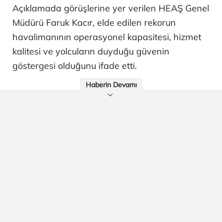
Açıklamada görüşlerine yer verilen HEAŞ Genel
Müdürü Faruk Kacır, elde edilen rekorun
havalimanının operasyonel kapasitesi, hizmet
kalitesi ve yolcuların duyduğu güvenin
göstergesi olduğunu ifade etti.
Haberin Devamı