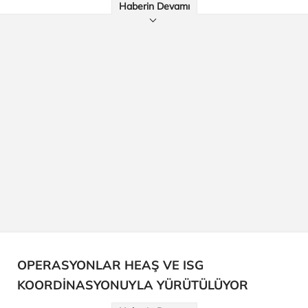
Haberin Devamı
OPERASYONLAR HEAŞ VE ISG
KOORDİNASYONUYLA YÜRÜTÜLÜYOR