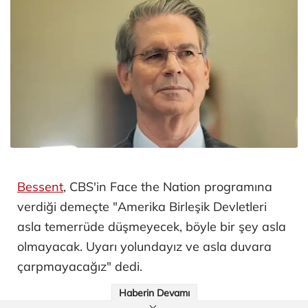
Bessent
, CBS'in Face the Nation programına
verdiği demeçte "Amerika Birleşik Devletleri
asla temerrüde düşmeyecek, böyle bir şey asla
olmayacak. Uyarı yolundayız ve asla duvara
çarpmayacağız" dedi.
Haberin Devamı