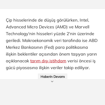
Çip hisselerinde de düşüş görülürken, Intel,
Advanced Micro Devices (AMD) ve Marvell
Technology'nin hisseleri yüzde 2'nin üzerinde
geriledi. Makroekonomik veri tarafında ise ABD
Merkez Bankasının (Fed) para politikasına
ilişkin beklentiler açısından önem taşıyan yarın
açıklanacak
tarım dışı istihdam
verisi öncesi iş
gücü piyasasına ilişkin veriler takip ediliyor.
Haberin Devamı