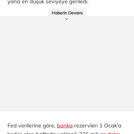
yana en düşük seviyeye geriledi.
Haberin Devamı
Fed verilerine göre,
banka
rezervleri 1 Ocak'a