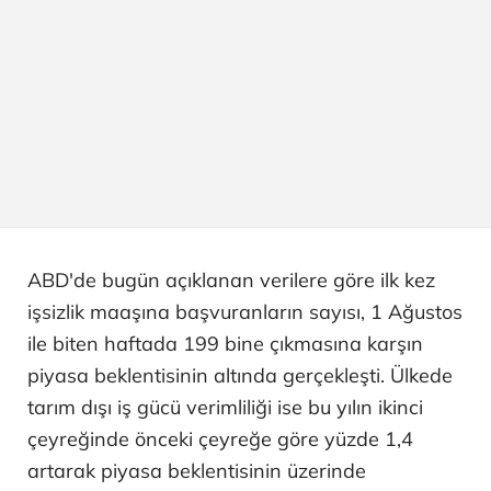
ABD'de bugün açıklanan verilere göre ilk kez
işsizlik maaşına başvuranların sayısı, 1 Ağustos
ile biten haftada 199 bine çıkmasına karşın
piyasa beklentisinin altında gerçekleşti. Ülkede
tarım dışı iş gücü verimliliği ise bu yılın ikinci
çeyreğinde önceki çeyreğe göre yüzde 1,4
artarak piyasa beklentisinin üzerinde