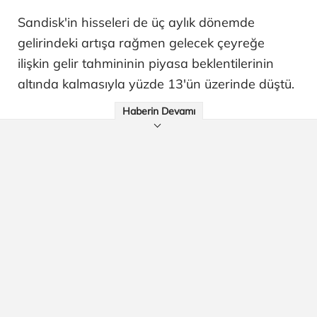
Sandisk'in hisseleri de üç aylık dönemde
gelirindeki artışa rağmen gelecek çeyreğe
ilişkin gelir tahmininin piyasa beklentilerinin
altında kalmasıyla yüzde 13'ün üzerinde düştü.
Haberin Devamı