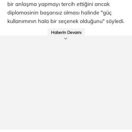
bir anlaşma yapmayı tercih ettiğini ancak
diplomasinin başarısız olması halinde "güç
kullanımının hala bir seçenek olduğunu" söyledi.
Haberin Devamı