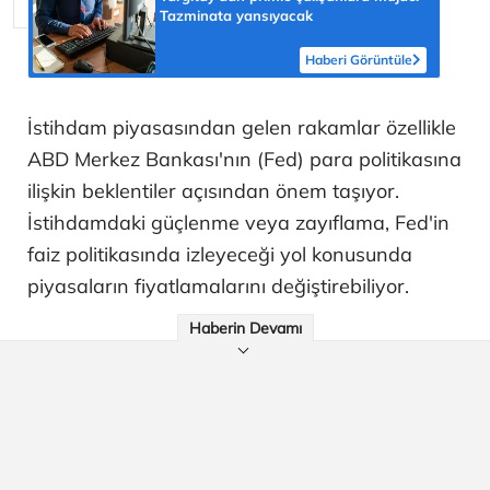
Tazminata yansıyacak
Haberi Görüntüle
İstihdam piyasasından gelen rakamlar özellikle
ABD Merkez Bankası'nın (Fed) para politikasına
ilişkin beklentiler açısından önem taşıyor.
İstihdamdaki güçlenme veya zayıflama, Fed'in
faiz politikasında izleyeceği yol konusunda
piyasaların fiyatlamalarını değiştirebiliyor.
Haberin Devamı