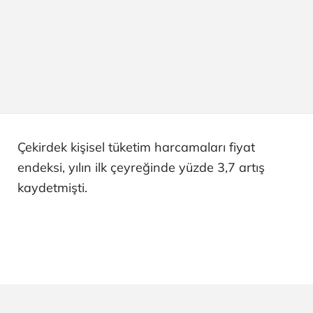
Çekirdek kişisel tüketim harcamaları fiyat
endeksi, yılın ilk çeyreğinde yüzde 3,7 artış
kaydetmişti.