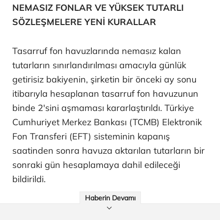
NEMASIZ FONLAR VE YÜKSEK TUTARLI
SÖZLEŞMELERE YENİ KURALLAR
Tasarruf fon havuzlarında nemasız kalan
tutarların sınırlandırılması amacıyla günlük
getirisiz bakiyenin, şirketin bir önceki ay sonu
itibarıyla hesaplanan tasarruf fon havuzunun
binde 2'sini aşmaması kararlaştırıldı. Türkiye
Cumhuriyet Merkez Bankası (TCMB) Elektronik
Fon Transferi (EFT) sisteminin kapanış
saatinden sonra havuza aktarılan tutarların bir
sonraki gün hesaplamaya dahil edileceği
bildirildi.
Haberin Devamı