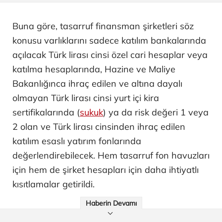
Buna göre, tasarruf finansman şirketleri söz
konusu varlıklarını sadece katılım bankalarında
açılacak Türk lirası cinsi özel cari hesaplar veya
katılma hesaplarında, Hazine ve Maliye
Bakanlığınca ihraç edilen ve altına dayalı
olmayan Türk lirası cinsi yurt içi kira
sertifikalarında (
sukuk
) ya da risk değeri 1 veya
2 olan ve Türk lirası cinsinden ihraç edilen
katılım esaslı yatırım fonlarında
değerlendirebilecek. Hem tasarruf fon havuzları
için hem de şirket hesapları için daha ihtiyatlı
kısıtlamalar getirildi.
Haberin Devamı