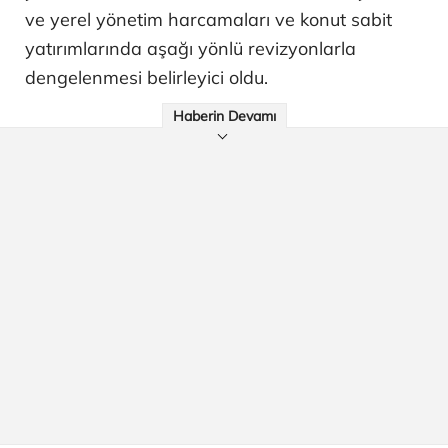
ve yerel yönetim harcamaları ve konut sabit
yatırımlarında aşağı yönlü revizyonlarla
dengelenmesi belirleyici oldu.
Haberin Devamı