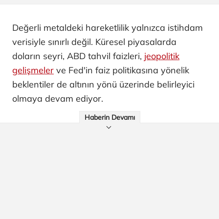
Değerli metaldeki hareketlilik yalnızca istihdam
verisiyle sınırlı değil. Küresel piyasalarda
doların seyri, ABD tahvil faizleri,
jeopolitik
gelişmeler
ve Fed'in faiz politikasına yönelik
beklentiler de altının yönü üzerinde belirleyici
olmaya devam ediyor.
Haberin Devamı