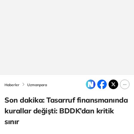
Haberler
Uzmanpara
Son dakika: Tasarruf finansmanında
kurallar değişti: BDDK’dan kritik
sınır