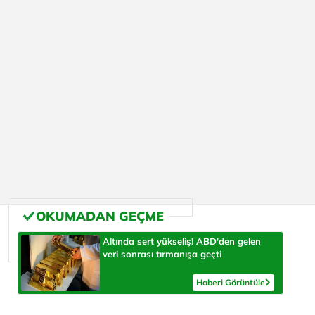
Altında sert yükseliş! ABD'den gelen
veri sonrası tırmanışa geçti
Haberi Görüntüle