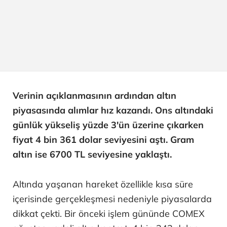
Verinin açıklanmasının ardından altın
piyasasında alımlar hız kazandı. Ons altındaki
günlük yükseliş yüzde 3'ün üzerine çıkarken
fiyat 4 bin 361 dolar seviyesini aştı. Gram
altın ise 6700 TL seviyesine yaklaştı.
Altında yaşanan hareket özellikle kısa süre
içerisinde gerçekleşmesi nedeniyle piyasalarda
dikkat çekti. Bir önceki işlem gününde COMEX