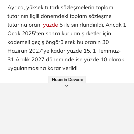
Ayrıca, yüksek tutarlı sözleşmelerin toplam
tutarının ilgili dönemdeki toplam sözleşme
tutarına oranı
yüzde
5 ile sınırlandırıldı. Ancak 1
Ocak 2025'ten sonra kurulan şirketler için
kademeli geçiş öngörülerek bu oranın 30
Haziran 2027'ye kadar yüzde 15, 1 Temmuz-
31 Aralık 2027 döneminde ise yüzde 10 olarak
uygulanmasına karar verildi.
Haberin Devamı