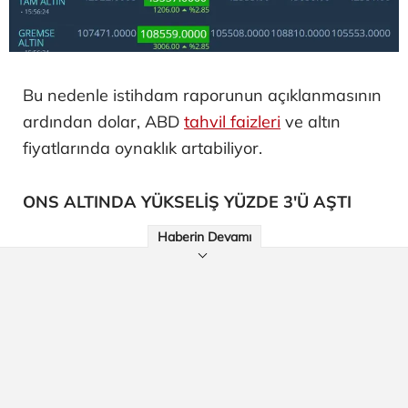
Bu nedenle istihdam raporunun açıklanmasının
ardından dolar, ABD
tahvil faizleri
ve altın
fiyatlarında oynaklık artabiliyor.
ONS ALTINDA YÜKSELİŞ YÜZDE 3'Ü AŞTI
Haberin Devamı