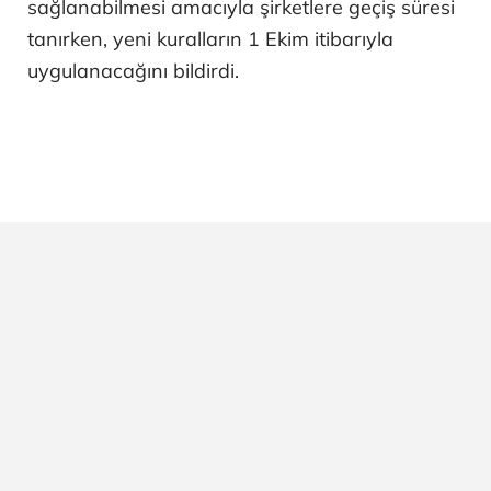
sağlanabilmesi amacıyla şirketlere geçiş süresi
tanırken, yeni kuralların 1 Ekim itibarıyla
uygulanacağını bildirdi.