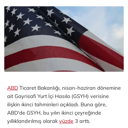
ABD
Ticaret Bakanlığı, nisan-haziran dönemine
ait Gayrisafi Yurt İçi Hasıla (GSYH) verisine
ilişkin ikinci tahminleri açıkladı. Buna göre,
ABD'de GSYH, bu yılın ikinci çeyreğinde
yıllıklandırılmış olarak
yüzde
3 arttı.