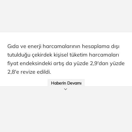
Gıda ve enerji harcamalarının hesaplama dışı
tutulduğu çekirdek kişisel tüketim harcamaları
fiyat endeksindeki artış da yüzde 2,9'dan yüzde
2,8'e revize edildi.
Haberin Devamı