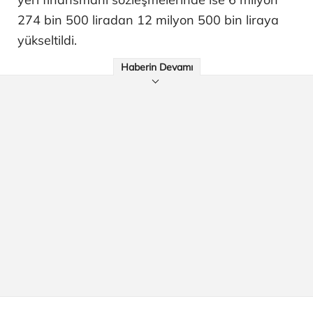
274 bin 500 liradan 12 milyon 500 bin liraya
yükseltildi.
Haberin Devamı