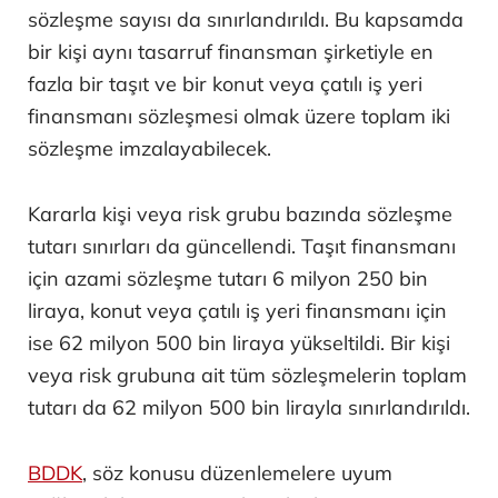
sözleşme sayısı da sınırlandırıldı. Bu kapsamda
bir kişi aynı tasarruf finansman şirketiyle en
fazla bir taşıt ve bir konut veya çatılı iş yeri
finansmanı sözleşmesi olmak üzere toplam iki
sözleşme imzalayabilecek.
Kararla kişi veya risk grubu bazında sözleşme
tutarı sınırları da güncellendi. Taşıt finansmanı
için azami sözleşme tutarı 6 milyon 250 bin
liraya, konut veya çatılı iş yeri finansmanı için
ise 62 milyon 500 bin liraya yükseltildi. Bir kişi
veya risk grubuna ait tüm sözleşmelerin toplam
tutarı da 62 milyon 500 bin lirayla sınırlandırıldı.
BDDK
, söz konusu düzenlemelere uyum