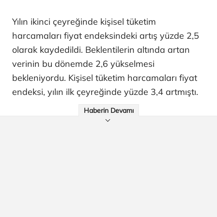
Yılın ikinci çeyreğinde kişisel tüketim
harcamaları fiyat endeksindeki artış yüzde 2,5
olarak kaydedildi. Beklentilerin altında artan
verinin bu dönemde 2,6 yükselmesi
bekleniyordu. Kişisel tüketim harcamaları fiyat
endeksi, yılın ilk çeyreğinde yüzde 3,4 artmıştı.
Haberin Devamı