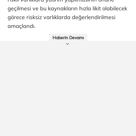
geçilmesi ve bu kaynakların hızla likit olabilecek
görece risksiz varlıklarda değerlendirilmesi
amaçlandı.
Haberin Devamı