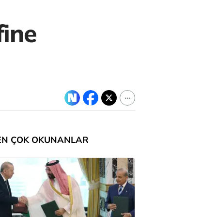
fine
EN ÇOK OKUNANLAR