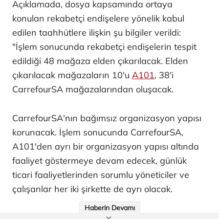
Açıklamada, dosya kapsamında ortaya
konulan rekabetçi endişelere yönelik kabul
edilen taahhütlere ilişkin şu bilgiler verildi:
"İşlem sonucunda rekabetçi endişelerin tespit
edildiği 48 mağaza elden çıkarılacak. Elden
çıkarılacak mağazaların 10'u
A101
, 38'i
CarrefourSA mağazalarından oluşacak.
CarrefourSA'nın bağımsız organizasyon yapısı
korunacak. İşlem sonucunda CarrefourSA,
A101'den ayrı bir organizasyon yapısı altında
faaliyet göstermeye devam edecek, günlük
ticari faaliyetlerinden sorumlu yöneticiler ve
çalışanlar her iki şirkette de ayrı olacak.
Haberin Devamı