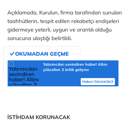
Açıklamada, Kurulun, firma tarafından sunulan
taahhütlerin, tespit edilen rekabetçi endişeleri
gidermeye yeterli, uygun ve orantılı olduğu
sonucuna ulaştığı belirtildi.
Yatırımcıları sevindiren haber! Altını
yükselten 3 kritik gelişme
Haberi Görüntüle
İSTİHDAM KORUNACAK