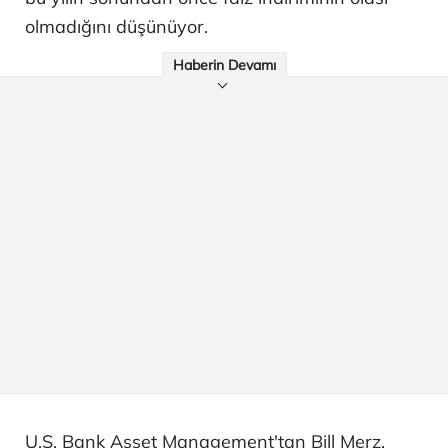
olmadığını düşünüyor.
Haberin Devamı
U.S. Bank Asset Management'tan Bill Merz,