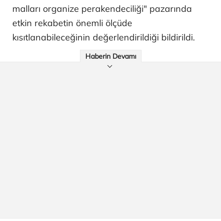
malları organize perakendeciliği" pazarında
etkin rekabetin önemli ölçüde
kısıtlanabileceğinin değerlendirildiği bildirildi.
Haberin Devamı