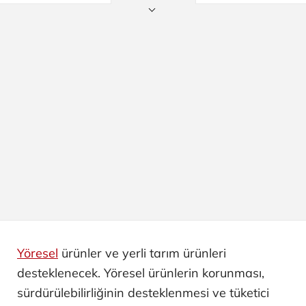
Yöresel
ürünler ve yerli tarım ürünleri
desteklenecek. Yöresel ürünlerin korunması,
sürdürülebilirliğinin desteklenmesi ve tüketici