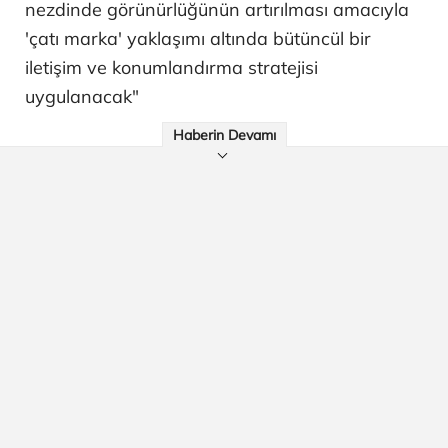
nezdinde görünürlüğünün artırılması amacıyla
'çatı marka' yaklaşımı altında bütüncül bir
iletişim ve konumlandırma stratejisi
uygulanacak"
Haberin Devamı