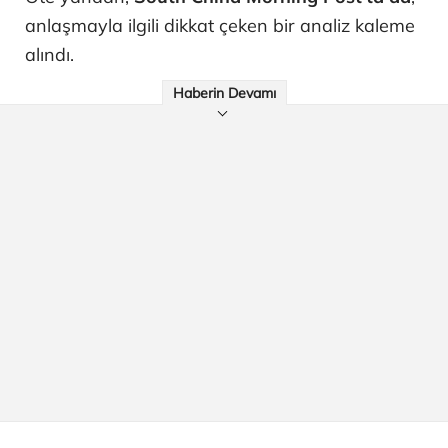
anlaşmayla ilgili dikkat çeken bir analiz kaleme
alındı.
Haberin Devamı