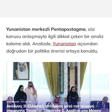
Yunanistan merkezli Pentapostagma
, söz
konusu anlaşmayla ilgili dikkat çeken bir analiz
kaleme aldı. Analizde,
Yunanistan
açısından
doğrudan bir politika önerisi ortaya konuldu.