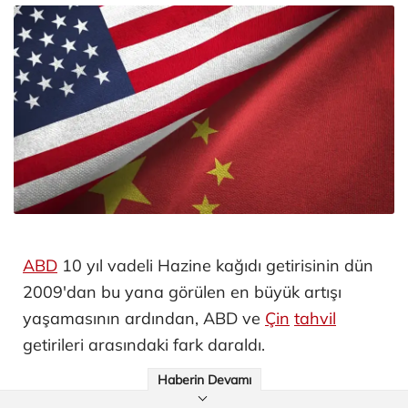
ABD
10 yıl vadeli Hazine kağıdı getirisinin dün
2009'dan bu yana görülen en büyük artışı
yaşamasının ardından, ABD ve
Çin
tahvil
getirileri arasındaki fark daraldı.
Haberin Devamı