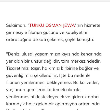
Sulaiman, "
TUNKU OSMAN JEWA
"nın hizmete
girmesiyle filonun gücünü ve kabiliyetini
artıracağına dikkati çekerek, şöyle konuştu:
"Deniz, ulusal yaşamımızın kıyısında kenarında
yer alan bir unsur değildir, tam merkezindedir.
Ticaretimizi taşır, halkımızı birbirine bağlar ve
güvenliğimizi şekillendirir. İşte bu nedenle
filonun yenilenmesi bekleyemez. Bu korvetler,
yaşlanan gemilerin kademeli olarak
yenilenmesini destekleyecek ve giderek daha
karmaşık hale gelen bir operasyon ortamında