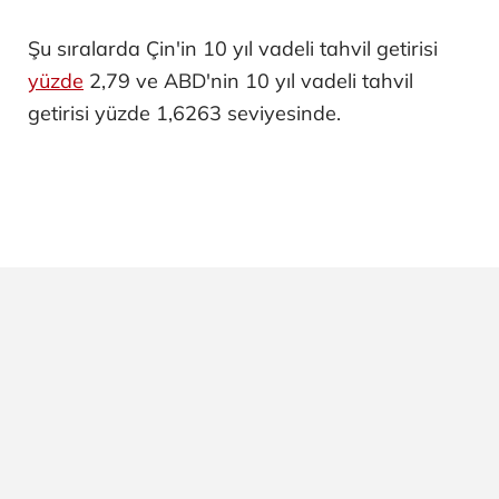
Şu sıralarda Çin'in 10 yıl vadeli tahvil getirisi
yüzde
2,79 ve ABD'nin 10 yıl vadeli tahvil
getirisi yüzde 1,6263 seviyesinde.