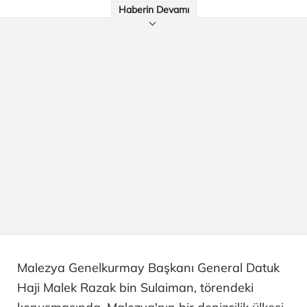
Haberin Devamı
Malezya Genelkurmay Başkanı General Datuk
Haji Malek Razak bin Sulaiman, törendeki