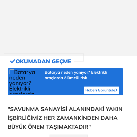
Batarya neden yanıyor? Elektrikli
araçlarda ölümcül risk
Haberi Görüntüle
"SAVUNMA SANAYİSİ ALANINDAKİ YAKIN
İŞBİRLİĞİMİZ HER ZAMANKİNDEN DAHA
BÜYÜK ÖNEM TAŞIMAKTADIR"