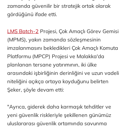
zamanda güvenilir bir stratejik ortak olarak
gördüğünü ifade etti.
LMS Batch-2
Projesi, Çok Amaçlı Görev Gemisi
(MPMS), yakın zamanda sözleşmesinin
imzalanmasını bekledikleri Çok Amaçlı Komuta
Platformu (MPCP) Projesi ve Malakka'da
planlanan tersane yatırımının, iki ülke
arasındaki işbirliğinin derinliğini ve uzun vadeli
niteliğini açıkça ortaya koyduğunu belirten
Şeker, şöyle devam etti:
"Ayrıca, giderek daha karmaşık tehditler ve
yeni güvenlik riskleriyle şekillenen günümüz
uluslararası güvenlik ortamında savunma