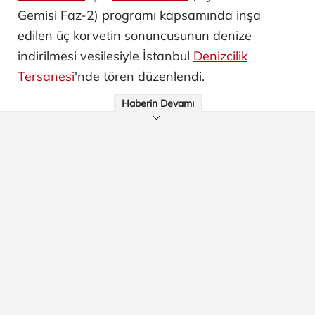
Gemisi Faz-2) programı kapsamında inşa
edilen üç korvetin sonuncusunun denize
indirilmesi vesilesiyle İstanbul
Denizcilik
Tersanesi
'nde tören düzenlendi.
Haberin Devamı