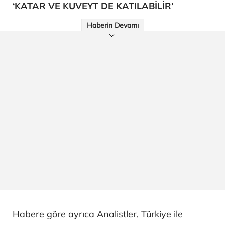
‘KATAR VE KUVEYT DE KATILABİLİR’
Haberin Devamı
Habere göre ayrıca Analistler, Türkiye ile