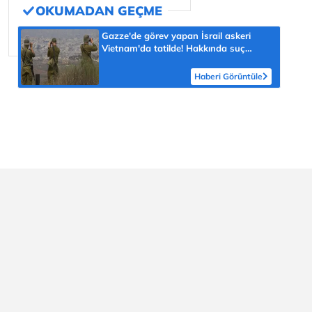
Gazze'de görev yapan İsrail askeri
Vietnam'da tatilde! Hakkında suç
duyurusu
Haberi Görüntüle