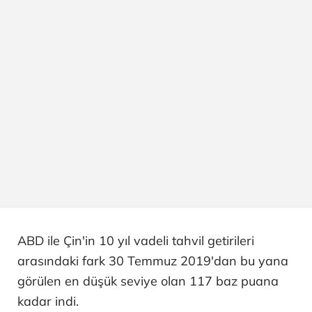
ABD ile Çin'in 10 yıl vadeli tahvil getirileri
arasındaki fark 30 Temmuz 2019'dan bu yana
görülen en düşük seviye olan 117 baz puana
kadar indi.