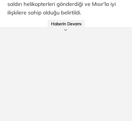
saldırı helikopterleri gönderdiği ve Mısır'la iyi
ilişkilere sahip olduğu belirtildi.
Haberin Devamı