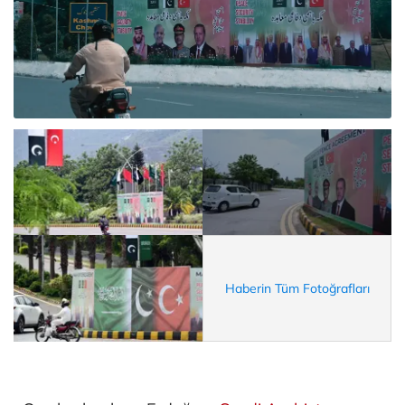
Haberin Tüm Fotoğrafları