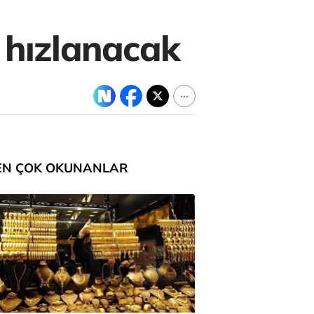
 hızlanacak
EN ÇOK OKUNANLAR