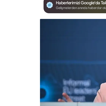
Haberlerimizi Google'da Tak
Gelişmelerden anında haberdar ol