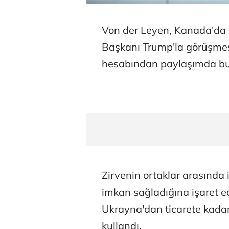
Von der Leyen, Kanada'da 
Başkanı Trump'la görüşme
hesabından paylaşımda bu
Zirvenin ortaklar arasında 
imkan sağladığına işaret e
Ukrayna'dan ticarete kadar 
kullandı.