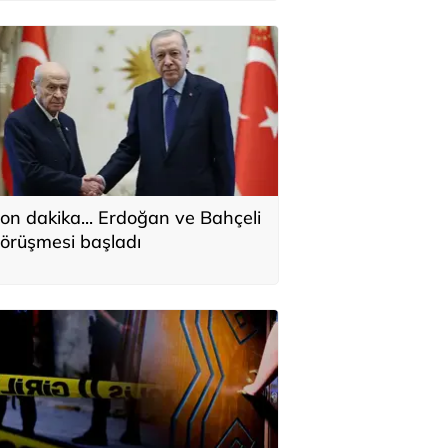
on dakika... Erdoğan ve Bahçeli
örüşmesi başladı