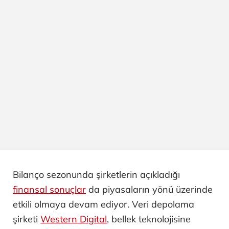
Bilanço sezonunda şirketlerin açıkladığı
finansal sonuçlar
da piyasaların yönü üzerinde
etkili olmaya devam ediyor. Veri depolama
şirketi
Western Digital
, bellek teknolojisine