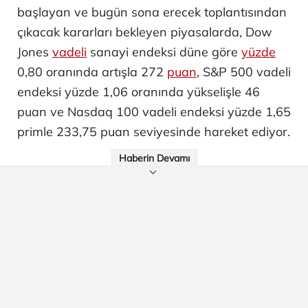
başlayan ve bugün sona erecek toplantısından
çıkacak kararları bekleyen piyasalarda, Dow
Jones
vadeli
sanayi endeksi düne göre
yüzde
0,80 oranında artışla 272
puan
, S&P 500 vadeli
endeksi yüzde 1,06 oranında yükselişle 46
puan ve Nasdaq 100 vadeli endeksi yüzde 1,65
primle 233,75 puan seviyesinde hareket ediyor.
Haberin Devamı