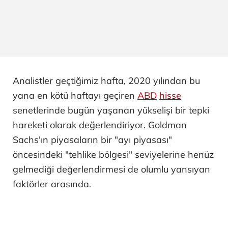
Analistler geçtiğimiz hafta, 2020 yılından bu
yana en kötü haftayı geçiren
ABD
hisse
senetlerinde bugün yaşanan yükselişi bir tepki
hareketi olarak değerlendiriyor. Goldman
Sachs'ın piyasaların bir "ayı piyasası"
öncesindeki "tehlike bölgesi" seviyelerine henüz
gelmediği değerlendirmesi de olumlu yansıyan
faktörler arasında.