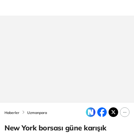
Haberler
Uzmanpara
New York borsası güne karışık