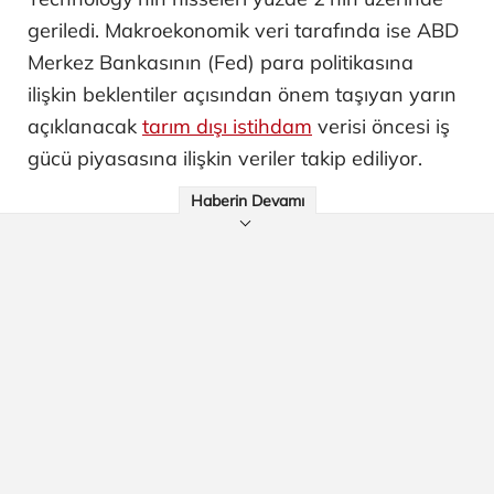
geriledi. Makroekonomik veri tarafında ise ABD
Merkez Bankasının (Fed) para politikasına
ilişkin beklentiler açısından önem taşıyan yarın
açıklanacak
tarım dışı istihdam
verisi öncesi iş
gücü piyasasına ilişkin veriler takip ediliyor.
Haberin Devamı