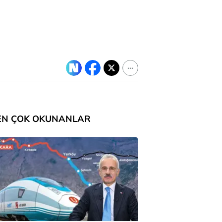
EN ÇOK OKUNANLAR