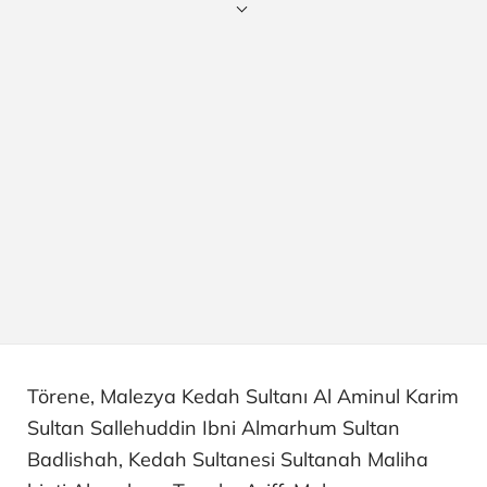
Törene, Malezya Kedah Sultanı Al Aminul Karim
Sultan Sallehuddin Ibni Almarhum Sultan
Badlishah, Kedah Sultanesi Sultanah Maliha