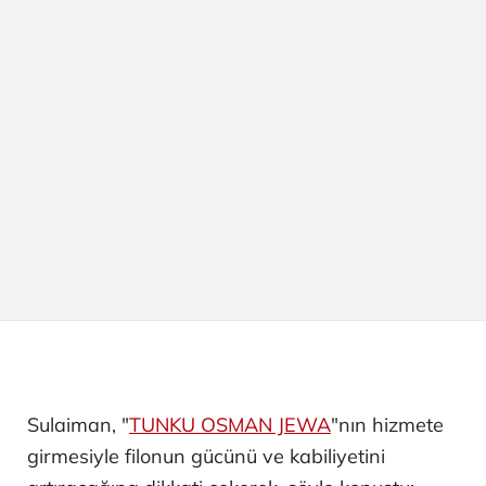
Sulaiman, "
TUNKU OSMAN JEWA
"nın hizmete
girmesiyle filonun gücünü ve kabiliyetini