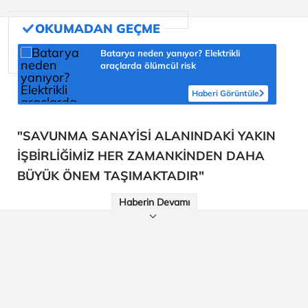
Batarya neden yanıyor? Elektrikli
araçlarda ölümcül risk
Haberi Görüntüle
"SAVUNMA SANAYİSİ ALANINDAKİ YAKIN
İŞBİRLİĞİMİZ HER ZAMANKİNDEN DAHA
BÜYÜK ÖNEM TAŞIMAKTADIR"
Haberin Devamı