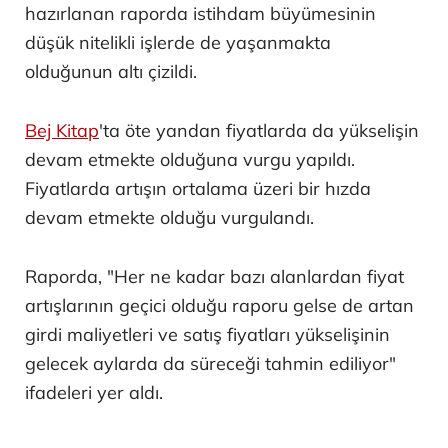
hazırlanan raporda istihdam büyümesinin
düşük nitelikli işlerde de yaşanmakta
olduğunun altı çizildi.
Bej Kitap
'ta öte yandan fiyatlarda da yükselişin
devam etmekte olduğuna vurgu yapıldı.
Fiyatlarda artışın ortalama üzeri bir hızda
devam etmekte olduğu vurgulandı.
Raporda, "Her ne kadar bazı alanlardan fiyat
artışlarının geçici olduğu raporu gelse de artan
girdi maliyetleri ve satış fiyatları yükselişinin
gelecek aylarda da süreceği tahmin ediliyor"
ifadeleri yer aldı.