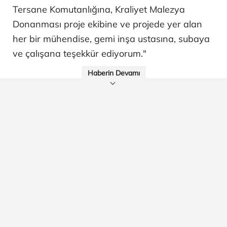
Tersane Komutanlığına, Kraliyet Malezya
Donanması proje ekibine ve projede yer alan
her bir mühendise, gemi inşa ustasına, subaya
ve çalışana teşekkür ediyorum."
Haberin Devamı