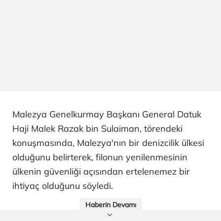
Malezya Genelkurmay Başkanı General Datuk
Haji Malek Razak bin Sulaiman, törendeki
konuşmasında, Malezya'nın bir denizcilik ülkesi
olduğunu belirterek, filonun yenilenmesinin
ülkenin güvenliği açısından ertelenemez bir
ihtiyaç olduğunu söyledi.
Haberin Devamı