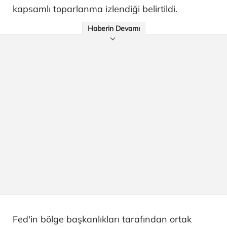
kapsamlı toparlanma izlendiği belirtildi.
Haberin Devamı
Fed'in bölge başkanlıkları tarafından ortak