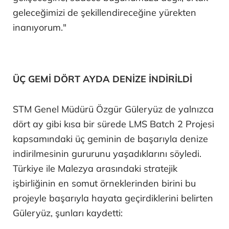
geleceğimizi de şekillendireceğine yürekten
inanıyorum."
ÜÇ GEMİ DÖRT AYDA DENİZE İNDİRİLDİ
STM Genel Müdürü Özgür Güleryüz de yalnızca
dört ay gibi kısa bir sürede LMS Batch 2 Projesi
kapsamındaki üç geminin de başarıyla denize
indirilmesinin gururunu yaşadıklarını söyledi.
Türkiye ile Malezya arasındaki stratejik
işbirliğinin en somut örneklerinden birini bu
projeyle başarıyla hayata geçirdiklerini belirten
Güleryüz, şunları kaydetti: