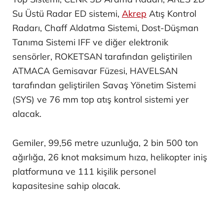
Su Üstü Radar ED sistemi,
Akrep
Atış Kontrol
Radarı, Chaff Aldatma Sistemi, Dost-Düşman
Tanıma Sistemi IFF ve diğer elektronik
sensörler, ROKETSAN tarafından geliştirilen
ATMACA Gemisavar Füzesi, HAVELSAN
tarafından geliştirilen Savaş Yönetim Sistemi
(SYS) ve 76 mm top atış kontrol sistemi yer
alacak.
Gemiler, 99,56 metre uzunluğa, 2 bin 500 ton
ağırlığa, 26 knot maksimum hıza, helikopter iniş
platformuna ve 111 kişilik personel
kapasitesine sahip olacak.