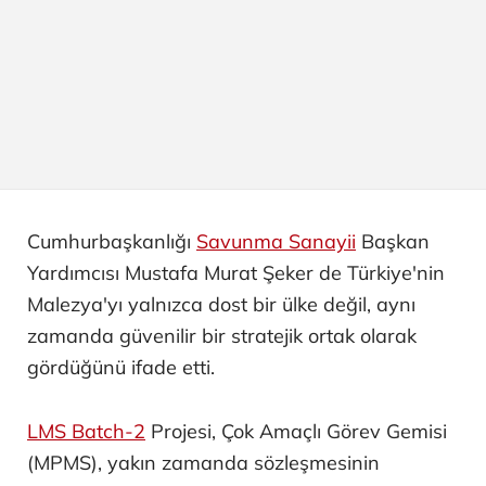
Cumhurbaşkanlığı
Savunma Sanayii
Başkan
Yardımcısı Mustafa Murat Şeker de Türkiye'nin
Malezya'yı yalnızca dost bir ülke değil, aynı
zamanda güvenilir bir stratejik ortak olarak
gördüğünü ifade etti.
LMS Batch-2
Projesi, Çok Amaçlı Görev Gemisi
(MPMS), yakın zamanda sözleşmesinin