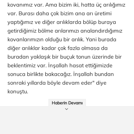
kovanımız var. Ama bizim iki, hatta üç arılığımız
var. Burası daha çok bizim ana arı üretimi
yaptığımız ve diğer arılıklarda bölüp buraya
getirdiğimiz bölme arılarımızı analandırdığımız
kovanlarımızın olduğu bir arılık. Yani burada
diğer arılıklar kadar çok fazla olmasa da
buradan yaklaşık bir buçuk tonun üzerinde bir
beklentimiz var. İnşallah hasat ettiğimizde
sonuca birlikte bakacağız. İnşallah bundan
sonraki yıllarda böyle devam eder" diye
konuştu.
Haberin Devamı