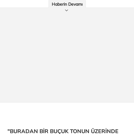
Haberin Devamı
"BURADAN BİR BUÇUK TONUN ÜZERİNDE