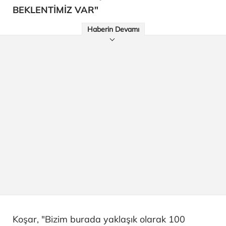
BEKLENTİMİZ VAR"
Haberin Devamı
Koşar, "Bizim burada yaklaşık olarak 100