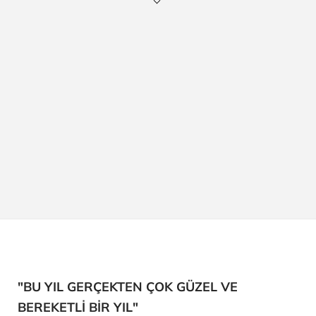
"BU YIL GERÇEKTEN ÇOK GÜZEL VE
BEREKETLİ BİR YIL"