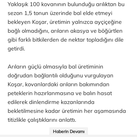
Yaklaşık 100 kovanının bulunduğu arılıktan bu
sezon 1,5 tonun üzerinde bal elde etmeyi
bekleyen Koşar, üretimin yalnızca ayçiçeğine
bağlı olmadığını, arıların akasya ve böğürtlen
gibi farklı bitkilerden de nektar topladığını dile
getirdi.
Arıların güçlü olmasıyla bal üretiminin
doğrudan bağlantılı olduğunu vurgulayan
Koşar, kovanlardaki arıların bakımından
peteklerin hazırlanmasına ve balın hasat
edilerek dinlendirme kazanlarında
bekletilmesine kadar üretimin her aşamasında
titizlikle çalıştıklarını anlattı.
Haberin Devamı