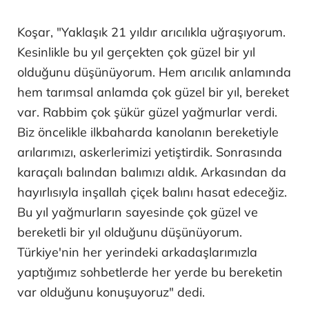
Koşar, "Yaklaşık 21 yıldır arıcılıkla uğraşıyorum.
Kesinlikle bu yıl gerçekten çok güzel bir yıl
olduğunu düşünüyorum. Hem arıcılık anlamında
hem tarımsal anlamda çok güzel bir yıl, bereket
var. Rabbim çok şükür güzel yağmurlar verdi.
Biz öncelikle ilkbaharda kanolanın bereketiyle
arılarımızı, askerlerimizi yetiştirdik. Sonrasında
karaçalı balından balımızı aldık. Arkasından da
hayırlısıyla inşallah çiçek balını hasat edeceğiz.
Bu yıl yağmurların sayesinde çok güzel ve
bereketli bir yıl olduğunu düşünüyorum.
Türkiye'nin her yerindeki arkadaşlarımızla
yaptığımız sohbetlerde her yerde bu bereketin
var olduğunu konuşuyoruz" dedi.