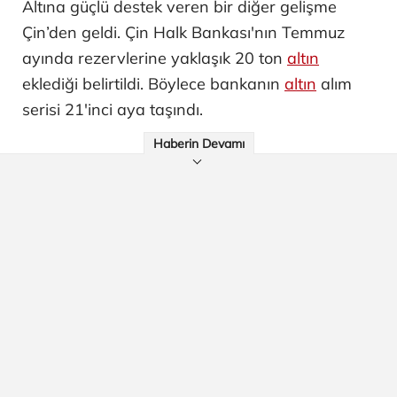
Altına güçlü destek veren bir diğer gelişme
Çin’den geldi. Çin Halk Bankası'nın Temmuz
ayında rezervlerine yaklaşık 20 ton
altın
eklediği belirtildi. Böylece bankanın
altın
alım
serisi 21'inci aya taşındı.
Haberin Devamı