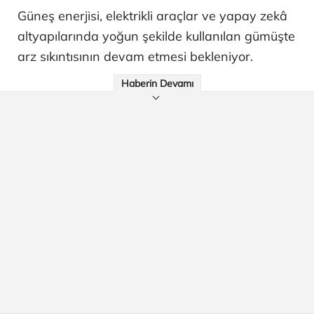
Güneş enerjisi, elektrikli araçlar ve yapay zekâ
altyapılarında yoğun şekilde kullanılan gümüşte
arz sıkıntısının devam etmesi bekleniyor.
Haberin Devamı