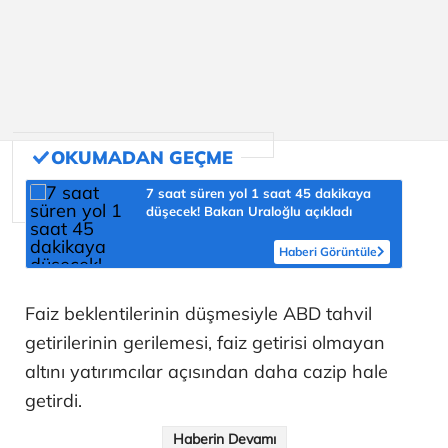
7 saat süren yol 1 saat 45 dakikaya
düşecek! Bakan Uraloğlu açıkladı
Haberi Görüntüle
Faiz beklentilerinin düşmesiyle ABD tahvil
getirilerinin gerilemesi, faiz getirisi olmayan
altını yatırımcılar açısından daha cazip hale
getirdi.
Haberin Devamı