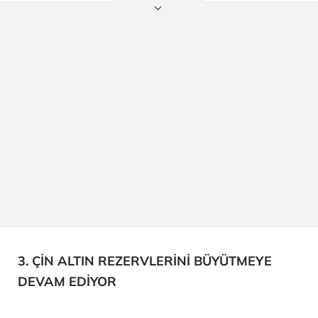
3. ÇİN ALTIN REZERVLERİNİ BÜYÜTMEYE
DEVAM EDİYOR