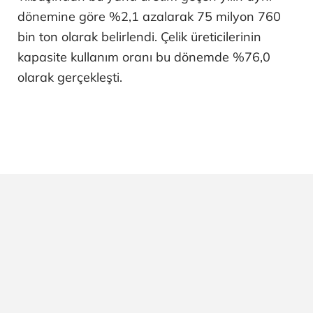
dönemine göre %2,1 azalarak 75 milyon 760
bin ton olarak belirlendi. Çelik üreticilerinin
kapasite kullanım oranı bu dönemde %76,0
olarak gerçekleşti.