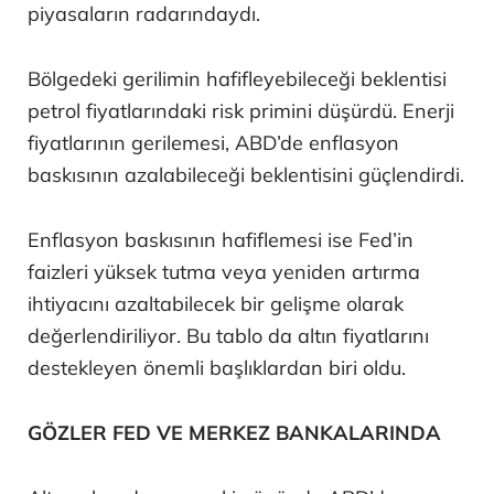
piyasaların radarındaydı.
Bölgedeki gerilimin hafifleyebileceği beklentisi
petrol fiyatlarındaki risk primini düşürdü. Enerji
fiyatlarının gerilemesi, ABD’de enflasyon
baskısının azalabileceği beklentisini güçlendirdi.
Enflasyon baskısının hafiflemesi ise Fed’in
faizleri yüksek tutma veya yeniden artırma
ihtiyacını azaltabilecek bir gelişme olarak
değerlendiriliyor. Bu tablo da altın fiyatlarını
destekleyen önemli başlıklardan biri oldu.
GÖZLER FED VE MERKEZ BANKALARINDA