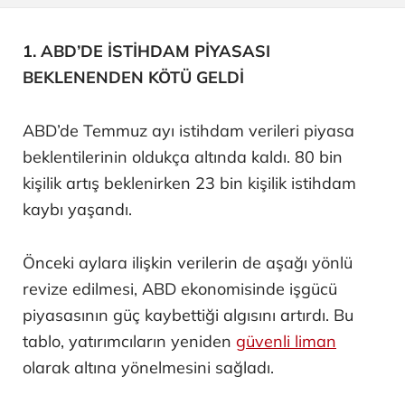
1. ABD’DE İSTİHDAM PİYASASI
BEKLENENDEN KÖTÜ GELDİ
ABD’de Temmuz ayı istihdam verileri piyasa
beklentilerinin oldukça altında kaldı. 80 bin
kişilik artış beklenirken 23 bin kişilik istihdam
kaybı yaşandı.
Önceki aylara ilişkin verilerin de aşağı yönlü
revize edilmesi, ABD ekonomisinde işgücü
piyasasının güç kaybettiği algısını artırdı. Bu
tablo, yatırımcıların yeniden
güvenli liman
olarak altına yönelmesini sağladı.