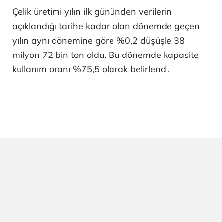
Çelik üretimi yılın ilk gününden verilerin
açıklandığı tarihe kadar olan dönemde geçen
yılın aynı dönemine göre %0,2 düşüşle 38
milyon 72 bin ton oldu. Bu dönemde kapasite
kullanım oranı %75,5 olarak belirlendi.