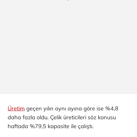
Üretim
geçen yılın aynı ayına göre ise %4,8
daha fazla oldu. Çelik üreticileri söz konusu
haftada %79,5 kapasite ile çalıştı.