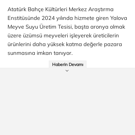
Atatürk Bahçe Kültürleri Merkez Araştırma
Enstitüsünde 2024 yılında hizmete giren Yalova
Meyve Suyu Üretim Tesisi, başta aronya olmak
üzere üzümsü meyveleri işleyerek üreticilerin
ürünlerini daha yüksek katma değerle pazara
sunmasına imkan tanıyor.
Haberin Devamı