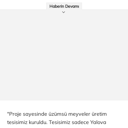
Haberin Devamı
"Proje sayesinde üzümsü meyveler üretim
tesisimiz kuruldu. Tesisimiz sadece Yalova