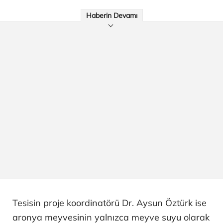
Haberin Devamı
Tesisin proje koordinatörü Dr. Aysun Öztürk ise
aronya meyvesinin yalnızca meyve suyu olarak