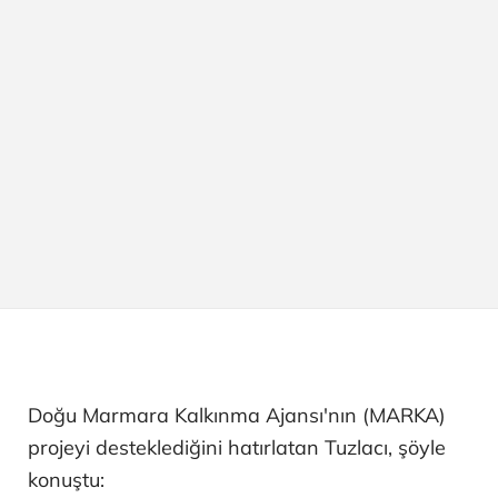
Doğu Marmara Kalkınma Ajansı'nın (MARKA)
projeyi desteklediğini hatırlatan Tuzlacı, şöyle
konuştu: