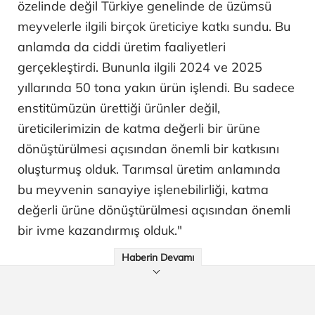
özelinde değil Türkiye genelinde de üzümsü
meyvelerle ilgili birçok üreticiye katkı sundu. Bu
anlamda da ciddi üretim faaliyetleri
gerçekleştirdi. Bununla ilgili 2024 ve 2025
yıllarında 50 tona yakın ürün işlendi. Bu sadece
enstitümüzün ürettiği ürünler değil,
üreticilerimizin de katma değerli bir ürüne
dönüştürülmesi açısından önemli bir katkısını
oluşturmuş olduk. Tarımsal üretim anlamında
bu meyvenin sanayiye işlenebilirliği, katma
değerli ürüne dönüştürülmesi açısından önemli
bir ivme kazandırmış olduk."
Haberin Devamı