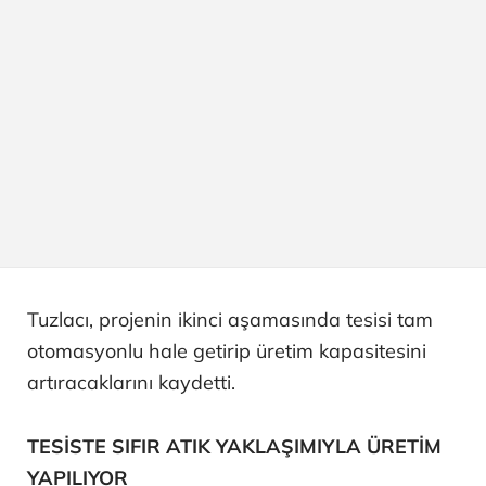
Tuzlacı, projenin ikinci aşamasında tesisi tam
otomasyonlu hale getirip üretim kapasitesini
artıracaklarını kaydetti.
TESİSTE SIFIR ATIK YAKLAŞIMIYLA ÜRETİM
YAPILIYOR​​​​​​​