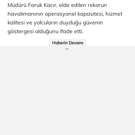
Müdürü Faruk Kacır, elde edilen rekorun
havalimanının operasyonel kapasitesi, hizmet
kalitesi ve yolcuların duyduğu güvenin
göstergesi olduğunu ifade etti.
Haberin Devamı