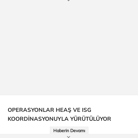
OPERASYONLAR HEAŞ VE ISG
KOORDİNASYONUYLA YÜRÜTÜLÜYOR
Haberin Devamı