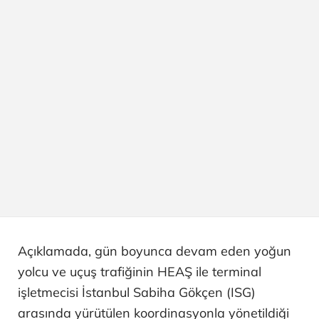
Açıklamada, gün boyunca devam eden yoğun
yolcu ve uçuş trafiğinin HEAŞ ile terminal
işletmecisi İstanbul Sabiha Gökçen (ISG)
arasında yürütülen koordinasyonla yönetildiği