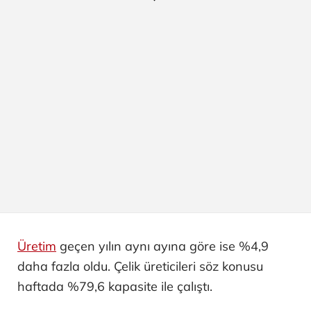
Üretim
geçen yılın aynı ayına göre ise %4,9
daha fazla oldu. Çelik üreticileri söz konusu
haftada %79,6 kapasite ile çalıştı.