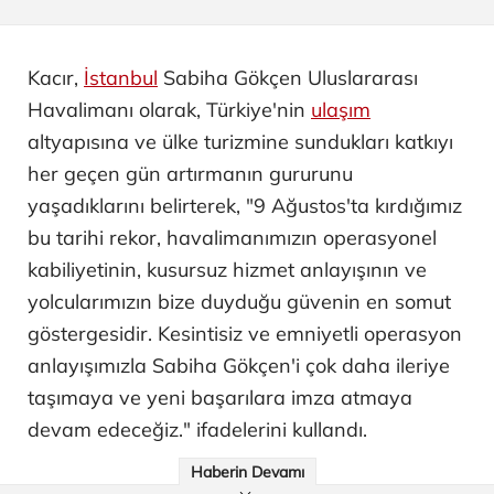
Kacır,
İstanbul
Sabiha Gökçen Uluslararası
Havalimanı olarak, Türkiye'nin
ulaşım
altyapısına ve ülke turizmine sundukları katkıyı
her geçen gün artırmanın gururunu
yaşadıklarını belirterek, "9 Ağustos'ta kırdığımız
bu tarihi rekor, havalimanımızın operasyonel
kabiliyetinin, kusursuz hizmet anlayışının ve
yolcularımızın bize duyduğu güvenin en somut
göstergesidir. Kesintisiz ve emniyetli operasyon
anlayışımızla Sabiha Gökçen'i çok daha ileriye
taşımaya ve yeni başarılara imza atmaya
devam edeceğiz." ifadelerini kullandı.
Haberin Devamı