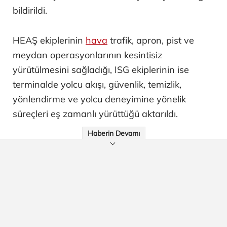
bildirildi.
HEAŞ ekiplerinin
hava
trafik, apron, pist ve
meydan operasyonlarının kesintisiz
yürütülmesini sağladığı, ISG ekiplerinin ise
terminalde yolcu akışı, güvenlik, temizlik,
yönlendirme ve yolcu deneyimine yönelik
süreçleri eş zamanlı yürüttüğü aktarıldı.
Haberin Devamı