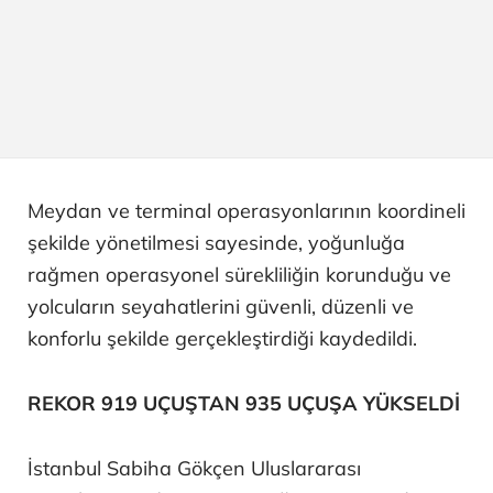
Meydan ve terminal operasyonlarının koordineli
şekilde yönetilmesi sayesinde, yoğunluğa
rağmen operasyonel sürekliliğin korunduğu ve
yolcuların seyahatlerini güvenli, düzenli ve
konforlu şekilde gerçekleştirdiği kaydedildi.
REKOR 919 UÇUŞTAN 935 UÇUŞA YÜKSELDİ
İstanbul Sabiha Gökçen Uluslararası