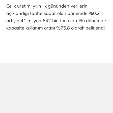
Çelik üretimi yılın ilk gününden verilerin
açıklandığı tarihe kadar olan dönemde %0,2
artışla 41 milyon 642 bin ton oldu. Bu dönemde
kapasite kullanım oranı %75,8 olarak belirlendi.