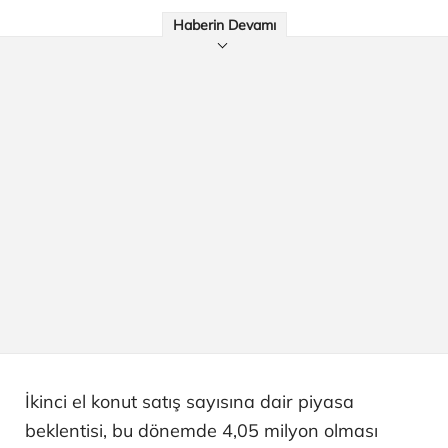
Haberin Devamı
İkinci el konut satış sayısına dair piyasa
beklentisi, bu dönemde 4,05 milyon olması