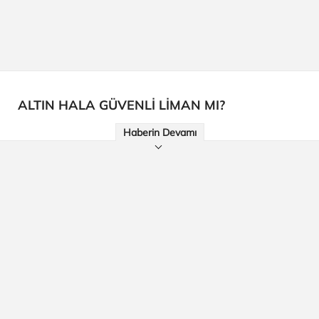
ALTIN HALA GÜVENLİ LİMAN MI?
Haberin Devamı