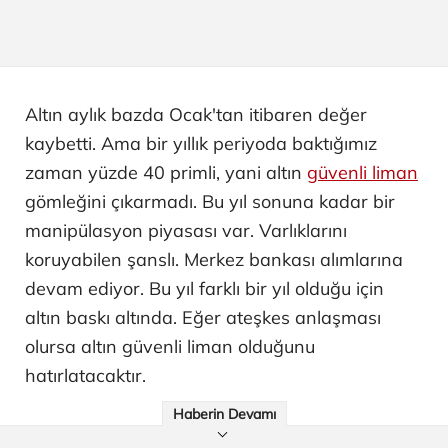
Altın aylık bazda Ocak'tan itibaren değer
kaybetti. Ama bir yıllık periyoda baktığımız
zaman yüzde 40 primli, yani altın
güvenli liman
gömleğini çıkarmadı. Bu yıl sonuna kadar bir
manipülasyon piyasası var. Varlıklarını
koruyabilen şanslı. Merkez bankası alımlarına
devam ediyor. Bu yıl farklı bir yıl olduğu için
altın baskı altında. Eğer ateşkes anlaşması
olursa altın güvenli liman olduğunu
hatırlatacaktır.
Haberin Devamı