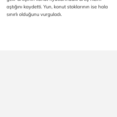
aştığını kaydetti. Yun, konut stoklarının ise hala
sınırlı olduğunu vurguladı.