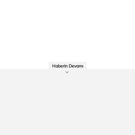
Haberin Devamı