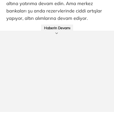
altına yatırıma devam edin. Ama merkez
bankaları şu anda rezervlerinde ciddi artışlar
yapıyor, altın alımlarına devam ediyor.
Haberin Devamı