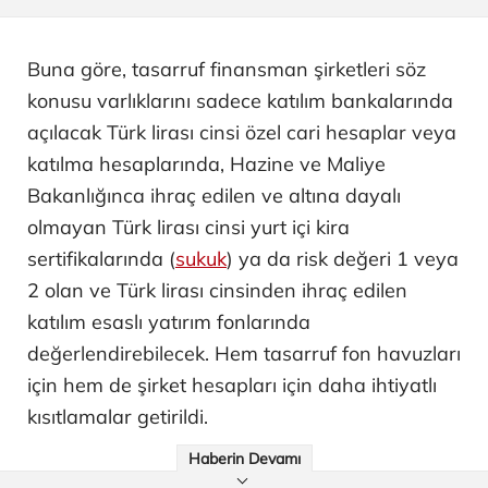
Buna göre, tasarruf finansman şirketleri söz
konusu varlıklarını sadece katılım bankalarında
açılacak Türk lirası cinsi özel cari hesaplar veya
katılma hesaplarında, Hazine ve Maliye
Bakanlığınca ihraç edilen ve altına dayalı
olmayan Türk lirası cinsi yurt içi kira
sertifikalarında (
sukuk
) ya da risk değeri 1 veya
2 olan ve Türk lirası cinsinden ihraç edilen
katılım esaslı yatırım fonlarında
değerlendirebilecek. Hem tasarruf fon havuzları
için hem de şirket hesapları için daha ihtiyatlı
kısıtlamalar getirildi.
Haberin Devamı