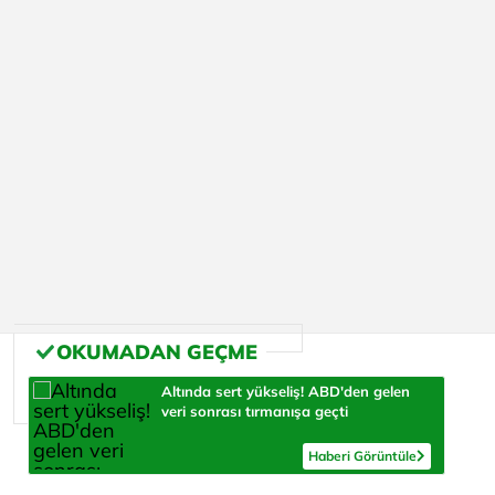
Altında sert yükseliş! ABD'den gelen
veri sonrası tırmanışa geçti
Haberi Görüntüle