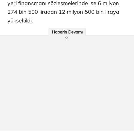
yeri finansmanı sözleşmelerinde ise 6 milyon
274 bin 500 liradan 12 milyon 500 bin liraya
yükseltildi.
Haberin Devamı