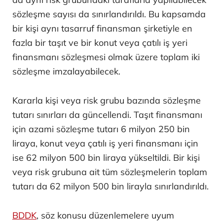
sözleşme sayısı da sınırlandırıldı. Bu kapsamda
bir kişi aynı tasarruf finansman şirketiyle en
fazla bir taşıt ve bir konut veya çatılı iş yeri
finansmanı sözleşmesi olmak üzere toplam iki
sözleşme imzalayabilecek.
Kararla kişi veya risk grubu bazında sözleşme
tutarı sınırları da güncellendi. Taşıt finansmanı
için azami sözleşme tutarı 6 milyon 250 bin
liraya, konut veya çatılı iş yeri finansmanı için
ise 62 milyon 500 bin liraya yükseltildi. Bir kişi
veya risk grubuna ait tüm sözleşmelerin toplam
tutarı da 62 milyon 500 bin lirayla sınırlandırıldı.
BDDK
, söz konusu düzenlemelere uyum