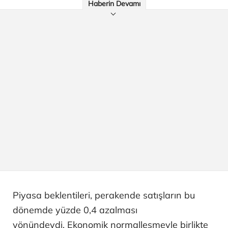
Haberin Devamı
Piyasa beklentileri, perakende satışların bu
dönemde yüzde 0,4 azalması
yönündeydi. Ekonomik normalleşmeyle birlikte