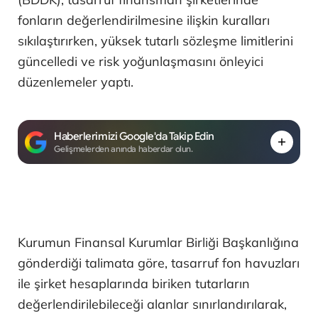
fonların değerlendirilmesine ilişkin kuralları
sıkılaştırırken, yüksek tutarlı sözleşme limitlerini
güncelledi ve risk yoğunlaşmasını önleyici
düzenlemeler yaptı.
Haberlerimizi Google'da Takip Edin
Gelişmelerden anında haberdar olun.
Kurumun Finansal Kurumlar Birliği Başkanlığına
gönderdiği talimata göre, tasarruf fon havuzları
ile şirket hesaplarında biriken tutarların
değerlendirilebileceği alanlar sınırlandırılarak,