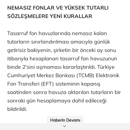
NEMASIZ FONLAR VE YÜKSEK TUTARLI
SÖZLEŞMELERE YENİ KURALLAR
Tasarruf fon havuzlarında nemasız kalan
tutarların sınırlandırılması amacıyla günlük
getirisiz bakiyenin, şirketin bir önceki ay sonu
itibarıyla hesaplanan tasarruf fon havuzunun
binde 2'sini aşmaması kararlaştırıldı. Türkiye
Cumhuriyet Merkez Bankası (TCMB) Elektronik
Fon Transferi (EFT) sisteminin kapanış
saatinden sonra havuza aktarılan tutarların bir
sonraki gün hesaplamaya dahil edileceği
bildirildi.
Haberin Devamı