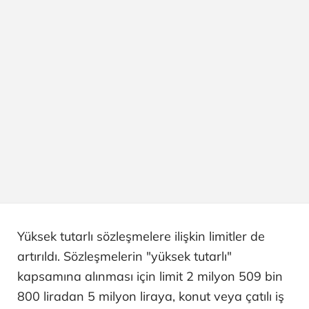
Yüksek tutarlı sözleşmelere ilişkin limitler de
artırıldı. Sözleşmelerin "yüksek tutarlı"
kapsamına alınması için limit 2 milyon 509 bin
800 liradan 5 milyon liraya, konut veya çatılı iş