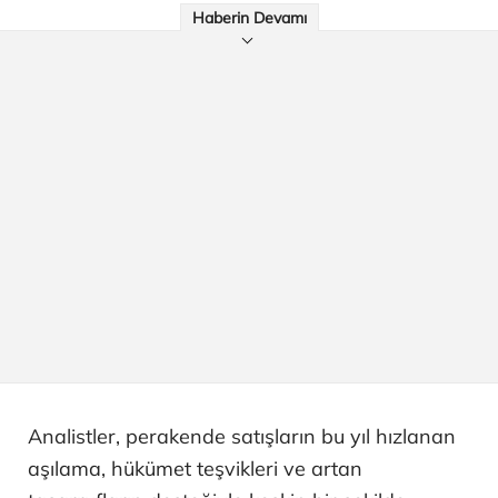
Haberin Devamı
Analistler, perakende satışların bu yıl hızlanan
aşılama, hükümet teşvikleri ve artan