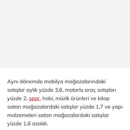
Aynı dönemde mobilya mağazalarındaki
satışlar aylık yüzde 3,6, motorlu araç satışları
yüzde 2,
spor
, hobi, müzik ürünleri ve kitap
satan mağazalardaki satışlar yüzde 1,7 ve yapı
malzemeleri satan mağazalardaki satışlar
yüzde 1,6 azaldı.