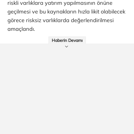
riskli varlıklara yatırım yapılmasının önüne
geçilmesi ve bu kaynakların hızla likit olabilecek
görece risksiz varlıklarda değerlendirilmesi
amaçlandı.
Haberin Devamı