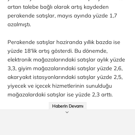
artan talebe bağlı olarak artış kaydeden
perakende satışlar, mayıs ayında yüzde 1,7
azalmıştı.
Perakende satışlar haziranda yıllık bazda ise
yüzde 18'lik artış gösterdi. Bu dönemde,
elektronik mağazalarındaki satışlar aylık yüzde
3,3, giyim mağazalarındaki satışlar yüzde 2,6,
akaryakıt istasyonlarındaki satışlar yüzde 2,5,
yiyecek ve içecek hizmetlerinin sunulduğu
mağazalardaki satışlar ise yüzde 2,3 arttı.
Haberin Devamı