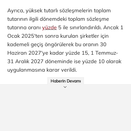
Ayrıca, yüksek tutarlı sözleşmelerin toplam
tutarının ilgili dönemdeki toplam sözleşme
tutarına oranı
yüzde
5 ile sınırlandırıldı. Ancak 1
Ocak 2025'ten sonra kurulan şirketler için
kademeli geçiş öngörülerek bu oranın 30
Haziran 2027'ye kadar yüzde 15, 1 Temmuz-
31 Aralık 2027 döneminde ise yüzde 10 olarak
uygulanmasına karar verildi.
Haberin Devamı