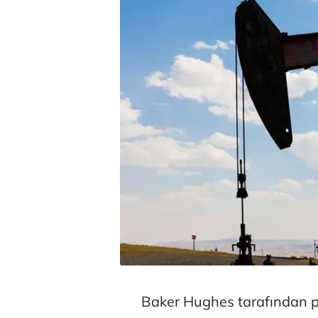
Baker Hughes tarafından p