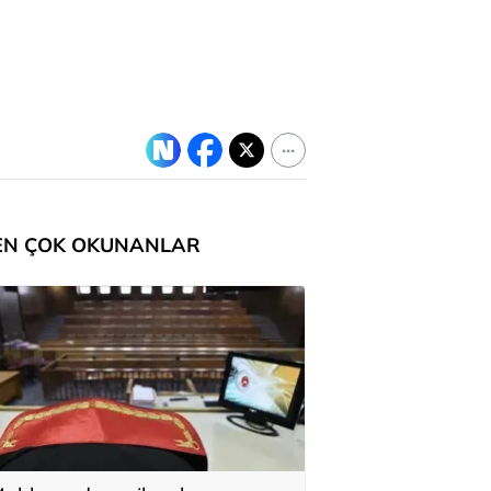
EN ÇOK OKUNANLAR