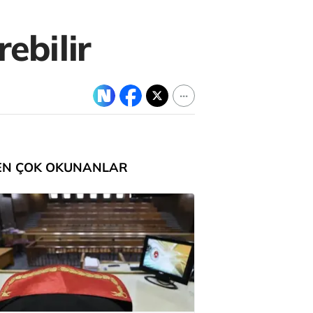
ebilir
EN ÇOK OKUNANLAR