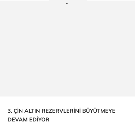
3. ÇİN ALTIN REZERVLERİNİ BÜYÜTMEYE
DEVAM EDİYOR