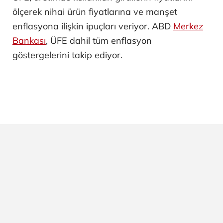
ölçerek nihai ürün fiyatlarına ve manşet
enflasyona ilişkin ipuçları veriyor. ABD
Merkez
Bankası
, ÜFE dahil tüm enflasyon
göstergelerini takip ediyor.