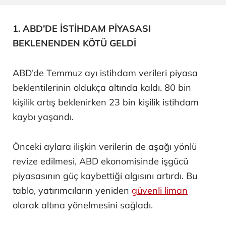
1. ABD’DE İSTİHDAM PİYASASI
BEKLENENDEN KÖTÜ GELDİ
ABD’de Temmuz ayı istihdam verileri piyasa
beklentilerinin oldukça altında kaldı. 80 bin
kişilik artış beklenirken 23 bin kişilik istihdam
kaybı yaşandı.
Önceki aylara ilişkin verilerin de aşağı yönlü
revize edilmesi, ABD ekonomisinde işgücü
piyasasının güç kaybettiği algısını artırdı. Bu
tablo, yatırımcıların yeniden
güvenli liman
olarak altına yönelmesini sağladı.