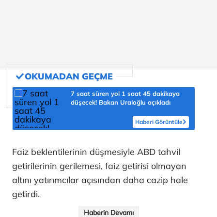
7 saat süren yol 1 saat 45 dakikaya
düşecek! Bakan Uraloğlu açıkladı
Haberi Görüntüle
Faiz beklentilerinin düşmesiyle ABD tahvil
getirilerinin gerilemesi, faiz getirisi olmayan
altını yatırımcılar açısından daha cazip hale
getirdi.
Haberin Devamı