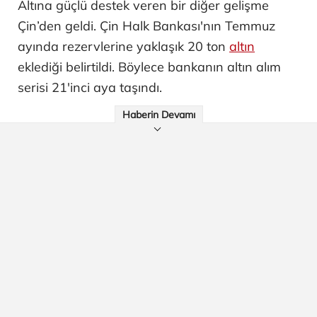
Altına güçlü destek veren bir diğer gelişme
Çin’den geldi. Çin Halk Bankası'nın Temmuz
ayında rezervlerine yaklaşık 20 ton
altın
eklediği belirtildi. Böylece bankanın altın alım
serisi 21'inci aya taşındı.
Haberin Devamı