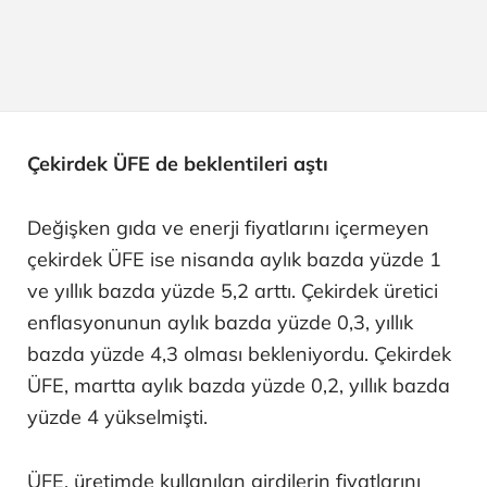
Çekirdek ÜFE de beklentileri aştı
Değişken gıda ve enerji fiyatlarını içermeyen
çekirdek ÜFE ise nisanda aylık bazda yüzde 1
ve yıllık bazda yüzde 5,2 arttı. Çekirdek üretici
enflasyonunun aylık bazda yüzde 0,3, yıllık
bazda yüzde 4,3 olması bekleniyordu. Çekirdek
ÜFE, martta aylık bazda yüzde 0,2, yıllık bazda
yüzde 4 yükselmişti.
ÜFE, üretimde kullanılan girdilerin fiyatlarını