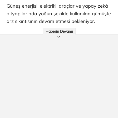
Güneş enerjisi, elektrikli araçlar ve yapay zekâ
altyapılarında yoğun şekilde kullanılan gümüşte
arz sıkıntısının devam etmesi bekleniyor.
Haberin Devamı