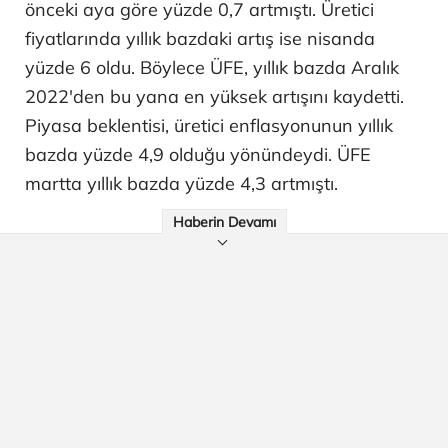
önceki aya göre yüzde 0,7 artmıştı. Üretici
fiyatlarında yıllık bazdaki artış ise nisanda
yüzde 6 oldu. Böylece ÜFE, yıllık bazda Aralık
2022'den bu yana en yüksek artışını kaydetti.
Piyasa beklentisi, üretici enflasyonunun yıllık
bazda yüzde 4,9 olduğu yönündeydi. ÜFE
martta yıllık bazda yüzde 4,3 artmıştı.
Haberin Devamı