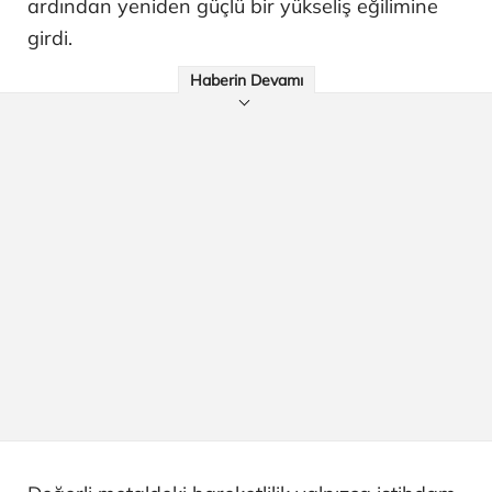
ardından yeniden güçlü bir yükseliş eğilimine
girdi.
Haberin Devamı