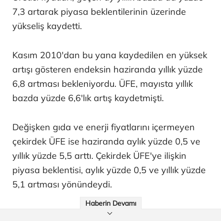
7,3 artarak piyasa beklentilerinin üzerinde
yükseliş kaydetti.
Kasım 2010'dan bu yana kaydedilen en yüksek
artışı gösteren endeksin haziranda yıllık yüzde
6,8 artması bekleniyordu. ÜFE, mayısta yıllık
bazda yüzde 6,6'lık artış kaydetmişti.
Değişken gıda ve enerji fiyatlarını içermeyen
çekirdek ÜFE ise haziranda aylık yüzde 0,5 ve
yıllık yüzde 5,5 arttı. Çekirdek ÜFE'ye ilişkin
piyasa beklentisi, aylık yüzde 0,5 ve yıllık yüzde
5,1 artması yönündeydi.
Haberin Devamı