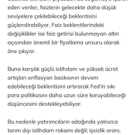
eden veriler, faizlerin gelecekte daha düşük
seviyelere çekilebileceği beklentisini
güçlendirebiliyor. Faiz beklentilerindeki
değişiklikler ise faiz getirisi bulunmayan altın
açısından önemli bir fiyatlama unsuru olarak
öne çıkıyor.
Buna karşılık güçlü istihdam ve yüksek ücret
artışları enflasyon baskısının devam
edebileceği beklentisini artırarak Fed'in sıkı
para politikasını daha uzun süre koruyabileceği
düşüncesini destekleyebiliyor.
Bu nedenle yatırımcıların odağında yalnızca
tarım dışı istihdam rakamı değil; işsizlik oranı,