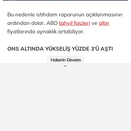
Bu nedenle istihdam raporunun açıklanmasının
ardından dolar, ABD
tahvil faizleri
ve
altın
fiyatlarında oynaklık artabiliyor.
ONS ALTINDA YÜKSELİŞ YÜZDE 3'Ü AŞTI
Haberin Devamı