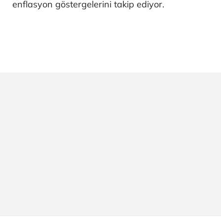
enflasyon göstergelerini takip ediyor.