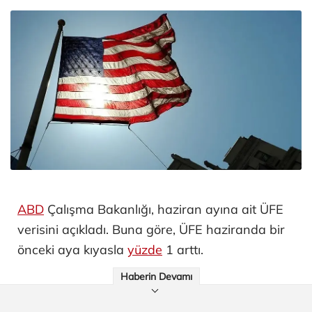
ABD
Çalışma Bakanlığı, haziran ayına ait ÜFE
verisini açıkladı. Buna göre, ÜFE haziranda bir
önceki aya kıyasla
yüzde
1 arttı.
Haberin Devamı