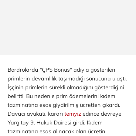
Bordrolarda "ÇPS Bonus" adıyla gösterilen
primlerin devamlılık taşımadığı sonucuna ulaştı.
İşçinin primlerin sürekli olmadığını gösterdiğini
belirtti. Bu nedenle prim ödemelerini kıdem
tazminatına esas giydirilmiş ücretten çıkardı.
Davacı avukatı, kararı
temyiz
edince devreye
Yargıtay 9. Hukuk Dairesi girdi. Kıdem
tazminatına esas alınacak olan ücretin