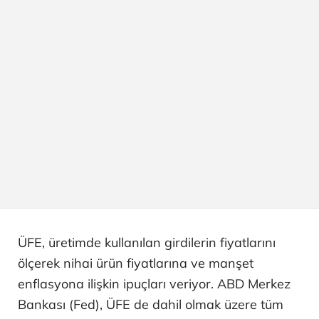
ÜFE, üretimde kullanılan girdilerin fiyatlarını
ölçerek nihai ürün fiyatlarına ve manşet
enflasyona ilişkin ipuçları veriyor. ABD Merkez
Bankası (Fed), ÜFE de dahil olmak üzere tüm