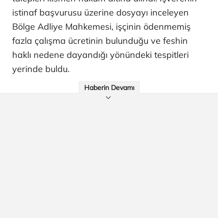
istinaf başvurusu üzerine dosyayı inceleyen
Bölge Adliye Mahkemesi, işçinin ödenmemiş
fazla çalışma ücretinin bulunduğu ve feshin
haklı nedene dayandığı yönündeki tespitleri
yerinde buldu.
Haberin Devamı