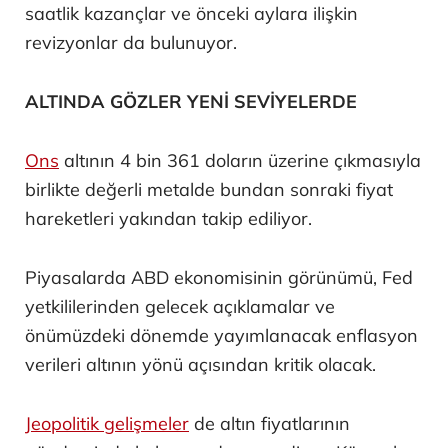
saatlik kazançlar ve önceki aylara ilişkin
revizyonlar da bulunuyor.
ALTINDA GÖZLER YENİ SEVİYELERDE
Ons
altının 4 bin 361 doların üzerine çıkmasıyla
birlikte değerli metalde bundan sonraki fiyat
hareketleri yakından takip ediliyor.
Piyasalarda ABD ekonomisinin görünümü, Fed
yetkililerinden gelecek açıklamalar ve
önümüzdeki dönemde yayımlanacak enflasyon
verileri altının yönü açısından kritik olacak.
Jeopolitik gelişmeler
de altın fiyatlarının