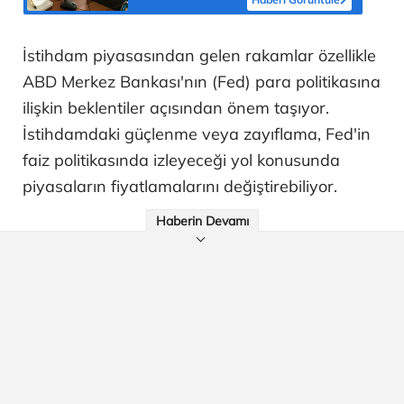
İstihdam piyasasından gelen rakamlar özellikle
ABD Merkez Bankası'nın (Fed) para politikasına
ilişkin beklentiler açısından önem taşıyor.
İstihdamdaki güçlenme veya zayıflama, Fed'in
faiz politikasında izleyeceği yol konusunda
piyasaların fiyatlamalarını değiştirebiliyor.
Haberin Devamı