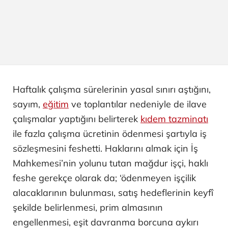
Haftalık çalışma sürelerinin yasal sınırı aştığını,
sayım,
eğitim
ve toplantılar nedeniyle de ilave
çalışmalar yaptığını belirterek
kıdem tazminatı
ile fazla çalışma ücretinin ödenmesi şartıyla iş
sözleşmesini feshetti. Haklarını almak için İş
Mahkemesi’nin yolunu tutan mağdur işçi, haklı
feshe gerekçe olarak da; ‘ödenmeyen işçilik
alacaklarının bulunması, satış hedeflerinin keyfî
şekilde belirlenmesi, prim almasının
engellenmesi, eşit davranma borcuna aykırı