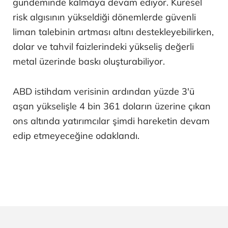
gündeminde kalmaya devam ediyor. Küresel
risk algısının yükseldiği dönemlerde güvenli
liman talebinin artması altını destekleyebilirken,
dolar ve tahvil faizlerindeki yükseliş değerli
metal üzerinde baskı oluşturabiliyor.
ABD istihdam verisinin ardından yüzde 3'ü
aşan yükselişle 4 bin 361 doların üzerine çıkan
ons altında yatırımcılar şimdi hareketin devam
edip etmeyeceğine odaklandı.