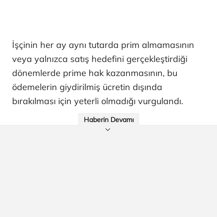
İşçinin her ay aynı tutarda prim almamasının
veya yalnızca satış hedefini gerçekleştirdiği
dönemlerde prime hak kazanmasının, bu
ödemelerin giydirilmiş ücretin dışında
bırakılması için yeterli olmadığı vurgulandı.
Haberin Devamı