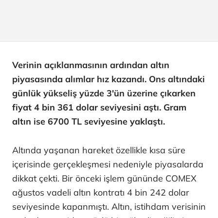
Verinin açıklanmasının ardından altın
piyasasında alımlar hız kazandı. Ons altındaki
günlük yükseliş yüzde 3'ün üzerine çıkarken
fiyat 4 bin 361 dolar seviyesini aştı. Gram
altın ise 6700 TL seviyesine yaklaştı.
Altında yaşanan hareket özellikle kısa süre
içerisinde gerçekleşmesi nedeniyle piyasalarda
dikkat çekti. Bir önceki işlem gününde COMEX
ağustos vadeli altın kontratı 4 bin 242 dolar
seviyesinde kapanmıştı. Altın, istihdam verisinin