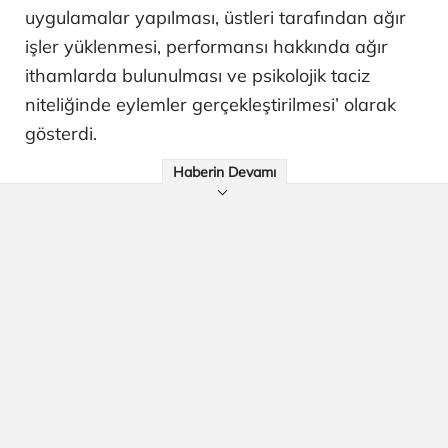
uygulamalar yapılması, üstleri tarafından ağır
işler yüklenmesi, performansı hakkında ağır
ithamlarda bulunulması ve psikolojik taciz
niteliğinde eylemler gerçekleştirilmesi’ olarak
gösterdi.
Haberin Devamı