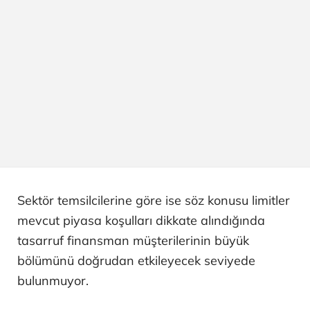
Sektör temsilcilerine göre ise söz konusu limitler
mevcut piyasa koşulları dikkate alındığında
tasarruf finansman müşterilerinin büyük
bölümünü doğrudan etkileyecek seviyede
bulunmuyor.