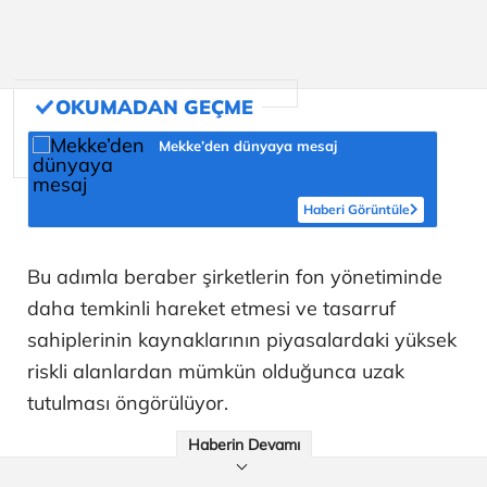
Mekke’den dünyaya mesaj
Haberi Görüntüle
Bu adımla beraber şirketlerin fon yönetiminde
daha temkinli hareket etmesi ve tasarruf
sahiplerinin kaynaklarının piyasalardaki yüksek
riskli alanlardan mümkün olduğunca uzak
tutulması öngörülüyor.
Haberin Devamı