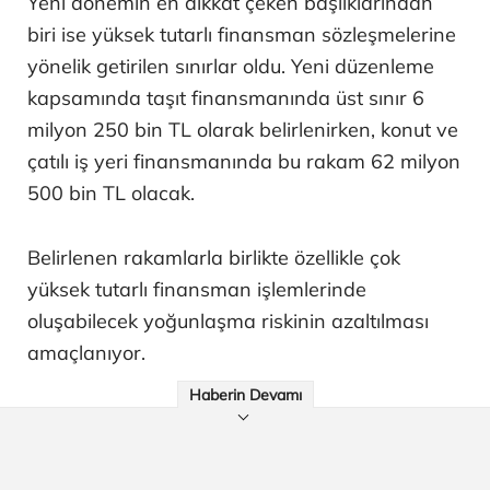
Yeni dönemin en dikkat çeken başlıklarından
biri ise yüksek tutarlı finansman sözleşmelerine
yönelik getirilen sınırlar oldu. Yeni düzenleme
kapsamında taşıt finansmanında üst sınır 6
milyon 250 bin TL olarak belirlenirken, konut ve
çatılı iş yeri finansmanında bu rakam 62 milyon
500 bin TL olacak.
Belirlenen rakamlarla birlikte özellikle çok
yüksek tutarlı finansman işlemlerinde
oluşabilecek yoğunlaşma riskinin azaltılması
amaçlanıyor.
Haberin Devamı