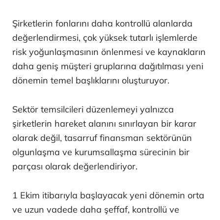
Şirketlerin fonlarını daha kontrollü alanlarda
değerlendirmesi, çok yüksek tutarlı işlemlerde
risk yoğunlaşmasının önlenmesi ve kaynakların
daha geniş müşteri gruplarına dağıtılması yeni
dönemin temel başlıklarını oluşturuyor.
Sektör temsilcileri düzenlemeyi yalnızca
şirketlerin hareket alanını sınırlayan bir karar
olarak değil, tasarruf finansman sektörünün
olgunlaşma ve kurumsallaşma sürecinin bir
parçası olarak değerlendiriyor.
1 Ekim itibarıyla başlayacak yeni dönemin orta
ve uzun vadede daha şeffaf, kontrollü ve