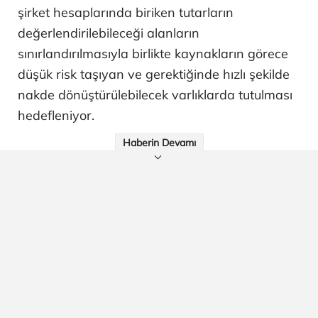
şirket hesaplarında biriken tutarların
değerlendirilebileceği alanların
sınırlandırılmasıyla birlikte kaynakların görece
düşük risk taşıyan ve gerektiğinde hızlı şekilde
nakde dönüştürülebilecek varlıklarda tutulması
hedefleniyor.
Haberin Devamı