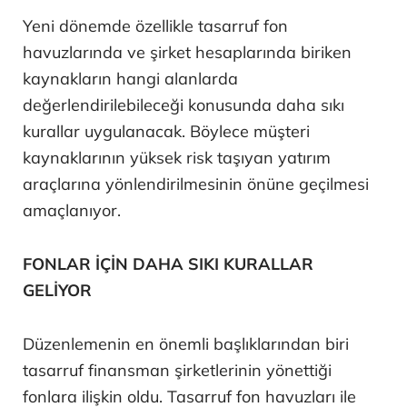
Yeni dönemde özellikle tasarruf fon
havuzlarında ve şirket hesaplarında biriken
kaynakların hangi alanlarda
değerlendirilebileceği konusunda daha sıkı
kurallar uygulanacak. Böylece müşteri
kaynaklarının yüksek risk taşıyan yatırım
araçlarına yönlendirilmesinin önüne geçilmesi
amaçlanıyor.
FONLAR İÇİN DAHA SIKI KURALLAR
GELİYOR
Düzenlemenin en önemli başlıklarından biri
tasarruf finansman şirketlerinin yönettiği
fonlara ilişkin oldu. Tasarruf fon havuzları ile