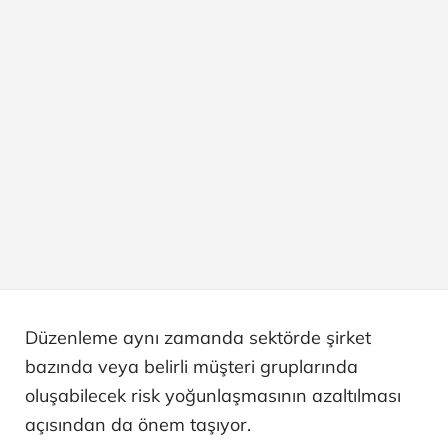
Düzenleme aynı zamanda sektörde şirket
bazında veya belirli müşteri gruplarında
oluşabilecek risk yoğunlaşmasının azaltılması
açısından da önem taşıyor.