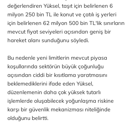
değerlendiren Yüksel, taşıt için belirlenen 6
milyon 250 bin TL ile konut ve çatılı iş yerleri
için belirlenen 62 milyon 500 bin TL'lik sınırların
mevcut fiyat seviyeleri açısından geniş bir
hareket alanı sunduğunu söyledi.
Bu nedenle yeni limitlerin mevcut piyasa
koşullarında sektörün büyük çoğunluğu
açısından ciddi bir kısıtlama yaratmasını
beklemediklerini ifade eden Yüksel,
düzenlemenin daha çok yüksek tutarlı
işlemlerde oluşabilecek yoğunlaşma riskine
karşı bir güvenlik mekanizması niteliğinde
olduğunu belirtti.