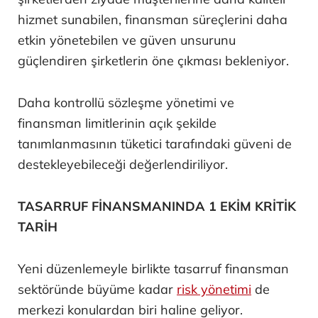
hizmet sunabilen, finansman süreçlerini daha
etkin yönetebilen ve güven unsurunu
güçlendiren şirketlerin öne çıkması bekleniyor.
Daha kontrollü sözleşme yönetimi ve
finansman limitlerinin açık şekilde
tanımlanmasının tüketici tarafındaki güveni de
destekleyebileceği değerlendiriliyor.
TASARRUF FİNANSMANINDA 1 EKİM KRİTİK
TARİH
Yeni düzenlemeyle birlikte tasarruf finansman
sektöründe büyüme kadar
risk yönetimi
de
merkezi konulardan biri haline geliyor.