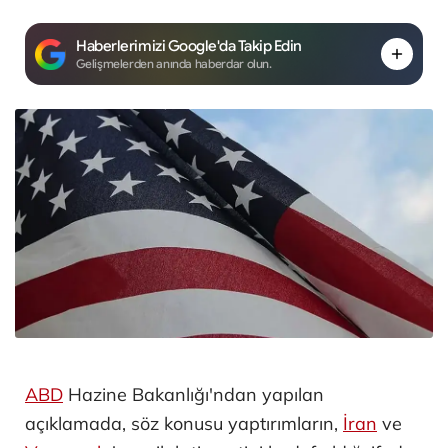
Haberlerimizi Google'da Takip Edin
Gelişmelerden anında haberdar olun.
ABD
Hazine Bakanlığı'ndan yapılan
açıklamada, söz konusu yaptırımların,
İran
ve