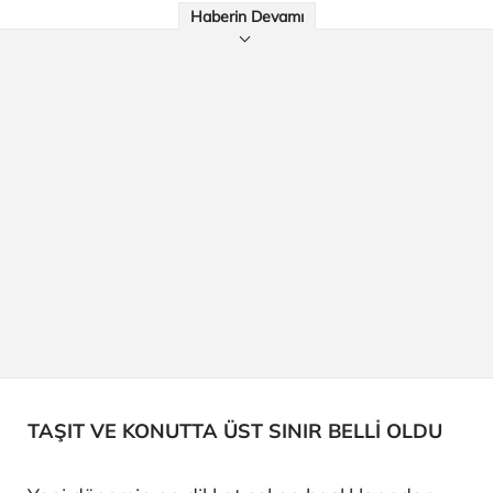
Haberin Devamı
TAŞIT VE KONUTTA ÜST SINIR BELLİ OLDU