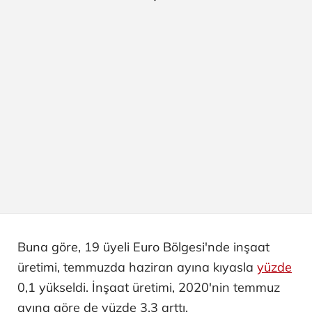
Buna göre, 19 üyeli Euro Bölgesi'nde inşaat
üretimi, temmuzda haziran ayına kıyasla
yüzde
0,1 yükseldi. İnşaat üretimi, 2020'nin temmuz
ayına göre de yüzde 3,3 arttı.