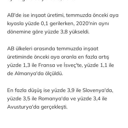
AB'de ise inşaat üretimi, temmuzda önceki aya
kıyasla yüzde 0,1 gerilerken, 2020'nin aynı
dönemine göre yüzde 3,8 yükseldi.
AB ülkeleri arasında temmuzda inşaat
üretiminde önceki aya oranla en fazla artış
yüzde 1,3 ile Fransa ve İsveç'te, yüzde 1,1 ile
de Almanya'da ölçüldü.
En fazla düşüş ise yüzde 3,9 ile Slovenya'da,
yüzde 3,5 ile Romanya'da ve yüzde 3,4 ile
Avusturya'da gerçekleşti.