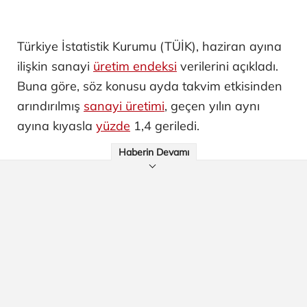
Türkiye İstatistik Kurumu (TÜİK), haziran ayına
ilişkin sanayi
üretim endeksi
verilerini açıkladı.
Buna göre, söz konusu ayda takvim etkisinden
arındırılmış
sanayi üretimi
, geçen yılın aynı
ayına kıyasla
yüzde
1,4 geriledi.
Haberin Devamı