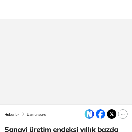
Haberler
Uzmanpara
Sanayi üretim endeksi yıllık bazda