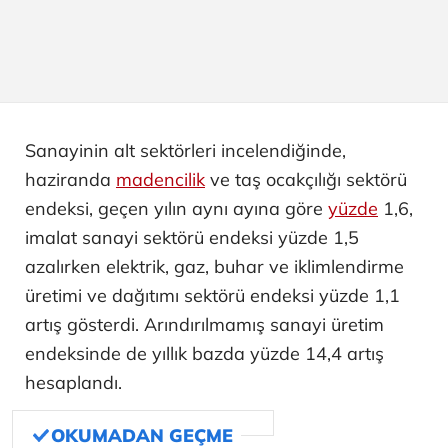
Sanayinin alt sektörleri incelendiğinde,
haziranda
madencilik
ve taş ocakçılığı sektörü
endeksi, geçen yılın aynı ayına göre
yüzde
1,6,
imalat sanayi sektörü endeksi yüzde 1,5
azalırken elektrik, gaz, buhar ve iklimlendirme
üretimi ve dağıtımı sektörü endeksi yüzde 1,1
artış gösterdi. Arındırılmamış sanayi üretim
endeksinde de yıllık bazda yüzde 14,4 artış
hesaplandı.