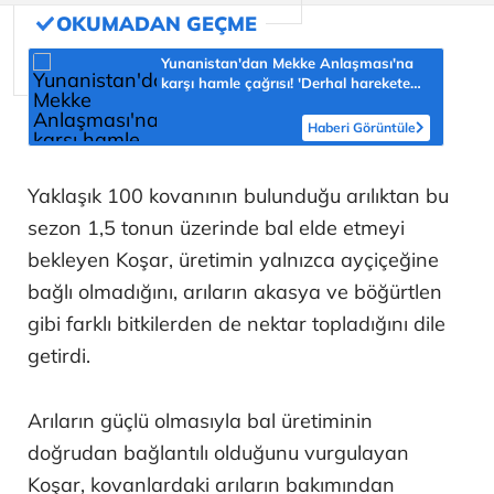
Yunanistan'dan Mekke Anlaşması'na
karşı hamle çağrısı! 'Derhal harekete
geçilmeli'
Haberi Görüntüle
Yaklaşık 100 kovanının bulunduğu arılıktan bu
sezon 1,5 tonun üzerinde bal elde etmeyi
bekleyen Koşar, üretimin yalnızca ayçiçeğine
bağlı olmadığını, arıların akasya ve böğürtlen
gibi farklı bitkilerden de nektar topladığını dile
getirdi.
Arıların güçlü olmasıyla bal üretiminin
doğrudan bağlantılı olduğunu vurgulayan
Koşar, kovanlardaki arıların bakımından