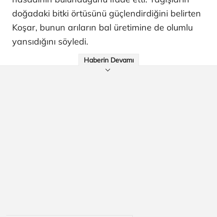
doğadaki bitki örtüsünü güçlendirdiğini belirten
Koşar, bunun arıların bal üretimine de olumlu
yansıdığını söyledi.
Haberin Devamı