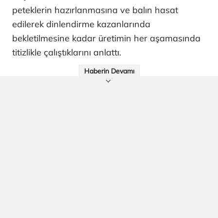
peteklerin hazırlanmasına ve balın hasat
edilerek dinlendirme kazanlarında
bekletilmesine kadar üretimin her aşamasında
titizlikle çalıştıklarını anlattı.
Haberin Devamı