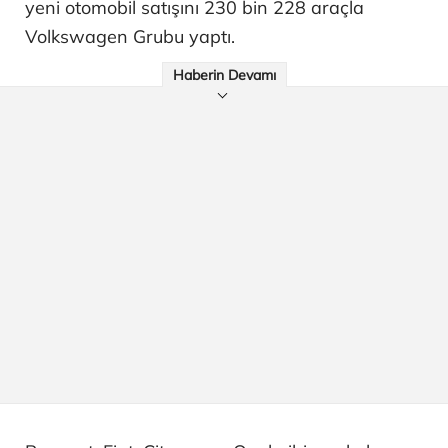
yeni otomobil satışını 230 bin 228 araçla
Volkswagen Grubu yaptı.​​​​​​​
Haberin Devamı