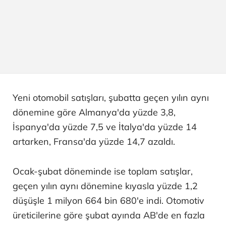
Yeni otomobil satışları, şubatta geçen yılın aynı
dönemine göre Almanya'da yüzde 3,8,
İspanya'da yüzde 7,5 ve İtalya'da yüzde 14
artarken, Fransa'da yüzde 14,7 azaldı.
Ocak-şubat döneminde ise toplam satışlar,
geçen yılın aynı dönemine kıyasla yüzde 1,2
düşüşle 1 milyon 664 bin 680'e indi. Otomotiv
üreticilerine göre şubat ayında AB'de en fazla