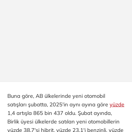
Buna göre, AB ülkelerinde yeni otomobil
satışları şubatta, 2025'in aynı ayına göre
yüzde
1,4 artışla 865 bin 437 oldu. Şubat ayında,
Birlik üyesi ülkelerde satılan yeni otomobillerin
yüzde 38,7'si hibrit, yüzde 23,1'i benzinli, yüzde