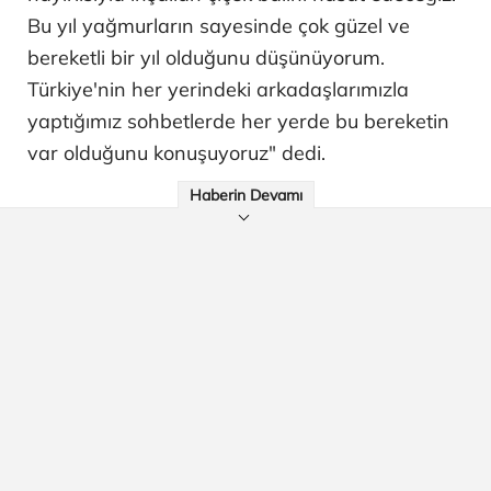
Bu yıl yağmurların sayesinde çok güzel ve
bereketli bir yıl olduğunu düşünüyorum.
Türkiye'nin her yerindeki arkadaşlarımızla
yaptığımız sohbetlerde her yerde bu bereketin
var olduğunu konuşuyoruz" dedi.
Haberin Devamı