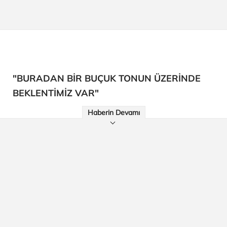
"BURADAN BİR BUÇUK TONUN ÜZERİNDE
BEKLENTİMİZ VAR"
Haberin Devamı