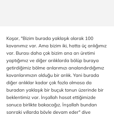
Koşar, "Bizim burada yaklaşık olarak 100
kovanımız var. Ama bizim iki, hatta üç arılığımız
var. Burası daha çok bizim ana arı üretimi
yaptığımız ve diğer arılıklarda bölüp buraya
getirdiğimiz bölme arılarımızı analandırdığımız
kovanlarımızın olduğu bir arılık. Yani burada
diğer arılıklar kadar çok fazla olmasa da
buradan yaklaşık bir buçuk tonun üzerinde bir
beklentimiz var. İnşallah hasat ettiğimizde
sonuca birlikte bakacağız. İnşallah bundan
sonraki yıllarda böyle devam eder" diye