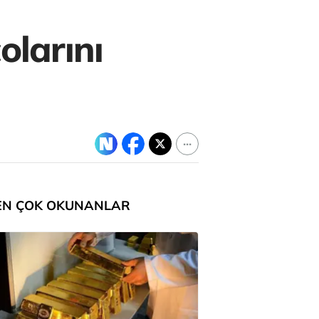
olarını
EN ÇOK OKUNANLAR