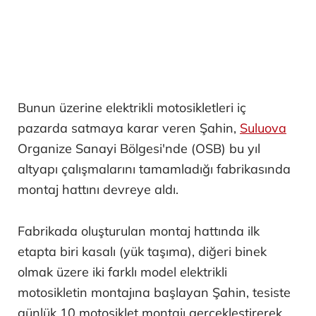
Bunun üzerine elektrikli motosikletleri iç
pazarda satmaya karar veren Şahin,
Suluova
Organize Sanayi Bölgesi'nde (OSB) bu yıl
altyapı çalışmalarını tamamladığı fabrikasında
montaj hattını devreye aldı.
Fabrikada oluşturulan montaj hattında ilk
etapta biri kasalı (yük taşıma), diğeri binek
olmak üzere iki farklı model elektrikli
motosikletin montajına başlayan Şahin, tesiste
günlük 10 motosiklet montajı gerçekleştirerek