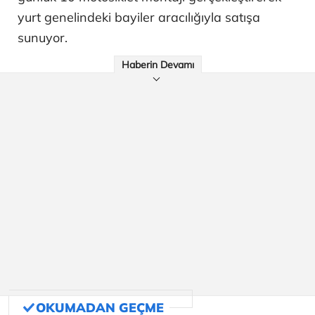
yurt genelindeki bayiler aracılığıyla satışa
sunuyor.
Haberin Devamı