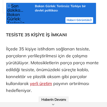
Bakan Gürlek: Terörsüz Türkiye bir
devlet politikası
Haberi Görüntüle
TESİSTE 35 KİŞİYE İŞ İMKANI
İlçede 35 kişiye istihdam sağlanan tesiste,
parçaların yerlileştirilmesi için de çalışma
yürütülüyor. Motosikletlerin parça parça monte
edildiği tesiste, önümüzdeki süreçte kablo,
konnektör ve plastik aksam gibi parçalar
kullanılarak
yerli üretim
payının artırılması
hedefleniyor.
Haberin Devamı