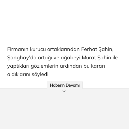
Firmanın kurucu ortaklarından Ferhat Şahin,
Şanghay'da ortağı ve ağabeyi Murat Şahin ile
yaptıkları gözlemlerin ardından bu kararı
aldıklarını söyledi.
Haberin Devamı