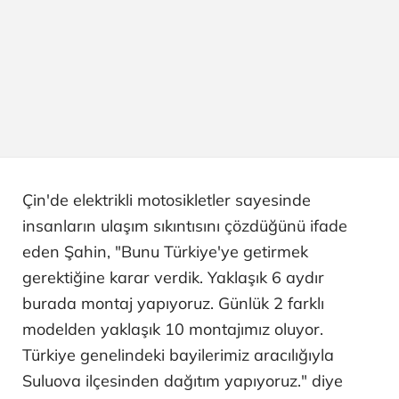
Çin'de elektrikli motosikletler sayesinde
insanların ulaşım sıkıntısını çözdüğünü ifade
eden Şahin, "Bunu Türkiye'ye getirmek
gerektiğine karar verdik. Yaklaşık 6 aydır
burada montaj yapıyoruz. Günlük 2 farklı
modelden yaklaşık 10 montajımız oluyor.
Türkiye genelindeki bayilerimiz aracılığıyla
Suluova ilçesinden dağıtım yapıyoruz." diye