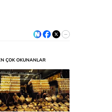
EN ÇOK OKUNANLAR