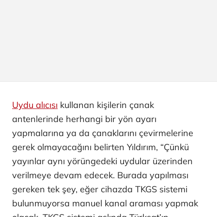
Uydu alıcısı
kullanan kişilerin çanak
antenlerinde herhangi bir yön ayarı
yapmalarına ya da çanaklarını çevirmelerine
gerek olmayacağını belirten Yıldırım, “Çünkü
yayınlar aynı yörüngedeki uydular üzerinden
verilmeye devam edecek. Burada yapılması
gereken tek şey, eğer cihazda TKGS sistemi
bulunmuyorsa manuel kanal araması yapmak