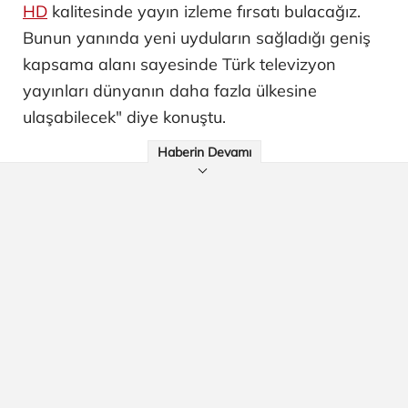
HD
kalitesinde yayın izleme fırsatı bulacağız.
Bunun yanında yeni uyduların sağladığı geniş
kapsama alanı sayesinde Türk televizyon
yayınları dünyanın daha fazla ülkesine
ulaşabilecek" diye konuştu.
Haberin Devamı