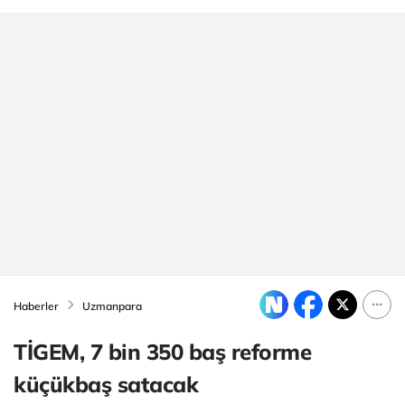
Haberler
Uzmanpara
TİGEM, 7 bin 350 baş reforme
küçükbaş satacak