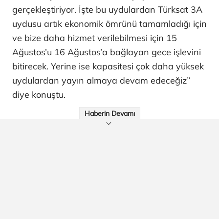
gerçekleştiriyor. İşte bu uydulardan Türksat 3A
uydusu artık ekonomik ömrünü tamamladığı için
ve bize daha hizmet verilebilmesi için 15
Ağustos’u 16 Ağustos’a bağlayan gece işlevini
bitirecek. Yerine ise kapasitesi çok daha yüksek
uydulardan yayın almaya devam edeceğiz”
diye konuştu.
Haberin Devamı