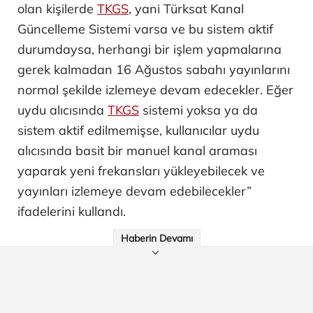
olan kişilerde
TKGS
, yani Türksat Kanal
Güncelleme Sistemi varsa ve bu sistem aktif
durumdaysa, herhangi bir işlem yapmalarına
gerek kalmadan 16 Ağustos sabahı yayınlarını
normal şekilde izlemeye devam edecekler. Eğer
uydu alıcısında
TKGS
sistemi yoksa ya da
sistem aktif edilmemişse, kullanıcılar uydu
alıcısında basit bir manuel kanal araması
yaparak yeni frekansları yükleyebilecek ve
yayınları izlemeye devam edebilecekler”
ifadelerini kullandı.
Haberin Devamı