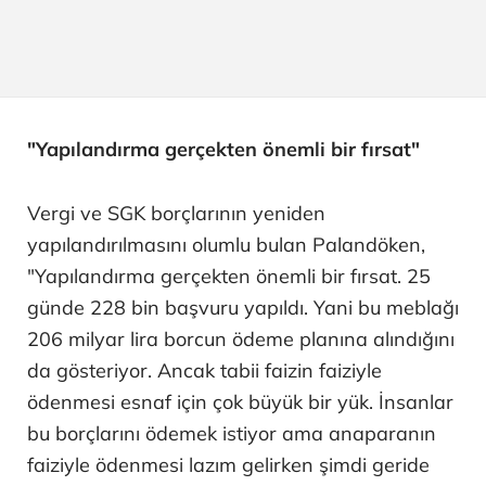
"Yapılandırma gerçekten önemli bir fırsat"
Vergi ve SGK borçlarının yeniden
yapılandırılmasını olumlu bulan Palandöken,
"Yapılandırma gerçekten önemli bir fırsat. 25
günde 228 bin başvuru yapıldı. Yani bu meblağı
206 milyar lira borcun ödeme planına alındığını
da gösteriyor. Ancak tabii faizin faiziyle
ödenmesi esnaf için çok büyük bir yük. İnsanlar
bu borçlarını ödemek istiyor ama anaparanın
faiziyle ödenmesi lazım gelirken şimdi geride