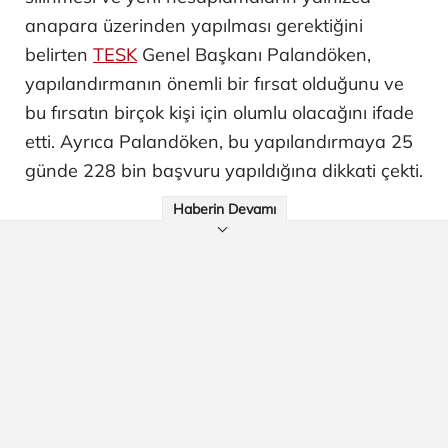
anapara üzerinden yapılması gerektiğini
belirten
TESK
Genel Başkanı Palandöken,
yapılandırmanın önemli bir fırsat olduğunu ve
bu fırsatın birçok kişi için olumlu olacağını ifade
etti. Ayrıca Palandöken, bu yapılandırmaya 25
günde 228 bin başvuru yapıldığına dikkati çekti.
Haberin Devamı