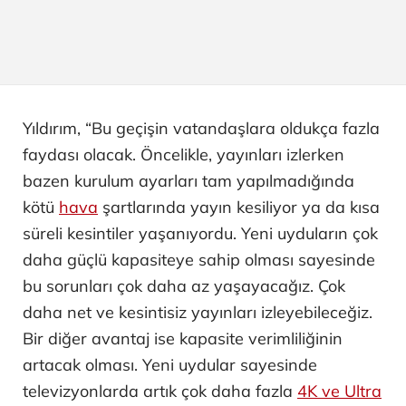
Yıldırım, “Bu geçişin vatandaşlara oldukça fazla
faydası olacak. Öncelikle, yayınları izlerken
bazen kurulum ayarları tam yapılmadığında
kötü
hava
şartlarında yayın kesiliyor ya da kısa
süreli kesintiler yaşanıyordu. Yeni uyduların çok
daha güçlü kapasiteye sahip olması sayesinde
bu sorunları çok daha az yaşayacağız. Çok
daha net ve kesintisiz yayınları izleyebileceğiz.
Bir diğer avantaj ise kapasite verimliliğinin
artacak olması. Yeni uydular sayesinde
televizyonlarda artık çok daha fazla
4K ve Ultra