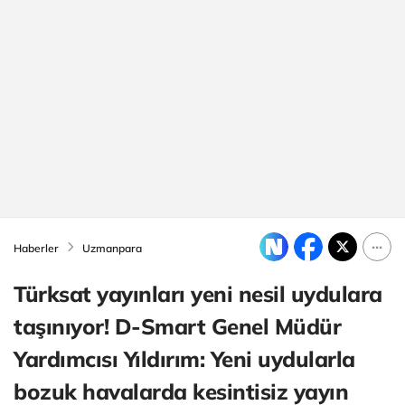
Haberler
Uzmanpara
Türksat yayınları yeni nesil uydulara
taşınıyor! D-Smart Genel Müdür
Yardımcısı Yıldırım: Yeni uydularla
bozuk havalarda kesintisiz yayın