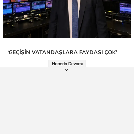
‘GEÇİŞİN VATANDAŞLARA FAYDASI ÇOK’
Haberin Devamı