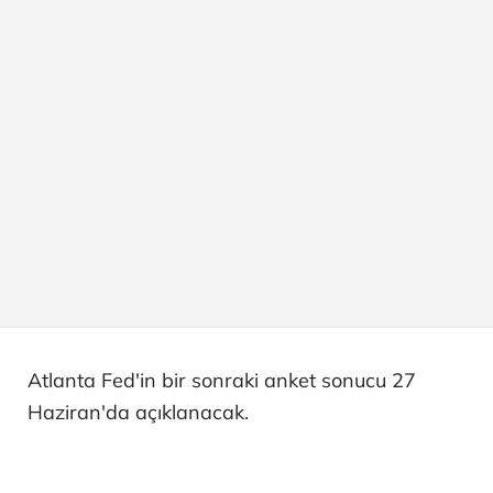
Atlanta Fed'in bir sonraki anket sonucu 27
Haziran'da açıklanacak.