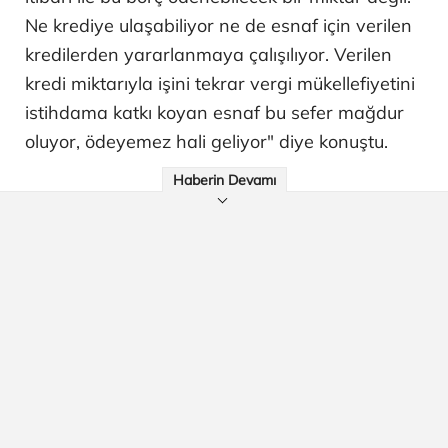
Ne krediye ulaşabiliyor ne de esnaf için verilen
kredilerden yararlanmaya çalışılıyor. Verilen
kredi miktarıyla işini tekrar vergi mükellefiyetini
istihdama katkı koyan esnaf bu sefer mağdur
oluyor, ödeyemez hali geliyor" diye konuştu.
Haberin Devamı