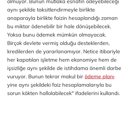
olmuyor. Bunun mutlaka esnafın ödeyebileceği
aynı şekilde taksitlendirmeyle birlikte
anaparayla birlikte faizin hesaplandığı zaman
bu miktar ödenebilir bir hale dönüşebilecek.
Yoksa bunu ödemek mümkün olmayacak.
Birçok devlete vermiş olduğu desteklerden,
kredilerden de yararlanamıyor. Netice itibariyle
her kapatılan işletme hem ekonomiye hem de
işsizliğe aynı şekilde de istihdama önemli darbe
vuruyor. Bunun tekrar makul bir
ödeme planı
yine aynı şekildeki faiz hesaplamalarıyla bu
sorun kökten hallolabilecek" ifadelerini kullandı.