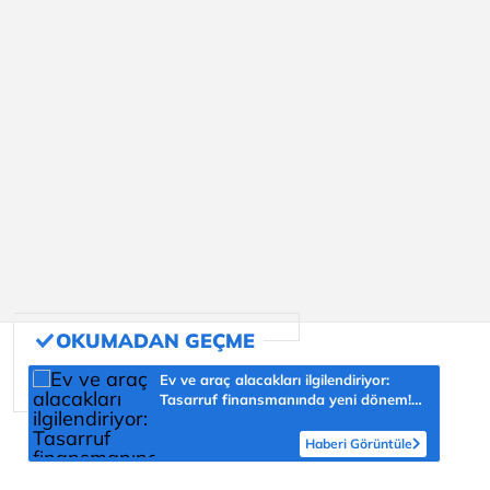
Ev ve araç alacakları ilgilendiriyor:
Tasarruf finansmanında yeni dönem!
Vatandaşı nasıl etkileyecek?
Haberi Görüntüle