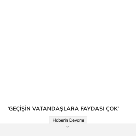
‘GEÇİŞİN VATANDAŞLARA FAYDASI ÇOK’
Haberin Devamı