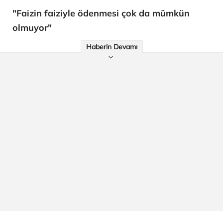
"Faizin faiziyle ödenmesi çok da mümkün
olmuyor"
Haberin Devamı