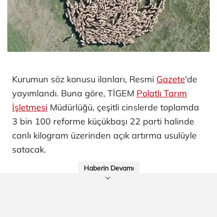
Kurumun söz konusu ilanları, Resmi
Gazete
'de
yayımlandı. Buna göre, TİGEM
Polatlı Tarım
İşletmesi
Müdürlüğü, çeşitli cinslerde toplamda
3 bin 100 reforme küçükbaşı 22 parti halinde
canlı kilogram üzerinden açık artırma usulüyle
satacak.
Haberin Devamı