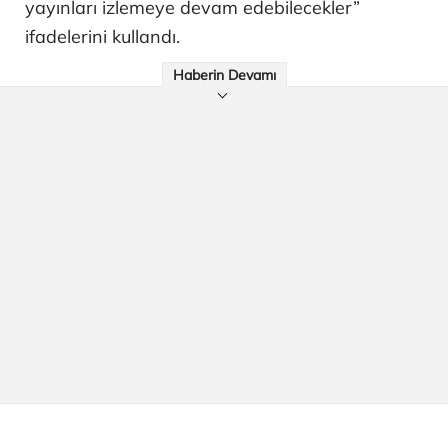
yayınları izlemeye devam edebilecekler”
ifadelerini kullandı.
Haberin Devamı