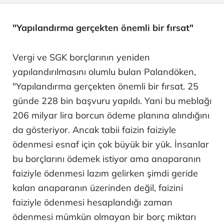
"Yapılandırma gerçekten önemli bir fırsat"
Vergi ve SGK borçlarının yeniden
yapılandırılmasını olumlu bulan Palandöken,
"Yapılandırma gerçekten önemli bir fırsat. 25
günde 228 bin başvuru yapıldı. Yani bu meblağı
206 milyar lira borcun ödeme planına alındığını
da gösteriyor. Ancak tabii faizin faiziyle
ödenmesi esnaf için çok büyük bir yük. İnsanlar
bu borçlarını ödemek istiyor ama anaparanın
faiziyle ödenmesi lazım gelirken şimdi geride
kalan anaparanın üzerinden değil, faizini
faiziyle ödenmesi hesaplandığı zaman
ödenmesi mümkün olmayan bir borç miktarı