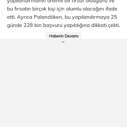
yapılandırmanın önemli bir fırsat olduğunu ve
bu fırsatın birçok kişi için olumlu olacağını ifade
etti. Ayrıca Palandöken, bu yapılandırmaya 25
günde 228 bin başvuru yapıldığına dikkati çekti.
Haberin Devamı