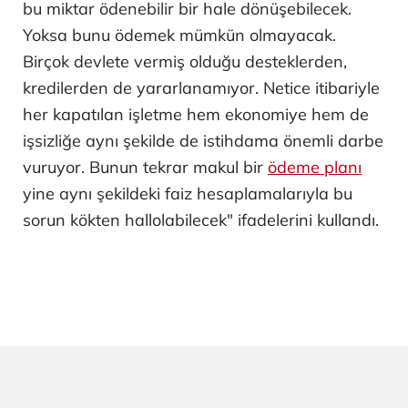
bu miktar ödenebilir bir hale dönüşebilecek.
Yoksa bunu ödemek mümkün olmayacak.
Birçok devlete vermiş olduğu desteklerden,
kredilerden de yararlanamıyor. Netice itibariyle
her kapatılan işletme hem ekonomiye hem de
işsizliğe aynı şekilde de istihdama önemli darbe
vuruyor. Bunun tekrar makul bir
ödeme planı
yine aynı şekildeki faiz hesaplamalarıyla bu
sorun kökten hallolabilecek" ifadelerini kullandı.