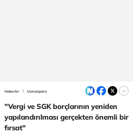
Haberler
Uzmanpara
"Vergi ve SGK borçlarının yeniden
yapılandırılması gerçekten önemli bir
fırsat"