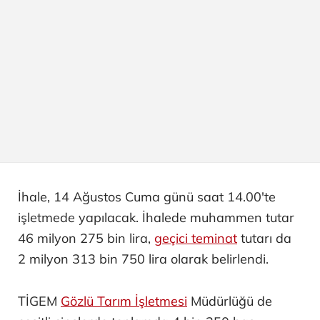
İhale, 14 Ağustos Cuma günü saat 14.00'te
işletmede yapılacak. İhalede muhammen tutar
46 milyon 275 bin lira,
geçici teminat
tutarı da
2 milyon 313 bin 750 lira olarak belirlendi.
TİGEM
Gözlü Tarım İşletmesi
Müdürlüğü de