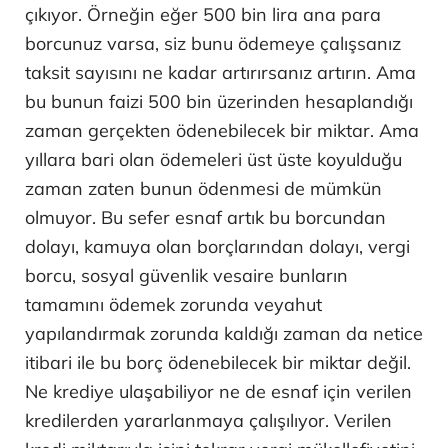
çıkıyor. Örneğin eğer 500 bin lira ana para
borcunuz varsa, siz bunu ödemeye çalışsanız
taksit sayısını ne kadar artırırsanız artırın. Ama
bu bunun faizi 500 bin üzerinden hesaplandığı
zaman gerçekten ödenebilecek bir miktar. Ama
yıllara bari olan ödemeleri üst üste koyulduğu
zaman zaten bunun ödenmesi de mümkün
olmuyor. Bu sefer esnaf artık bu borcundan
dolayı, kamuya olan borçlarından dolayı, vergi
borcu, sosyal güvenlik vesaire bunların
tamamını ödemek zorunda veyahut
yapılandırmak zorunda kaldığı zaman da netice
itibari ile bu borç ödenebilecek bir miktar değil.
Ne krediye ulaşabiliyor ne de esnaf için verilen
kredilerden yararlanmaya çalışılıyor. Verilen