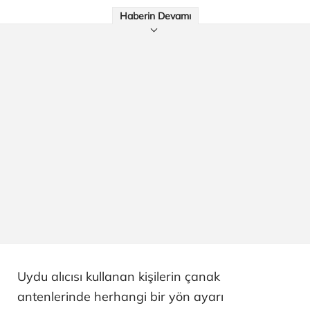
Haberin Devamı
Uydu alıcısı kullanan kişilerin çanak
antenlerinde herhangi bir yön ayarı