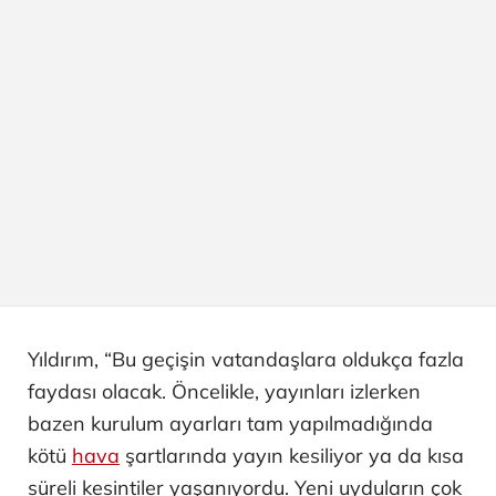
Yıldırım, “Bu geçişin vatandaşlara oldukça fazla
faydası olacak. Öncelikle, yayınları izlerken
bazen kurulum ayarları tam yapılmadığında
kötü
hava
şartlarında yayın kesiliyor ya da kısa
süreli kesintiler yaşanıyordu. Yeni uyduların çok