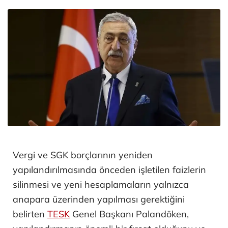
Vergi ve SGK borçlarının yeniden
yapılandırılmasında önceden işletilen faizlerin
silinmesi ve yeni hesaplamaların yalnızca
anapara üzerinden yapılması gerektiğini
belirten
TESK
Genel Başkanı Palandöken,