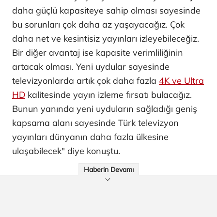
daha güçlü kapasiteye sahip olması sayesinde
bu sorunları çok daha az yaşayacağız. Çok
daha net ve kesintisiz yayınları izleyebileceğiz.
Bir diğer avantaj ise kapasite verimliliğinin
artacak olması. Yeni uydular sayesinde
televizyonlarda artık çok daha fazla
4K ve Ultra
HD
kalitesinde yayın izleme fırsatı bulacağız.
Bunun yanında yeni uyduların sağladığı geniş
kapsama alanı sayesinde Türk televizyon
yayınları dünyanın daha fazla ülkesine
ulaşabilecek" diye konuştu.
Haberin Devamı