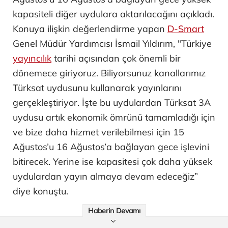
kapasiteli diğer uydulara aktarılacağını açıkladı.
Konuya ilişkin değerlendirme yapan
D-Smart
Genel Müdür Yardımcısı İsmail Yıldırım, "Türkiye
yayıncılık
tarihi açısından çok önemli bir
dönemece giriyoruz. Biliyorsunuz kanallarımız
Türksat uydusunu kullanarak yayınlarını
gerçekleştiriyor. İşte bu uydulardan Türksat 3A
uydusu artık ekonomik ömrünü tamamladığı için
ve bize daha hizmet verilebilmesi için 15
Ağustos’u 16 Ağustos’a bağlayan gece işlevini
bitirecek. Yerine ise kapasitesi çok daha yüksek
uydulardan yayın almaya devam edeceğiz”
diye konuştu.
Haberin Devamı