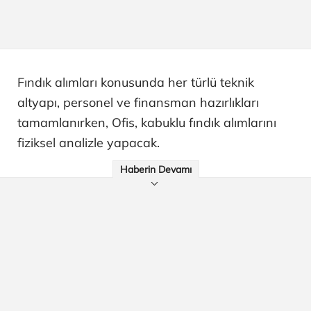
Fındık alımları konusunda her türlü teknik
altyapı, personel ve finansman hazırlıkları
tamamlanırken, Ofis, kabuklu fındık alımlarını
fiziksel analizle yapacak.
Haberin Devamı