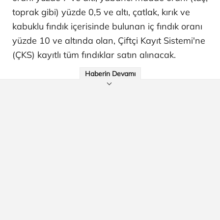
toprak gibi) yüzde 0,5 ve altı, çatlak, kırık ve
kabuklu fındık içerisinde bulunan iç fındık oranı
yüzde 10 ve altında olan, Çiftçi Kayıt Sistemi'ne
(ÇKS) kayıtlı tüm fındıklar satın alınacak.
Haberin Devamı