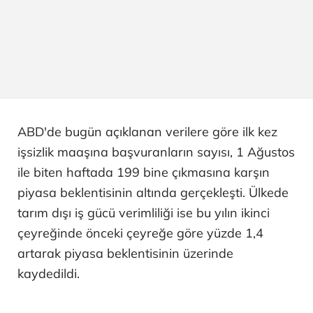
ABD'de bugün açıklanan verilere göre ilk kez
işsizlik maaşına başvuranların sayısı, 1 Ağustos
ile biten haftada 199 bine çıkmasına karşın
piyasa beklentisinin altında gerçekleşti. Ülkede
tarım dışı iş gücü verimliliği ise bu yılın ikinci
çeyreğinde önceki çeyreğe göre yüzde 1,4
artarak piyasa beklentisinin üzerinde
kaydedildi.