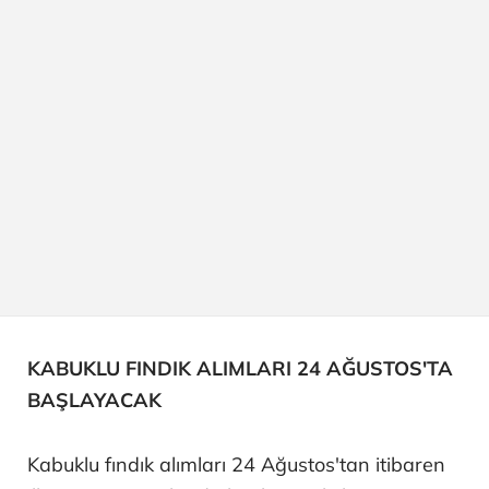
KABUKLU FINDIK ALIMLARI 24 AĞUSTOS'TA
BAŞLAYACAK
Kabuklu fındık alımları 24 Ağustos'tan itibaren