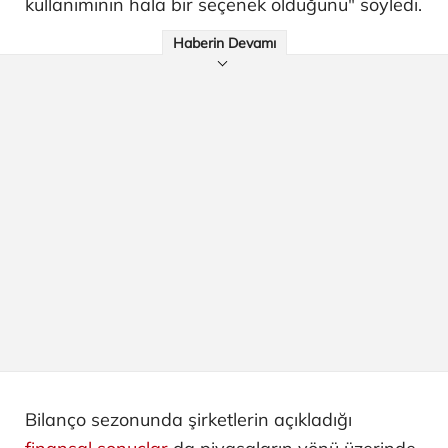
kullanımının hala bir seçenek olduğunu" söyledi.
Haberin Devamı
Bilanço sezonunda şirketlerin açıkladığı