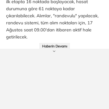
ilk etapta 16 noktada başlayacak, hasat
durumuna göre 61 noktaya kadar
çıkarılabilecek. Alımlar, "randevulu" yapılacak,
randevu sistemi, tüm alım noktaları için, 17
Ağustos saat 09.00'dan itibaren aktif hale
getirilecek.
Haberin Devamı