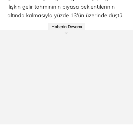
ilişkin gelir tahmininin piyasa beklentilerinin
altında kalmasıyla yüzde 13'ün üzerinde düştü.
Haberin Devamı