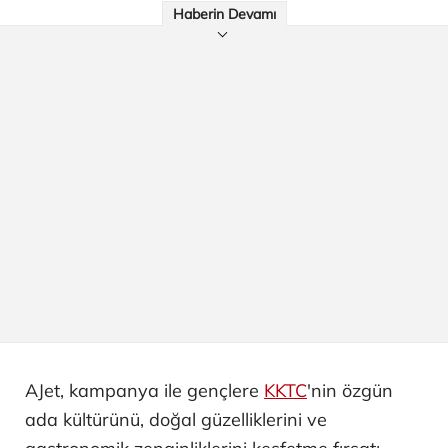
Haberin Devamı
AJet, kampanya ile gençlere
KKTC
'nin özgün
ada kültürünü, doğal güzelliklerini ve