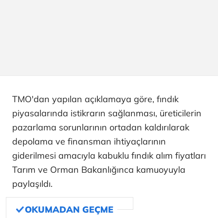
TMO'dan yapılan açıklamaya göre, fındık
piyasalarında istikrarın sağlanması, üreticilerin
pazarlama sorunlarının ortadan kaldırılarak
depolama ve finansman ihtiyaçlarının
giderilmesi amacıyla kabuklu fındık alım fiyatları
Tarım ve Orman Bakanlığınca kamuoyuyla
paylaşıldı.