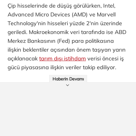
Çip hisselerinde de düşüş görülürken, Intel,
Advanced Micro Devices (AMD) ve Marvell
Technology'nin hisseleri yüzde 2'nin üzerinde
geriledi. Makroekonomik veri tarafında ise ABD
Merkez Bankasının (Fed) para politikasına
ilişkin beklentiler açısından önem taşıyan yarın
açıklanacak
tarım dışı istihdam
verisi öncesi iş
gücü piyasasına ilişkin veriler takip ediliyor.
Haberin Devamı