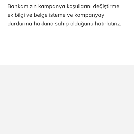
​Bankamızın kampanya koşullarını değiştirme,
ek bilgi ve belge isteme ve kampanyayı
durdurma hakkına sahip olduğunu hatırlatırız.