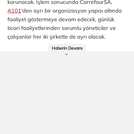
korunacak. İşlem sonucunda CarrefourSA,
A101
'den ayrı bir organizasyon yapısı altında
faaliyet göstermeye devam edecek, günlük
ticari faaliyetlerinden sorumlu yöneticiler ve
çalışanlar her iki şirkette de ayrı olacak.
Haberin Devamı