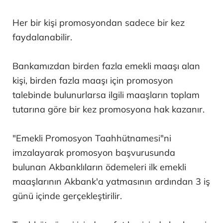
Her bir kişi promosyondan sadece bir kez
faydalanabilir.
Bankamızdan birden fazla emekli maaşı alan
kişi, birden fazla maaşı için promosyon
talebinde bulunurlarsa ilgili maaşların toplam
tutarına göre bir kez promosyona hak kazanır.
"Emekli Promosyon Taahhütnamesi"ni
imzalayarak promosyon başvurusunda
bulunan Akbanklıların ödemeleri ilk emekli
maaşlarının Akbank'a yatmasının ardından 3 iş
günü içinde gerçekleştirilir.