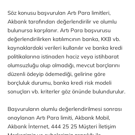
Söz konusu başvurulan Artı Para limitleri,
Akbank tarafından değerlendirilir ve olumlu
bulunursa karşılanır. Artı Para başvurusu
değerlendirilirken katılımcının banka, KKB vb.
kaynaklardaki verileri kullanılır ve banka kredi
politikalarına istinaden haciz veya istihbarat
olumsuzluğu olup olmadığı, mevcut borçlarını
düzenli ödeyip ödemediği, gelirine göre
borçluluk durumu, banka kredi risk modeli
sonuçları vb. kriterler göz önünde bulundurulur.
Başvuruların olumlu değerlendirilmesi sonrası
onaylanan Artı Para limiti, Akbank Mobil,
Akbank İnternet, 444 25 25 Müşteri İletişim