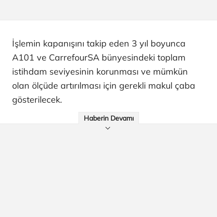
İşlemin kapanışını takip eden 3 yıl boyunca
A101 ve CarrefourSA bünyesindeki toplam
istihdam seviyesinin korunması ve mümkün
olan ölçüde artırılması için gerekli makul çaba
gösterilecek.
Haberin Devamı