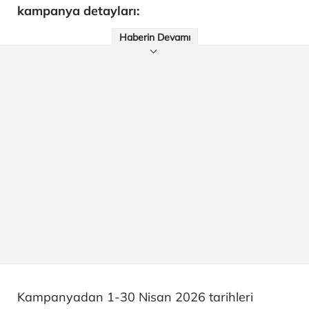
kampanya detayları:
Haberin Devamı
Kampanyadan 1-30 Nisan 2026 tarihleri