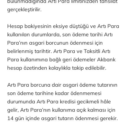
bulunmadığında Artı Para limitinizden tahsilat
gerçekleştirilir.
Hesap bakiyesinin eksiye düştüğü ve Artı Para
kullanılan durumlarda, son ödeme tarihi Artı
Para’nın asgari borcunun ödenmesi için
belirlenmiş tarihtir. Artı Para ve Taksitli Artı
Para kullanımına bağlı geri ödemeler Akbank
hesap özetinden kolaylıkla takip edilebilir.
Artı Para borcuna dair asgari ödeme tutarının
son ödeme tarihine kadar ödenmemesi
durumunda Artı Para kredisi gecikmeli hâle
gelir, Artı Para’nın kullanıma açık kalması için
14 gün içinde asgari tutarın ödenmesi gerekir.