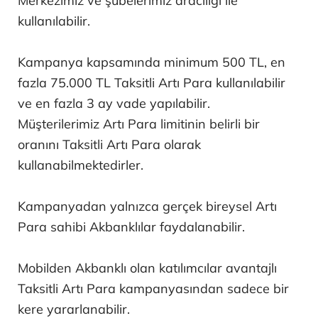
Merkezimiz ve şubelerimiz aracılığı ile
kullanılabilir.
Kampanya kapsamında minimum 500 TL, en
fazla 75.000 TL Taksitli Artı Para kullanılabilir
ve en fazla 3 ay vade yapılabilir.
Müşterilerimiz Artı Para limitinin belirli bir
oranını Taksitli Artı Para olarak
kullanabilmektedirler.
Kampanyadan yalnızca gerçek bireysel Artı
Para sahibi Akbanklılar faydalanabilir.
Mobilden Akbanklı olan katılımcılar avantajlı
Taksitli Artı Para kampanyasından sadece bir
kere yararlanabilir.