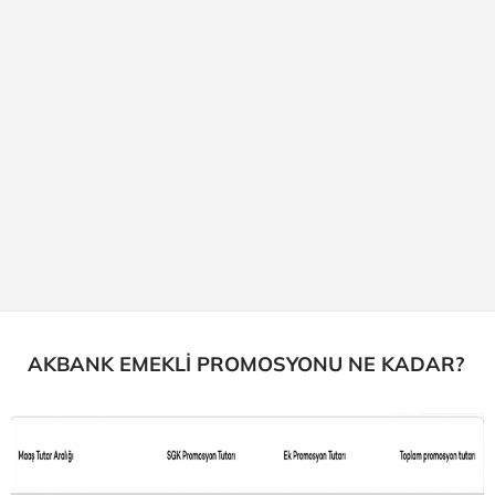
AKBANK EMEKLİ PROMOSYONU NE KADAR?