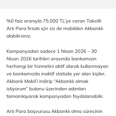
%0 faiz oranıyla 75.000 TL’ye varan Taksitli
Artı Para fırsatı için siz de mobilden Akbanklı
olabilirsiniz.
Kampanyadan sadece 1 Nisan 2026 – 30
Nisan 2026 tarihleri arasında bankamızın
herhangi bir hizmetini aktif olarak kullanmayan
ve bankamızda inaktif statüde yer alan kişiler,
Akbank Mobil’i indirip “Akbanklı olmak
istiyorum” butonu üzerinden adımları
tamamlayarak kampanyadan faydalanabilir.
Artı Para başvurusu Akbanklı olma sürecinin