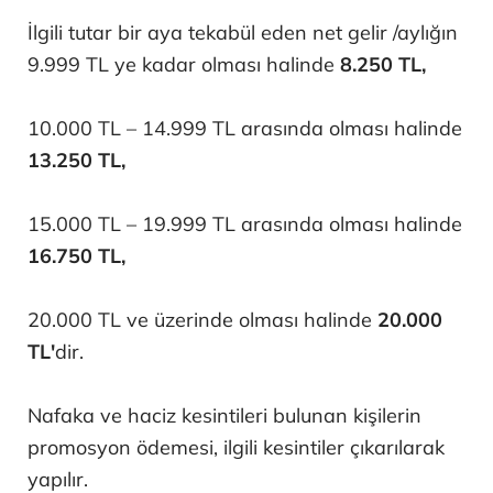
İlgili tutar bir aya tekabül eden net gelir /aylığın
9.999 TL ye kadar olması halinde
8.250 TL,
10.000 TL – 14.999 TL arasında olması halinde
13.250 TL,
15.000 TL – 19.999 TL arasında olması halinde
16.750 TL,
20.000 TL ve üzerinde olması halinde
20.000
TL'
dir.
Nafaka ve haciz kesintileri bulunan kişilerin
promosyon ödemesi, ilgili kesintiler çıkarılarak
yapılır.