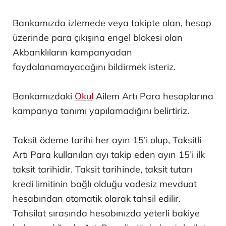
Bankamızda izlemede veya takipte olan, hesap
üzerinde para çıkışına engel blokesi olan
Akbanklıların kampanyadan
faydalanamayacağını bildirmek isteriz.
Bankamızdaki
Okul
Ailem Artı Para hesaplarına
kampanya tanımı yapılamadığını belirtiriz.
Taksit ödeme tarihi her ayın 15’i olup, Taksitli
Artı Para kullanılan ayı takip eden ayın 15’i ilk
taksit tarihidir. Taksit tarihinde, taksit tutarı
kredi limitinin bağlı olduğu vadesiz mevduat
hesabından otomatik olarak tahsil edilir.
Tahsilat sırasında hesabınızda yeterli bakiye