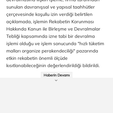
sunulan davranışsal ve yapısal taahhütler
çerçevesinde koşullu izin verdiği belirtilen
açıklamada, işlemin Rekabetin Korunması
Hakkında Kanun ile Birleşme ve Devralmalar
Tebliği kapsamında izne tabi bir devralma
işlemi olduğu ve işlem sonucunda "hızlı tüketim
malları organize perakendeciliği" pazarında
etkin rekabetin önemli ölçüde
kısıtlanabileceğinin değerlendirildiği bildirildi.
Haberin Devamı