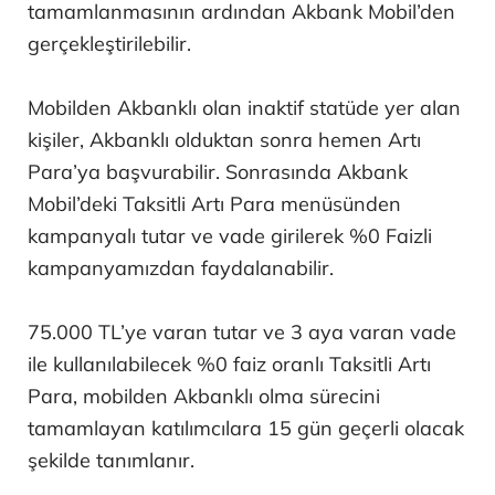
tamamlanmasının ardından Akbank Mobil’den
gerçekleştirilebilir.
Mobilden Akbanklı olan inaktif statüde yer alan
kişiler, Akbanklı olduktan sonra hemen Artı
Para’ya başvurabilir. Sonrasında Akbank
Mobil’deki Taksitli Artı Para menüsünden
kampanyalı tutar ve vade girilerek %0 Faizli
kampanyamızdan faydalanabilir.
75.000 TL’ye varan tutar ve 3 aya varan vade
ile kullanılabilecek %0 faiz oranlı Taksitli Artı
Para, mobilden Akbanklı olma sürecini
tamamlayan katılımcılara 15 gün geçerli olacak
şekilde tanımlanır.