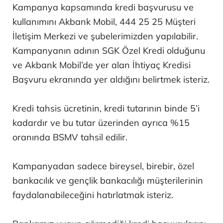
Kampanya kapsamında kredi başvurusu ve
kullanımını Akbank Mobil, 444 25 25 Müşteri
İletişim Merkezi ve şubelerimizden yapılabilir.
Kampanyanın adının SGK Özel Kredi olduğunu
ve Akbank Mobil’de yer alan İhtiyaç Kredisi
Başvuru ekranında yer aldığını belirtmek isteriz.
Kredi tahsis ücretinin, kredi tutarının binde 5’i
kadardır ve bu tutar üzerinden ayrıca %15
oranında BSMV tahsil edilir.
Kampanyadan sadece bireysel, birebir, özel
bankacılık ve gençlik bankacılığı müşterilerinin
faydalanabileceğini hatırlatmak isteriz.