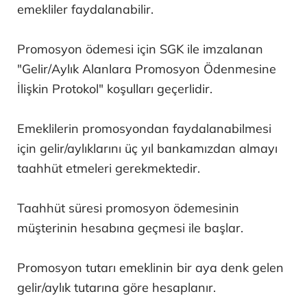
emekliler faydalanabilir.
Promosyon ödemesi için SGK ile imzalanan
"Gelir/Aylık Alanlara Promosyon Ödenmesine
İlişkin Protokol" koşulları geçerlidir.
Emeklilerin promosyondan faydalanabilmesi
için gelir/aylıklarını üç yıl bankamızdan almayı
taahhüt etmeleri gerekmektedir.
Taahhüt süresi promosyon ödemesinin
müşterinin hesabına geçmesi ile başlar.
Promosyon tutarı emeklinin bir aya denk gelen
gelir/aylık tutarına göre hesaplanır.