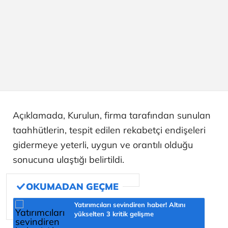
Açıklamada, Kurulun, firma tarafından sunulan
taahhütlerin, tespit edilen rekabetçi endişeleri
gidermeye yeterli, uygun ve orantılı olduğu
sonucuna ulaştığı belirtildi.
Yatırımcıları sevindiren haber! Altını
yükselten 3 kritik gelişme