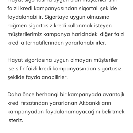
faizli kredi kampanyasından sigortalı şekilde
faydalanabilir. Sigortaya uygun olmasına
rağmen sigortasız kredi kullanmak isteyen
müşterilerimiz kampanya haricindeki diğer faizli
kredi alternatiflerinden yararlanabilirler.
Hayat sigortasına uygun olmayan müşteriler
ise sıfır faizli kredi kampanyasından sigortasız
şekilde faydalanabilirler.
Daha önce herhangi bir kampanyada avantajlı
kredi fırsatından yararlanan Akbanklıların
kampanyadan faydalanamayacağını belirtmek
isteriz.