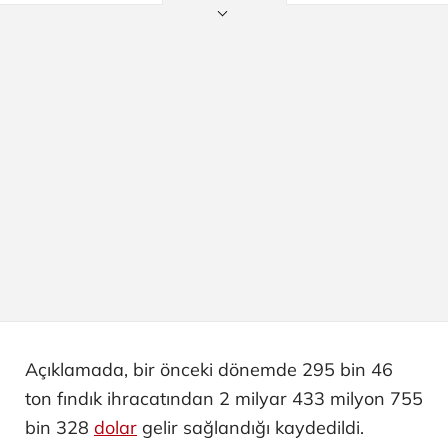
Açıklamada, bir önceki dönemde 295 bin 46
ton fındık ihracatından 2 milyar 433 milyon 755
bin 328
dolar
gelir sağlandığı kaydedildi.