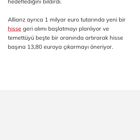
hedeflediğini bildirdi.
Allianz ayrıca 1 milyar euro tutarında yeni bir
hisse
geri alımı başlatmayı planlıyor ve
temettüyü beşte bir oranında artırarak hisse
başına 13,80 euroya çıkarmayı öneriyor.