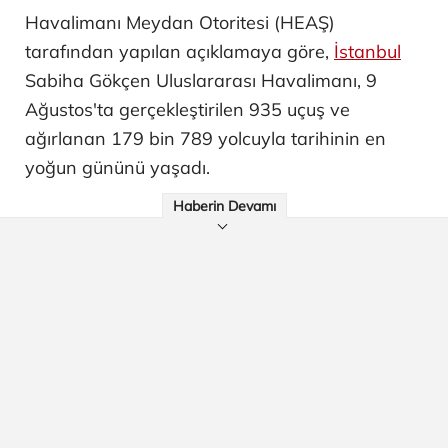
Havalimanı Meydan Otoritesi (HEAŞ)
tarafından yapılan açıklamaya göre,
İstanbul
Sabiha Gökçen Uluslararası Havalimanı, 9
Ağustos'ta gerçekleştirilen 935 uçuş ve
ağırlanan 179 bin 789 yolcuyla tarihinin en
yoğun gününü yaşadı.
Haberin Devamı