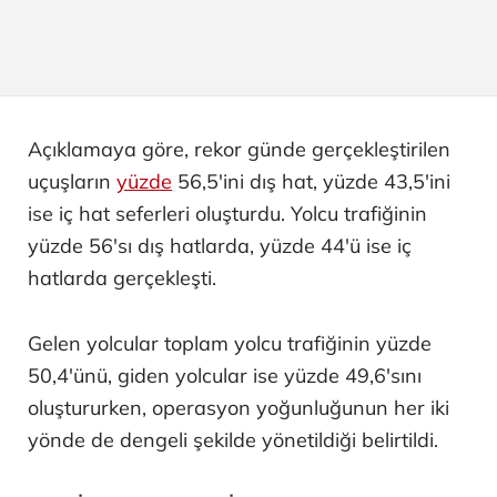
Açıklamaya göre, rekor günde gerçekleştirilen
uçuşların
yüzde
56,5'ini dış hat, yüzde 43,5'ini
ise iç hat seferleri oluşturdu. Yolcu trafiğinin
yüzde 56'sı dış hatlarda, yüzde 44'ü ise iç
hatlarda gerçekleşti.
Gelen yolcular toplam yolcu trafiğinin yüzde
50,4'ünü, giden yolcular ise yüzde 49,6'sını
oluştururken, operasyon yoğunluğunun her iki
yönde de dengeli şekilde yönetildiği belirtildi.