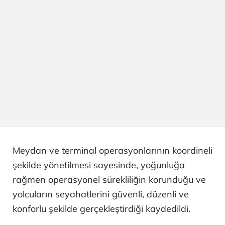
Meydan ve terminal operasyonlarının koordineli
şekilde yönetilmesi sayesinde, yoğunluğa
rağmen operasyonel sürekliliğin korunduğu ve
yolcuların seyahatlerini güvenli, düzenli ve
konforlu şekilde gerçekleştirdiği kaydedildi.