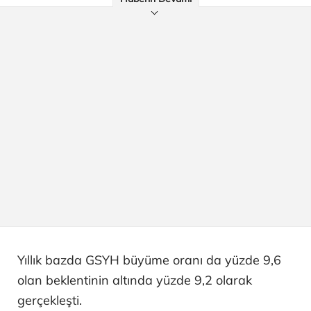
Yıllık bazda GSYH büyüme oranı da yüzde 9,6
olan beklentinin altında yüzde 9,2 olarak
gerçekleşti.