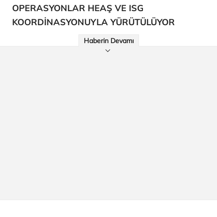
OPERASYONLAR HEAŞ VE ISG
KOORDİNASYONUYLA YÜRÜTÜLÜYOR
Haberin Devamı