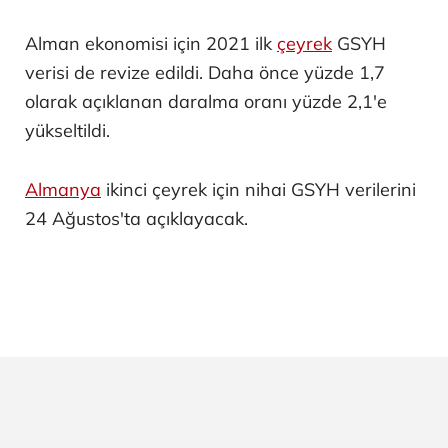
Alman ekonomisi için 2021 ilk
çeyrek
GSYH
verisi de revize edildi. Daha önce yüzde 1,7
olarak açıklanan daralma oranı yüzde 2,1'e
yükseltildi.
Almanya
ikinci çeyrek için nihai GSYH verilerini
24 Ağustos'ta açıklayacak.