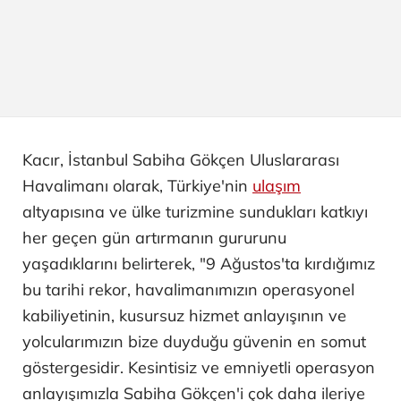
Kacır, İstanbul Sabiha Gökçen Uluslararası
Havalimanı olarak, Türkiye'nin
ulaşım
altyapısına ve ülke turizmine sundukları katkıyı
her geçen gün artırmanın gururunu
yaşadıklarını belirterek, "9 Ağustos'ta kırdığımız
bu tarihi rekor, havalimanımızın operasyonel
kabiliyetinin, kusursuz hizmet anlayışının ve
yolcularımızın bize duyduğu güvenin en somut
göstergesidir. Kesintisiz ve emniyetli operasyon
anlayışımızla Sabiha Gökçen'i çok daha ileriye