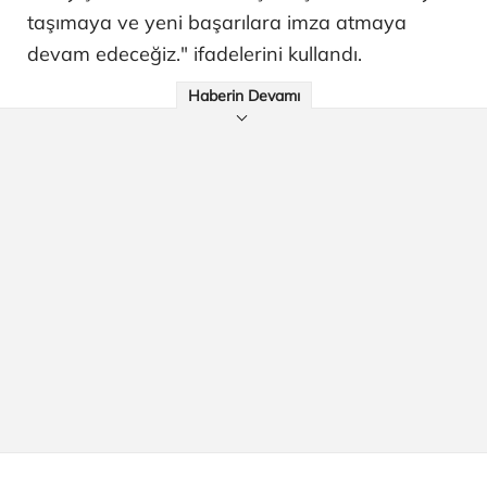
taşımaya ve yeni başarılara imza atmaya
devam edeceğiz." ifadelerini kullandı.
Haberin Devamı