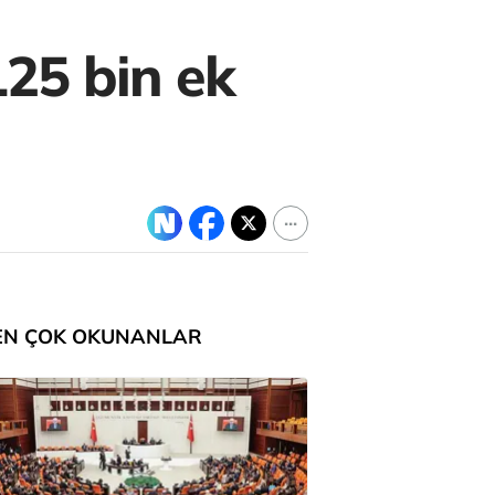
25 bin ek
EN ÇOK OKUNANLAR