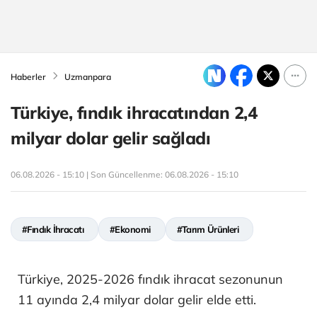
Haberler
Uzmanpara
Türkiye, fındık ihracatından 2,4
milyar dolar gelir sağladı
06.08.2026 - 15:10 | Son Güncellenme:
06.08.2026 - 15:10
#Fındık İhracatı
#Ekonomi
#Tarım Ürünleri
Türkiye, 2025-2026 fındık ihracat sezonunun
11 ayında 2,4 milyar dolar gelir elde etti.