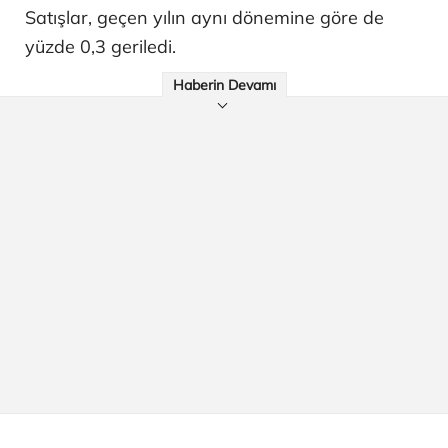
Satışlar, geçen yılın aynı dönemine göre de
yüzde 0,3 geriledi.
Haberin Devamı