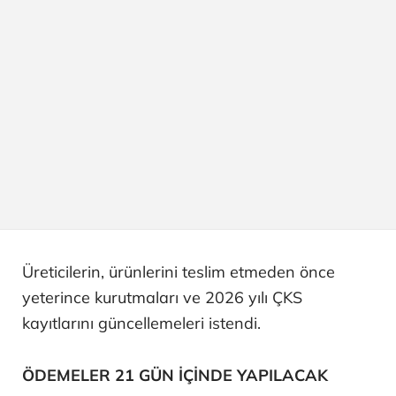
Üreticilerin, ürünlerini teslim etmeden önce
yeterince kurutmaları ve 2026 yılı ÇKS
kayıtlarını güncellemeleri istendi.
ÖDEMELER 21 GÜN İÇİNDE YAPILACAK