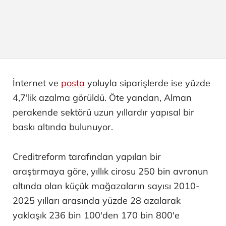
İnternet ve
posta
yoluyla siparişlerde ise yüzde
4,7'lik azalma görüldü. Öte yandan, Alman
perakende sektörü uzun yıllardır yapısal bir
baskı altında bulunuyor.
Creditreform tarafından yapılan bir
araştırmaya göre, yıllık cirosu 250 bin avronun
altında olan küçük mağazaların sayısı 2010-
2025 yılları arasında yüzde 28 azalarak
yaklaşık 236 bin 100'den 170 bin 800'e