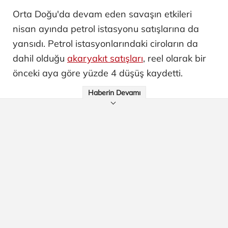
Orta Doğu'da devam eden savaşın etkileri
nisan ayında petrol istasyonu satışlarına da
yansıdı. Petrol istasyonlarındaki ciroların da
dahil olduğu
akaryakıt satışları
, reel olarak bir
önceki aya göre yüzde 4 düşüş kaydetti.
Haberin Devamı