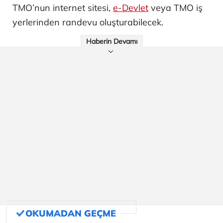
TMO’nun internet sitesi,
e-Devlet
veya TMO iş
yerlerinden randevu oluşturabilecek.
Haberin Devamı