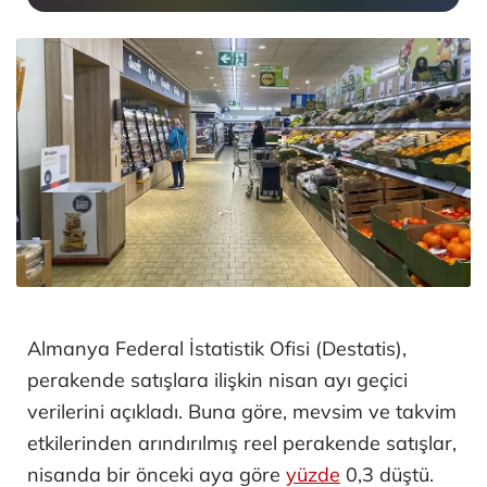
Almanya Federal İstatistik Ofisi (Destatis),
perakende satışlara ilişkin nisan ayı geçici
verilerini açıkladı. Buna göre, mevsim ve takvim
etkilerinden arındırılmış reel perakende satışlar,
nisanda bir önceki aya göre
yüzde
0,3 düştü.