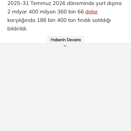
2025-31 Temmuz 2026 döneminde yurt dışına
2 milyar 400 milyon 360 bin 66
dolar
karşılığında 186 bin 400 ton fındık satıldığı
bildirildi.
Haberin Devamı