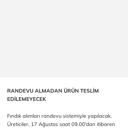
RANDEVU ALMADAN ÜRÜN TESLİM
EDİLEMEYECEK
Fındık alımları randevu sistemiyle yapılacak.
Üreticiler, 17 Ağustos saat 09.00’dan itibaren