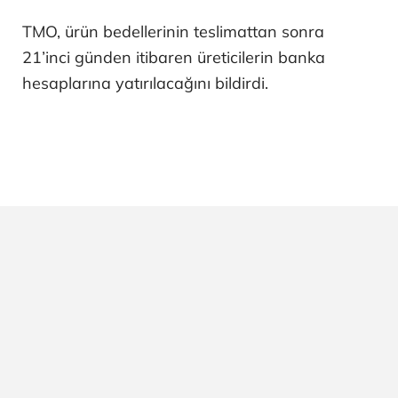
TMO, ürün bedellerinin teslimattan sonra
21’inci günden itibaren üreticilerin banka
hesaplarına yatırılacağını bildirdi.