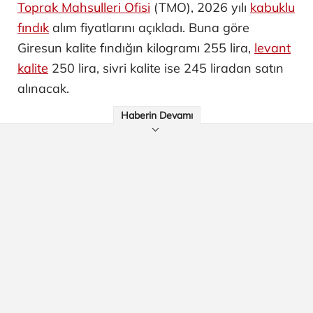
Toprak Mahsulleri Ofisi
(TMO), 2026 yılı
kabuklu
fındık
alım fiyatlarını açıkladı. Buna göre
Giresun kalite fındığın kilogramı 255 lira,
levant
kalite
250 lira, sivri kalite ise 245 liradan satın
alınacak.
Haberin Devamı