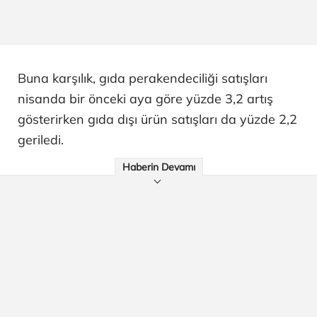
Buna karşılık, gıda perakendeciliği satışları
nisanda bir önceki aya göre yüzde 3,2 artış
gösterirken gıda dışı ürün satışları da yüzde 2,2
geriledi.
Haberin Devamı