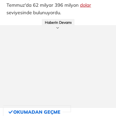
Temmuz'da 62 milyar 396 milyon
dolar
seviyesinde bulunuyordu.
Haberin Devamı