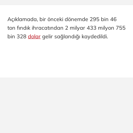
Açıklamada, bir önceki dönemde 295 bin 46
ton fındık ihracatından 2 milyar 433 milyon 755
bin 328
dolar
gelir sağlandığı kaydedildi.