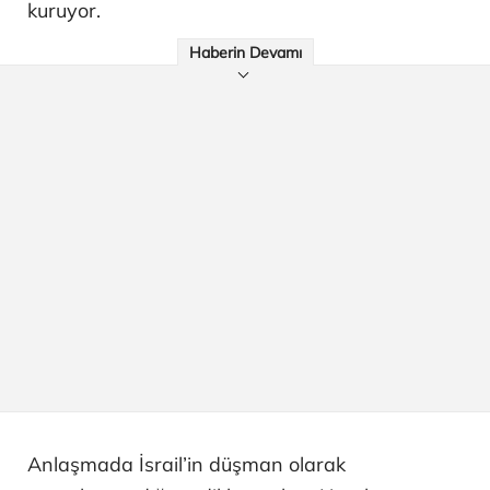
kuruyor.
Haberin Devamı
Anlaşmada İsrail’in düşman olarak