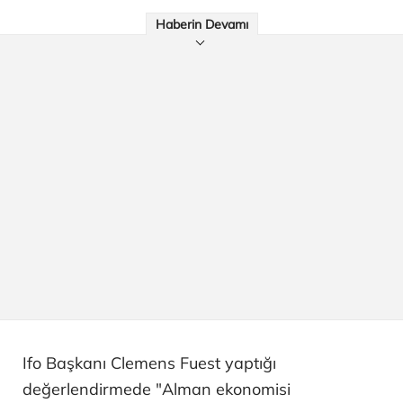
Haberin Devamı
Ifo Başkanı Clemens Fuest yaptığı
değerlendirmede "Alman ekonomisi