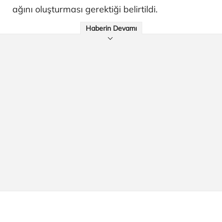
ağını oluşturması gerektiği belirtildi.
Haberin Devamı