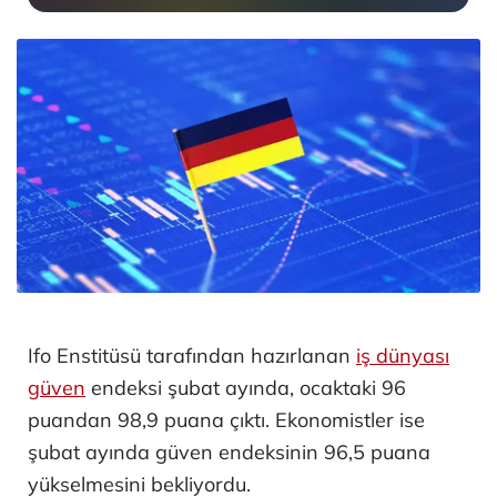
Ifo Enstitüsü tarafından hazırlanan
iş dünyası
güven
endeksi şubat ayında, ocaktaki 96
puandan 98,9 puana çıktı. Ekonomistler ise
şubat ayında güven endeksinin 96,5 puana
yükselmesini bekliyordu.