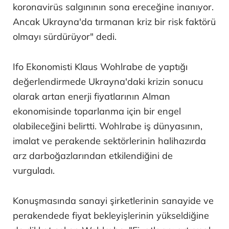
koronavirüs salgınının sona ereceğine inanıyor.
Ancak Ukrayna'da tırmanan kriz bir risk faktörü
olmayı sürdürüyor" dedi.
Ifo Ekonomisti Klaus Wohlrabe de yaptığı
değerlendirmede Ukrayna'daki krizin sonucu
olarak artan enerji fiyatlarının Alman
ekonomisinde toparlanma için bir engel
olabileceğini belirtti. Wohlrabe iş dünyasının,
imalat ve perakende sektörlerinin halihazırda
arz darboğazlarından etkilendiğini de
vurguladı.
Konuşmasında sanayi şirketlerinin sanayide ve
perakendede fiyat bekleyişlerinin yükseldiğine