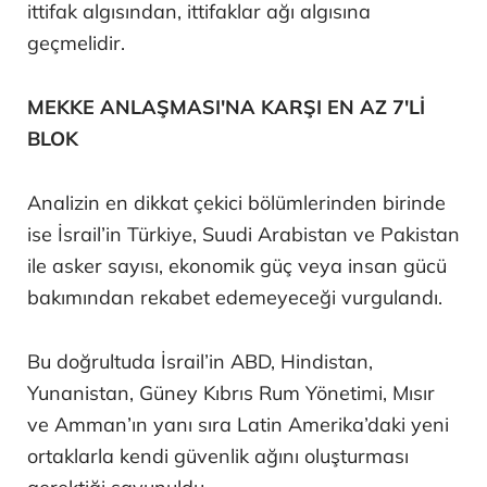
ittifak algısından, ittifaklar ağı algısına
geçmelidir.
MEKKE ANLAŞMASI'NA KARŞI EN AZ 7'Lİ
BLOK
Analizin en dikkat çekici bölümlerinden birinde
ise İsrail’in Türkiye, Suudi Arabistan ve Pakistan
ile asker sayısı, ekonomik güç veya insan gücü
bakımından rekabet edemeyeceği vurgulandı.
Bu doğrultuda İsrail’in ABD, Hindistan,
Yunanistan, Güney Kıbrıs Rum Yönetimi, Mısır
ve Amman’ın yanı sıra Latin Amerika’daki yeni
ortaklarla kendi güvenlik ağını oluşturması