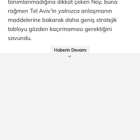
tanımlanmadığına dikkat çeken Noy, buna
rağmen Tel Aviv’in yalnızca anlaşmanın
maddelerine bakarak daha geniş stratejik
tabloyu gözden kaçırmaması gerektiğini
savundu.
Haberin Devamı