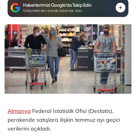
Haberlerimizi Google'da Takip Edin
Gelişmelerden anında haberdar olun.
Almanya
Federal İstatistik Ofisi (Destatis),
perakende satışlara ilişkin temmuz ayı geçici
verilerini açıkladı.