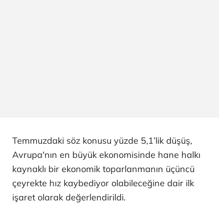
Temmuzdaki söz konusu yüzde 5,1’lik düşüş,
Avrupa'nın en büyük ekonomisinde hane halkı
kaynaklı bir ekonomik toparlanmanın üçüncü
çeyrekte hız kaybediyor olabileceğine dair ilk
işaret olarak değerlendirildi.