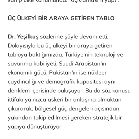
ÜÇ ÜLKEYİ BİR ARAYA GETİREN TABLO
Dr. Yeşilkuş
sözlerine şöyle devam etti;
Dolayısıyla bu üç ülkeyi bir araya getiren
tabloya baktığımızda; Türkiye'nin teknoloji ve
savunma kabiliyeti, Suudi Arabistan'ın
ekonomik gücü, Pakistan'ın ise nükleer
caydırıcılığı ve demografik kapasitesi aynı
denklem içerisinde buluşuyor. Bu da söz konusu
ittifakı yalnızca askeri bir anlaşma olmaktan
çıkararak, bölgesel güç dengeleri açısından
yakından takip edilmesi gereken stratejik bir
yapıya dönüştürüyor.