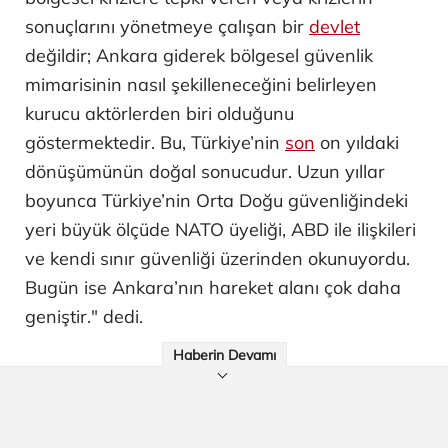
sonuçlarını yönetmeye çalışan bir
devlet
değildir; Ankara giderek bölgesel güvenlik
mimarisinin nasıl şekilleneceğini belirleyen
kurucu aktörlerden biri olduğunu
göstermektedir. Bu, Türkiye’nin
son
on yıldaki
dönüşümünün doğal sonucudur. Uzun yıllar
boyunca Türkiye’nin Orta Doğu güvenliğindeki
yeri büyük ölçüde NATO üyeliği, ABD ile ilişkileri
ve kendi sınır güvenliği üzerinden okunuyordu.
Bugün ise Ankara’nın hareket alanı çok daha
geniştir." dedi.
Haberin Devamı