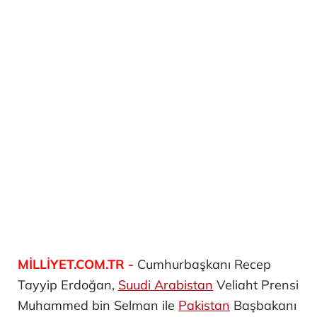
MİLLİYET.COM.TR -
Cumhurbaşkanı Recep
Tayyip Erdoğan,
Suudi Arabistan
Veliaht Prensi
Muhammed bin Selman ile
Pakistan
Başbakanı