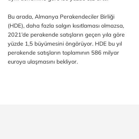
Bu arada, Almanya Perakendeciler Birliği
(HDE), daha fazla salgın kısıtlaması olmazsa,
2021’de perakende satışların geçen yıla göre
yüzde 1,5 büyümesini öngörüyor. HDE bu yıl
perakende satışların toplamının 586 milyar
euroya ulaşmasını bekliyor.