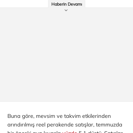
Haberin Devamı
Buna göre, mevsim ve takvim etkilerinden
arındırılmış reel perakende satışlar, temmuzda