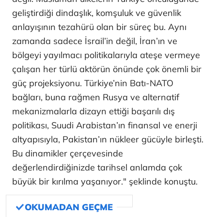
geliştirdiği dindaşlık, komşuluk ve güvenlik
anlayışının tezahürü olan bir süreç bu. Aynı
zamanda sadece İsrail’in değil, İran’ın ve
bölgeyi yayılmacı politikalarıyla ateşe vermeye
çalışan her türlü aktörün önünde çok önemli bir
güç projeksiyonu. Türkiye’nin Batı-NATO
bağları, buna rağmen Rusya ve alternatif
mekanizmalarla dizayn ettiği başarılı dış
politikası, Suudi Arabistan’ın finansal ve enerji
altyapısıyla, Pakistan’ın nükleer gücüyle birleşti.
Bu dinamikler çerçevesinde
değerlendirdiğinizde tarihsel anlamda çok
büyük bir kırılma yaşanıyor." şeklinde konuştu.