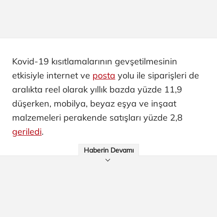
Kovid-19 kısıtlamalarının gevşetilmesinin
etkisiyle internet ve
posta
yolu ile siparişleri de
aralıkta reel olarak yıllık bazda yüzde 11,9
düşerken, mobilya, beyaz eşya ve inşaat
malzemeleri perakende satışları yüzde 2,8
geriledi
.
Haberin Devamı