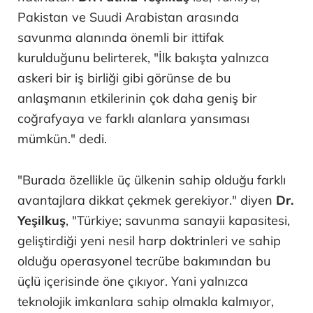
Pakistan ve Suudi Arabistan arasında
savunma alanında önemli bir ittifak
kurulduğunu belirterek, "İlk bakışta yalnızca
askeri bir iş birliği gibi görünse de bu
anlaşmanın etkilerinin çok daha geniş bir
coğrafyaya ve farklı alanlara yansıması
mümkün." dedi.
"Burada özellikle üç ülkenin sahip olduğu farklı
avantajlara dikkat çekmek gerekiyor." diyen
Dr.
Yeşilkuş
, "Türkiye; savunma sanayii kapasitesi,
geliştirdiği yeni nesil harp doktrinleri ve sahip
olduğu operasyonel tecrübe bakımından bu
üçlü içerisinde öne çıkıyor. Yani yalnızca
teknolojik imkanlara sahip olmakla kalmıyor,