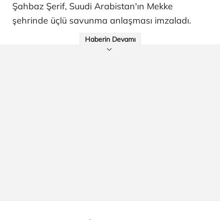
Şahbaz Şerif, Suudi Arabistan'ın Mekke
şehrinde üçlü savunma anlaşması imzaladı.
Haberin Devamı