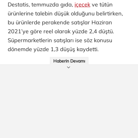
Destatis, temmuzda gıda,
içecek
ve tütün
ürünlerine talebin düşük olduğunu belirtirken,
bu ürünlerde perakende satışlar Haziran
2021’ye göre reel olarak yüzde 2,4 düştü.
Süpermarketlerin satışları ise söz konusu
dönemde yüzde 1,3 düşüş kaydetti.
Haberin Devamı