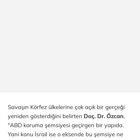
Savaşın Körfez ülkelerine çok açık bir gerçeği
yeniden gösterdiğini belirten
Doç. Dr. Özcan
,
"ABD koruma şemsiyesi geçirgen bir yapıda.
Yani konu İsrail ise o eksende bu şemsiye ne