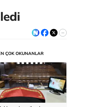
ledi
EN ÇOK OKUNANLAR