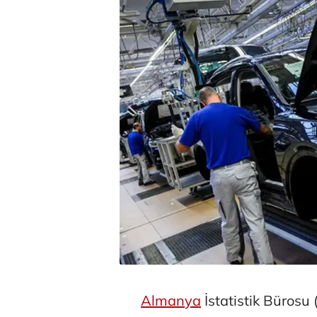
Almanya
İstatistik Bürosu