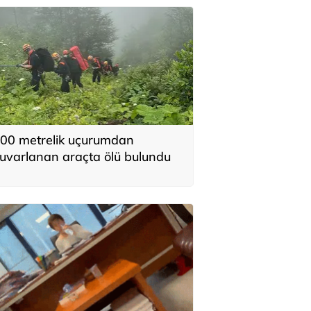
00 metrelik uçurumdan
uvarlanan araçta ölü bulundu