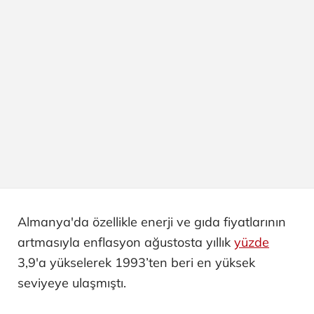
Almanya'da özellikle enerji ve gıda fiyatlarının
artmasıyla enflasyon ağustosta yıllık
yüzde
3,9'a yükselerek 1993’ten beri en yüksek
seviyeye ulaşmıştı.