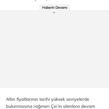
Haberin Devamı
Altın fiyatlarının tarihi yüksek seviyelerde
bulunmasına rağmen Çin’in alımlara devam