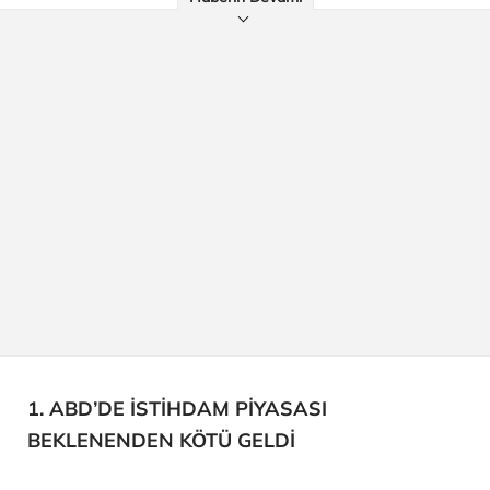
1. ABD’DE İSTİHDAM PİYASASI
BEKLENENDEN KÖTÜ GELDİ