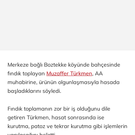
Merkeze bağlı Boztekke köyünde bahçesinde
fındık toplayan
Muzaffer Türkmen
, AA
muhabirine, ürünün olgunlaşmasıyla hasada
başladıklarını söyledi.
Fındık toplamanın zor bir iş olduğunu dile
getiren Türkmen, hasat sonrasında ise
kurutma, patoz ve tekrar kurutma gibi işlemlerin
yapılacağını belirtti.