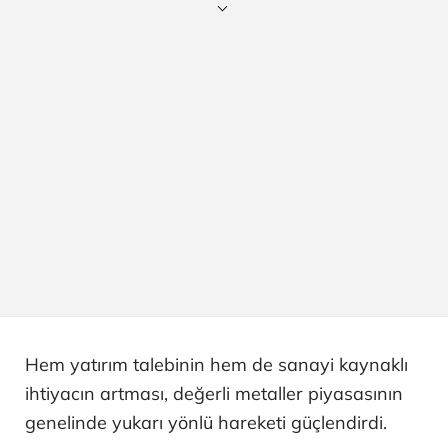
Hem yatırım talebinin hem de sanayi kaynaklı
ihtiyacın artması, değerli metaller piyasasının
genelinde yukarı yönlü hareketi güçlendirdi.