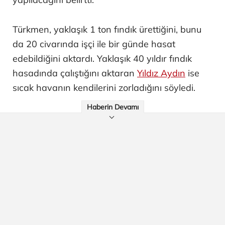
Türkmen, yaklaşık 1 ton fındık ürettiğini, bunu
da 20 civarında işçi ile bir günde hasat
edebildiğini aktardı. Yaklaşık 40 yıldır fındık
hasadında çalıştığını aktaran
Yıldız Aydın
ise
sıcak havanın kendilerini zorladığını söyledi.
Haberin Devamı