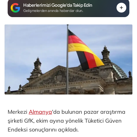
Haberlerimizi Google'da Takip Edin
Gelişmelerden anında haberdar olun.
Merkezi
Almanya
'da bulunan pazar araştırma
şirketi GfK, ekim ayına yönelik Tüketici Güven
Endeksi sonuçlarını açıkladı.