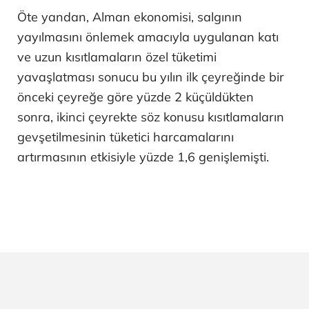
Öte yandan, Alman ekonomisi, salgının
yayılmasını önlemek amacıyla uygulanan katı
ve uzun kısıtlamaların özel tüketimi
yavaşlatması sonucu bu yılın ilk çeyreğinde bir
önceki çeyreğe göre yüzde 2 küçüldükten
sonra, ikinci çeyrekte söz konusu kısıtlamaların
gevşetilmesinin tüketici harcamalarını
artırmasının etkisiyle yüzde 1,6 genişlemişti.