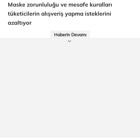
Maske zorunluluğu ve mesafe kuralları
tüketicilerin alışveriş yapma isteklerini
azaltıyor
Haberin Devamı