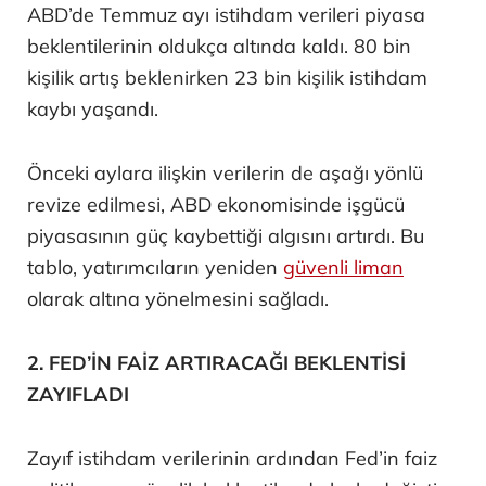
ABD’de Temmuz ayı istihdam verileri piyasa
beklentilerinin oldukça altında kaldı. 80 bin
kişilik artış beklenirken 23 bin kişilik istihdam
kaybı yaşandı.
Önceki aylara ilişkin verilerin de aşağı yönlü
revize edilmesi, ABD ekonomisinde işgücü
piyasasının güç kaybettiği algısını artırdı. Bu
tablo, yatırımcıların yeniden
güvenli liman
olarak altına yönelmesini sağladı.
2. FED’İN FAİZ ARTIRACAĞI BEKLENTİSİ
ZAYIFLADI
Zayıf istihdam verilerinin ardından Fed’in faiz