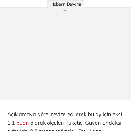
Haberin Devamı
Açıklamaya göre, revize edilerek bu ay için eksi
1,1
puan
olarak ölçülen Tüketici Güven Endeksi,