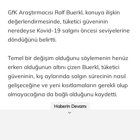
GfK Araştırmacısı Rolf Buerkl, konuya ilişkin
değerlendirmesinde, tüketici güveninin
neredeyse Kovid-19 salgını öncesi seviyelerine
döndüğünü belirtti.
Temel bir değişim olduğunu söylemenin henüz
erken olduğunun altını çizen Buerkl, tüketici
güveninin, kış aylarında salgın sürecinin nasıl
gelişeceğine ve yeni kısıtlamaların gerekli olup
olmayacağına da bağlı olduğunu kaydetti.
Haberin Devamı