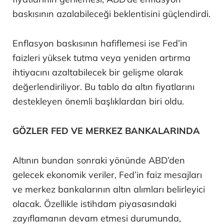
baskısının azalabileceği beklentisini güçlendirdi.
Enflasyon baskısının hafiflemesi ise Fed’in
faizleri yüksek tutma veya yeniden artırma
ihtiyacını azaltabilecek bir gelişme olarak
değerlendiriliyor. Bu tablo da altın fiyatlarını
destekleyen önemli başlıklardan biri oldu.
GÖZLER FED VE MERKEZ BANKALARINDA
Altının bundan sonraki yönünde ABD’den
gelecek ekonomik veriler, Fed’in faiz mesajları
ve merkez bankalarının altın alımları belirleyici
olacak. Özellikle istihdam piyasasındaki
zayıflamanın devam etmesi durumunda,