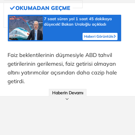
7 saat süren yol 1 saat 45 dakikaya
düşecek! Bakan Uraloğlu açıkladı
Haberi Görüntüle
Faiz beklentilerinin düşmesiyle ABD tahvil
getirilerinin gerilemesi, faiz getirisi olmayan
altını yatırımcılar açısından daha cazip hale
getirdi.
Haberin Devamı