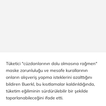
Tüketici "cüzdanlarının dolu olmasına rağmen"
maske zorunluluğu ve mesafe kurallarının
onların alışveriş yapma isteklerini azalttığını
bildiren Buerkl, bu kısıtlamalar kaldırıldığında,
tüketim eğiliminin sürdürülebilir bir şekilde
toparlanabileceğini ifade etti.