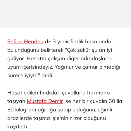
Sefine Henden
de 3 yıldır fındık hasadında
bulunduğunu belirterek "Çok şükür şu an iyi
gidiyor. Hasatta çalışan diğer arkadaşlarla
uyum içerisindeyiz. Yağmur ve çamur olmadığı
sürece iyiyiz." dedi.
Hasat edilen fındıkları çuvallarla harmana
taşıyan
Mustafa Demir
ise her bir çuvalın 30 ila
50 kilogram ağırlığa sahip olduğunu, eğimli
arazilerde taşıma işleminin zor olduğunu
kaydetti.