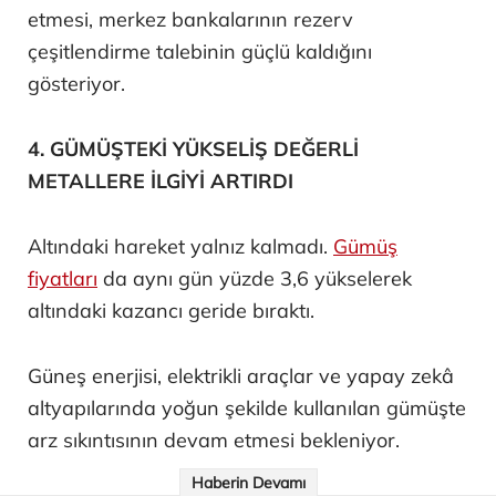
etmesi, merkez bankalarının rezerv
çeşitlendirme talebinin güçlü kaldığını
gösteriyor.
4. GÜMÜŞTEKİ YÜKSELİŞ DEĞERLİ
METALLERE İLGİYİ ARTIRDI
Altındaki hareket yalnız kalmadı.
Gümüş
fiyatları
da aynı gün yüzde 3,6 yükselerek
altındaki kazancı geride bıraktı.
Güneş enerjisi, elektrikli araçlar ve yapay zekâ
altyapılarında yoğun şekilde kullanılan gümüşte
arz sıkıntısının devam etmesi bekleniyor.
Haberin Devamı