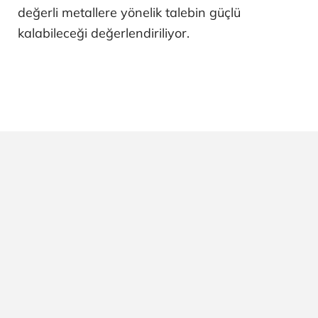
değerli metallere yönelik talebin güçlü
kalabileceği değerlendiriliyor.